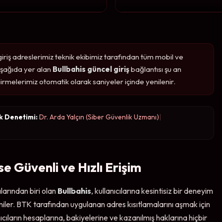
giriş adreslerimiz teknik ekibimiz tarafından tüm mobil ve
 Aşağıda yer alan
Bullbahis güncel giriş
bağlantısı şu an
irmelerimiz otomatik olarak saniyeler içinde yenilenir.
k Denetimi:
Dr. Arda Yalçın (Siber Güvenlik Uzmanı)
|
se Güvenli ve Hızlı Erişim
larından biri olan
Bullbahis
, kullanıcılarına kesintisiz bir deneyim
iler. BTK tarafından uygulanan adres kısıtlamalarını aşmak için
nıcıların hesaplarına, bakiyelerine ve kazanılmış haklarına hiçbir