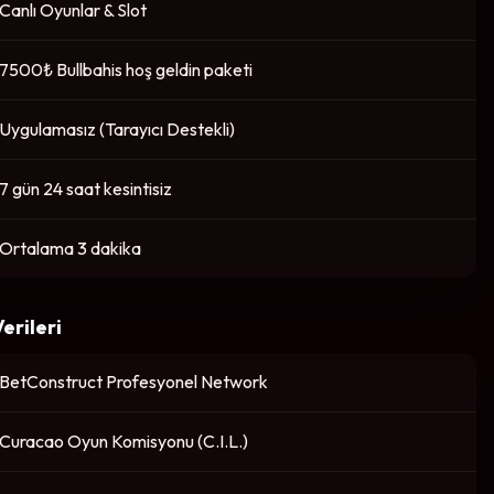
Canlı Oyunlar & Slot
7500₺ Bullbahis hoş geldin paketi
Uygulamasız (Tarayıcı Destekli)
7 gün 24 saat kesintisiz
Ortalama 3 dakika
erileri
BetConstruct Profesyonel Network
Curacao Oyun Komisyonu (C.I.L.)