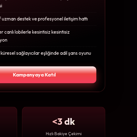
i
f uzman destek ve profesyonel iletişim hattı
 canlı lobilerle kesintisiz kesintisiz
syon
ı küresel sağlayıcılar eşliğinde adil şans oyunu
Kampanyaya Katıl
<3 dk
Hızlı Bakiye Çekimi