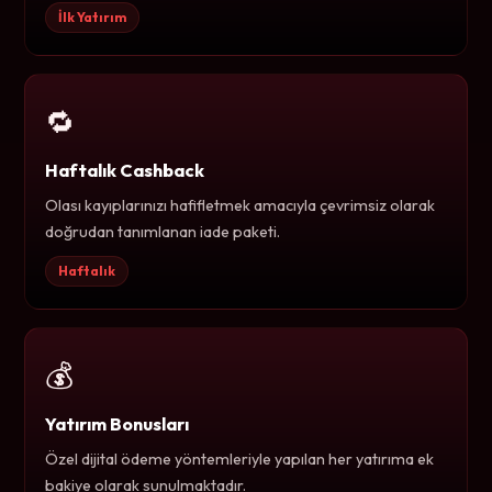
İlk Yatırım
🔁
Haftalık Cashback
Olası kayıplarınızı hafifletmek amacıyla çevrimsiz olarak
doğrudan tanımlanan iade paketi.
Haftalık
💰
Yatırım Bonusları
Özel dijital ödeme yöntemleriyle yapılan her yatırıma ek
bakiye olarak sunulmaktadır.