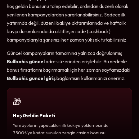
hoş geldin bonusunu talep edebilir, ardından düzenli olarak
yenilenen kampanyalardan yararlanabilirsiniz. Sadece ilk
yatırımda değil; düzenli bakiye aktarımlarında ve haftalık
kayıp durumlarında da aktifleşen iade (cashback)
kampanyalarıyla şansınızı her zaman yüksek tutabilirsiniz.
Güncel kampanyaların tamamına yalnızca doğrulanmış
Bullbahis güncel
adresi üzerinden erişilebilir. Bu nedenle
bonus fırsatlarını kaçırmamak için her zaman sayfamızdaki
Bullbahis güncel giriş
bağlantısını kullanmanızı öneririz.
🎁
Hoş Geldin Paketi
Yeni üyelerin yapacakları ilk bakiye yüklemesinde
7500₺'ye kadar sunulan zengin casino bonusu.