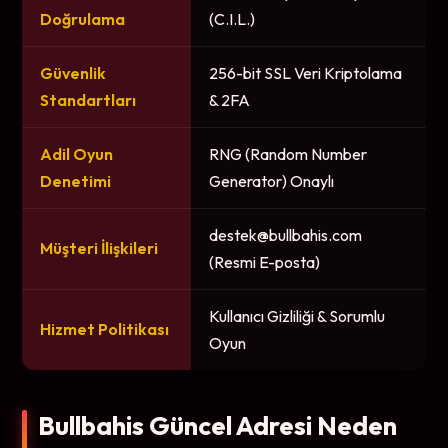
Doğrulama
(C.I.L.)
Güvenlik
256-bit SSL Veri Kriptolama
Standartları
& 2FA
Adil Oyun
RNG (Random Number
Denetimi
Generator) Onaylı
destek@bullbahis.com
Müşteri İlişkileri
(Resmi E-posta)
Kullanıcı Gizliliği & Sorumlu
Hizmet Politikası
Oyun
Bullbahis Güncel Adresi Neden