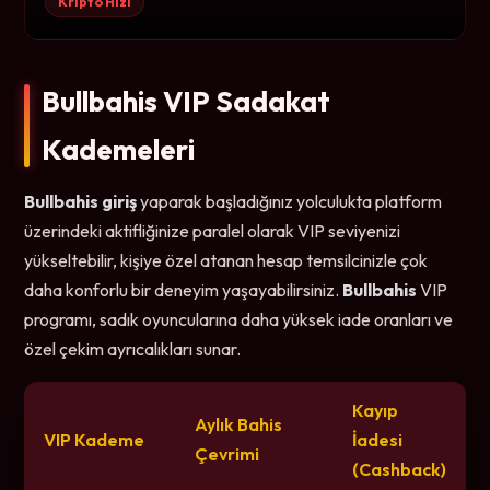
Kripto Hızı
Bullbahis VIP Sadakat
Kademeleri
Bullbahis giriş
yaparak başladığınız yolculukta platform
üzerindeki aktifliğinize paralel olarak VIP seviyenizi
yükseltebilir, kişiye özel atanan hesap temsilcinizle çok
daha konforlu bir deneyim yaşayabilirsiniz.
Bullbahis
VIP
programı, sadık oyuncularına daha yüksek iade oranları ve
özel çekim ayrıcalıkları sunar.
Kayıp
Aylık Bahis
VIP Kademe
İadesi
Çevrimi
(Cashback)