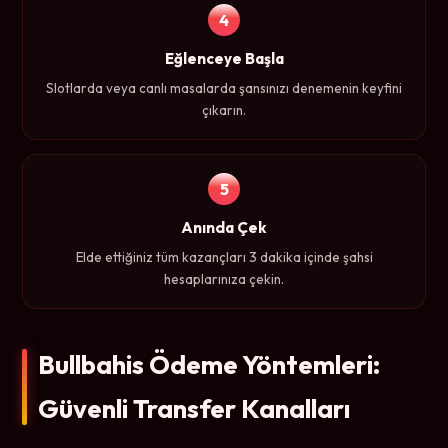
4
Eğlenceye Başla
Slotlarda veya canlı masalarda şansınızı denemenin keyfini
çıkarın.
5
Anında Çek
Elde ettiğiniz tüm kazançları 3 dakika içinde şahsi
hesaplarınıza çekin.
Bullbahis Ödeme Yöntemleri:
Güvenli Transfer Kanalları