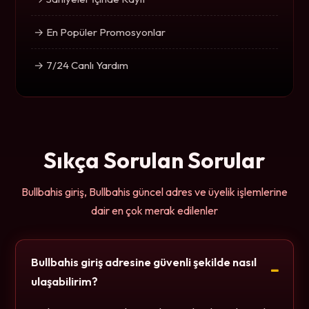
→ En Popüler Promosyonlar
→ 7/24 Canlı Yardım
Sıkça Sorulan Sorular
Bullbahis giriş, Bullbahis güncel adres ve üyelik işlemlerine
dair en çok merak edilenler
Bullbahis giriş adresine güvenli şekilde nasıl
ulaşabilirim?