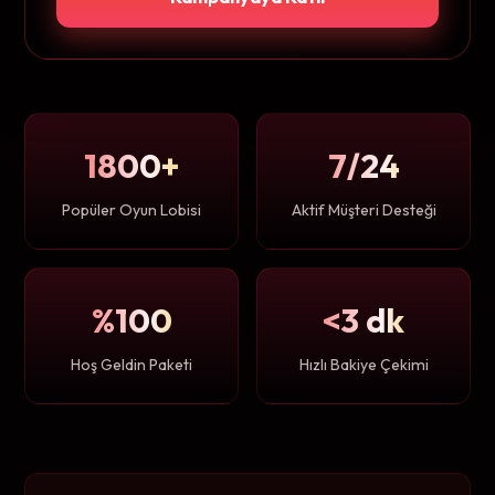
1800+
7/24
Popüler Oyun Lobisi
Aktif Müşteri Desteği
%100
<3 dk
Hoş Geldin Paketi
Hızlı Bakiye Çekimi