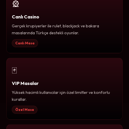
🎡
Canlı Casino
Gerçek krupiyerler ile rulet, blackjack ve bakara
masalarında Türkçe destekli oyunlar.
Canlı Masa
🃏
VIP Masalar
Yüksek hacimli kullanıcılar için özel limitler ve konforlu
kurallar.
Özel Masa