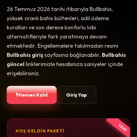
26 Temmuz 2026 tarihi itibarıyla Bullbahis,
yüksek oranlı bahis bültenleri, adil ödeme
kuralları ve son derece konforlu lobi
alternatifleriyle fark yaratmaya devam
etmektedir. Engellemelere takılmadan resmi
Bullbahis giriş
sayfasına bağlanabilir,
Bullbahis
güncel
linklerimizle hesabınıza saniyeler içinde
erişebilirsiniz.
Hemen Katıl
Giriş Yap
YENİ
HOŞ GELDIN PAKETI