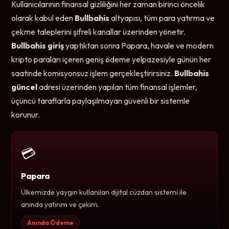
Kullanıcılarının finansal gizliliğini her zaman birinci öncelik
olarak kabul eden
Bullbahis
altyapısı, tüm para yatırma ve
çekme taleplerini şifreli kanallar üzerinden yönetir.
Bullbahis giriş
yaptıktan sonra Papara, havale ve modern
kripto paraları içeren geniş ödeme yelpazesiyle günün her
saatinde komisyonsuz işlem gerçekleştirirsiniz.
Bullbahis
güncel
adresi üzerinden yapılan tüm finansal işlemler,
üçüncü taraflarla paylaşılmayan güvenli bir sistemle
korunur.
💳
Papara
Ülkemizde yaygın kullanılan dijital cüzdan sistemi ile
anında yatırım ve çekim.
Anında Ödeme