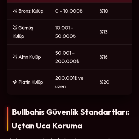
🥉 Bronz Kulüp
0 – 10.000₺
%10
🥈 Gümüş
10.001 –
%13
Kulüp
50.000₺
50.001 –
🥇 Altın Kulüp
%16
200.000₺
200.001₺ ve
💎 Platin Kulüp
%20
üzeri
Bullbahis Güvenlik Standartları:
Uçtan Uca Koruma