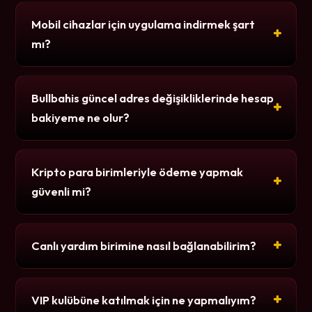
Mobil cihazlar için uygulama indirmek şart
mı?
Bullbahis güncel adres değişikliklerinde hesap
bakiyeme ne olur?
Kripto para birimleriyle ödeme yapmak
güvenli mi?
Canlı yardım birimine nasıl bağlanabilirim?
VIP kulübüne katılmak için ne yapmalıyım?