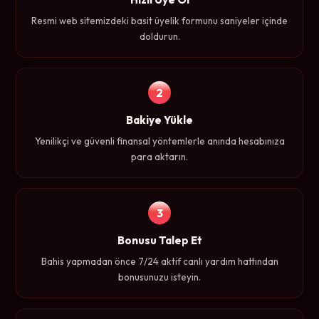
Resmi web sitemizdeki basit üyelik formunu saniyeler içinde
doldurun.
2
Bakiye Yükle
Yenilikçi ve güvenli finansal yöntemlerle anında hesabınıza
para aktarın.
3
Bonusu Talep Et
Bahis yapmadan önce 7/24 aktif canlı yardım hattından
bonusunuzu isteyin.