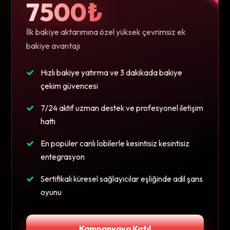
7500₺
İlk bakiye aktarımına özel yüksek çevrimsiz ek
bakiye avantajı
Hızlı bakiye yatırma ve 3 dakikada bakiye
çekim güvencesi
7/24 aktif uzman destek ve profesyonel iletişim
hattı
En popüler canlı lobilerle kesintisiz kesintisiz
entegrasyon
Sertifikalı küresel sağlayıcılar eşliğinde adil şans
oyunu
Kampanyaya Katıl