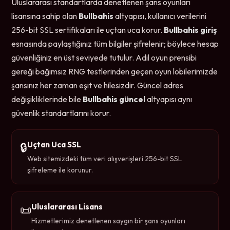
Uluslararası standartlarda denetlenen şans oyunları
lisansına sahip olan
Bullbahis
altyapısı, kullanıcı verilerini
256-bit SSL sertifikaları ile uçtan uca korur.
Bullbahis giriş
esnasında paylaştığınız tüm bilgiler şifrelenir; böylece hesap
güvenliğiniz en üst seviyede tutulur. Adil oyun prensibi
gereği bağımsız RNG testlerinden geçen oyun lobilerimizde
şansınız her zaman eşit ve hilesizdir. Güncel adres
değişikliklerinde bile
Bullbahis güncel
altyapısı aynı
güvenlik standartlarını korur.
Uçtan Uca SSL
🔒
Web sitemizdeki tüm veri alışverişleri 256-bit SSL
şifreleme ile korunur.
Uluslararası Lisans
📜
Hizmetlerimiz denetlenen saygın bir şans oyunları