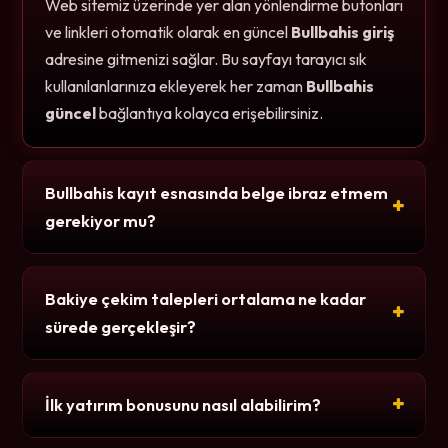
Web sitemiz üzerinde yer alan yönlendirme butonları
ve linkleri otomatik olarak en güncel
Bullbahis giriş
adresine gitmenizi sağlar. Bu sayfayı tarayıcı sık
kullanılanlarınıza ekleyerek her zaman
Bullbahis
güncel
bağlantıya kolayca erişebilirsiniz.
Bullbahis kayıt esnasında belge ibraz etmem
gerekiyor mu?
Bakiye çekim talepleri ortalama ne kadar
sürede gerçekleşir?
İlk yatırım bonusunu nasıl alabilirim?