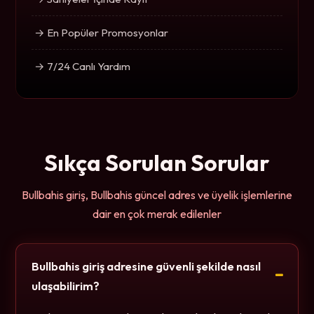
→ En Popüler Promosyonlar
→ 7/24 Canlı Yardım
Sıkça Sorulan Sorular
Bullbahis giriş, Bullbahis güncel adres ve üyelik işlemlerine
dair en çok merak edilenler
Bullbahis giriş adresine güvenli şekilde nasıl
ulaşabilirim?