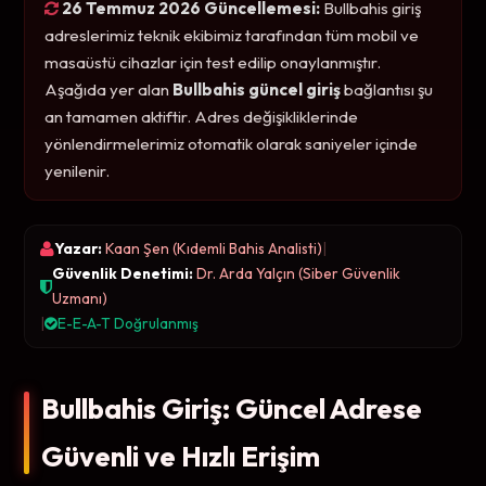
26 Temmuz 2026 Güncellemesi:
Bullbahis giriş
adreslerimiz teknik ekibimiz tarafından tüm mobil ve
masaüstü cihazlar için test edilip onaylanmıştır.
Aşağıda yer alan
Bullbahis güncel giriş
bağlantısı şu
an tamamen aktiftir. Adres değişikliklerinde
yönlendirmelerimiz otomatik olarak saniyeler içinde
yenilenir.
Yazar:
Kaan Şen (Kıdemli Bahis Analisti)
|
Güvenlik Denetimi:
Dr. Arda Yalçın (Siber Güvenlik
Uzmanı)
|
E-E-A-T Doğrulanmış
Bullbahis Giriş: Güncel Adrese
Güvenli ve Hızlı Erişim