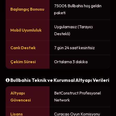
7500₺ Bullbahis hoş geldin
Başlangıç Bonusu
paketi
Uygulamasız (Tarayıcı
Mobil Uyumluluk
Destekli)
Canlı Destek
7 gün 24 saat kesintisiz
Çekim Süresi
Ortalama 3 dakika
Bullbahis Teknik ve Kurumsal Altyapı Verileri
Altyapı
BetConstruct Profesyonel
Güvencesi
Network
Lisans
Curacao Oyun Komisyonu