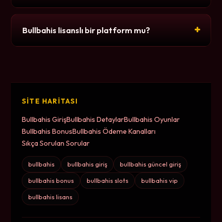
Bullbahis lisanslı bir platform mu?
SITE HARITASI
Bullbahis Giriş
Bullbahis Detaylar
Bullbahis Oyunlar
Bullbahis Bonus
Bullbahis Ödeme Kanalları
Sıkça Sorulan Sorular
bullbahis
bullbahis giriş
bullbahis güncel giriş
bullbahis bonus
bullbahis slots
bullbahis vip
bullbahis lisans