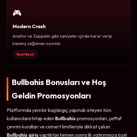
🎮
Modern Crash
Aviator ve Zeppelin gibi saniyeler içinde karar verip
kazanç sağlanan oyunlar.
Yeni Nesil
Bullbahis Bonusları ve Hoş
Geldin Promosyonları
Platformda yeni bir başlangıç yapmak isteyen tüm
kullanıcılara hitap eden
Bullbahis
promosyonları, şeffaf
çevrim kuralları ve cömert limitleriyle dikkat çeker.
Bullbahis giriş
yaptıktan hemen sonra ilk yatırımınıza özel