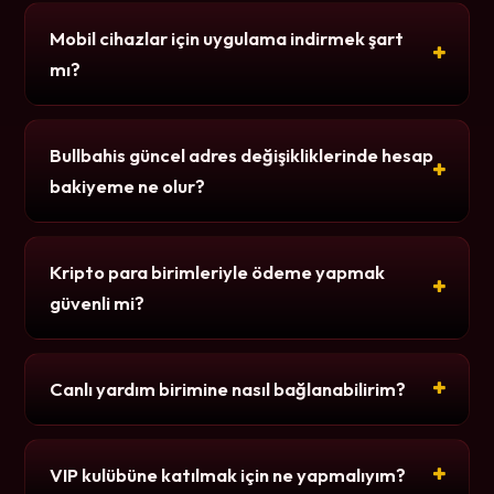
Mobil cihazlar için uygulama indirmek şart
mı?
Bullbahis güncel adres değişikliklerinde hesap
bakiyeme ne olur?
Kripto para birimleriyle ödeme yapmak
güvenli mi?
Canlı yardım birimine nasıl bağlanabilirim?
VIP kulübüne katılmak için ne yapmalıyım?