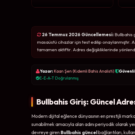
26 Temmuz 2026 Güncellemesi:
Bullbahis 
masaüstü cihazlar için test edilip onaylanmıştır.
tamamen aktiftir. Adres değişikliklerinde yönlend
Yazar:
Kaan Şen (Kıdemli Bahis Analisti)
|
Güvenli
E-E-A-T Doğrulanmış
Bullbahis Giriş: Güncel Adre
Modern dijital eğlence dünyasının en prestijli marka
sunabilmek amacıyla alan adını periyodik olarak yen
devreye giren
Bullbahis güncel
bağlantıları, kulla