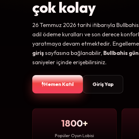
çok kolay
26 Temmuz 2026 tarihi itibarıyla Bullbahis,
adil ödeme kuralları ve son derece konforlu
yaratmaya devam etmektedir. Engelleme
giriş
sayfasına bağlanabilir,
Bullbahis gün
saniyeler içinde erişebilirsiniz.
Hemen Katıl
Giriş Yap
1800+
Popüler Oyun Lobisi