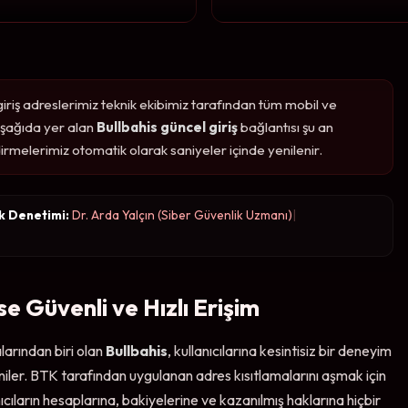
giriş adreslerimiz teknik ekibimiz tarafından tüm mobil ve
 Aşağıda yer alan
Bullbahis güncel giriş
bağlantısı şu an
irmelerimiz otomatik olarak saniyeler içinde yenilenir.
k Denetimi:
Dr. Arda Yalçın (Siber Güvenlik Uzmanı)
|
se Güvenli ve Hızlı Erişim
larından biri olan
Bullbahis
, kullanıcılarına kesintisiz bir deneyim
iler. BTK tarafından uygulanan adres kısıtlamalarını aşmak için
nıcıların hesaplarına, bakiyelerine ve kazanılmış haklarına hiçbir