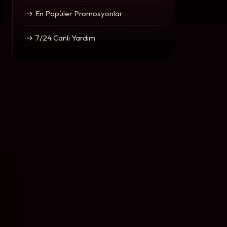
→ En Popüler Promosyonlar
→ 7/24 Canlı Yardım