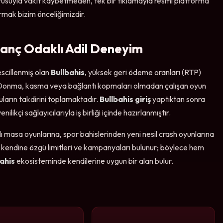
sorusuyla vakit kaybetmeden, tek bir tıklamayla resmi platforma
ırmak bizim önceliğimizdir.
zanç Odaklı Adil Deneyim
tescillenmiş olan
Bullbahis
, yüksek geri ödeme oranları (RTP)
. Donma, kasma veya bağlantı kopmaları olmadan çalışan oyun
uların takdirini toplamaktadır.
Bullbahis giriş
yaptıktan sonra
ikçi sağlayıcılarıyla iş birliği içinde hazırlanmıştır.
lı masa oyunlarına, spor bahislerinden yeni nesil crash oyunlarına
n kendine özgü limitleri ve kampanyaları bulunur; böylece hem
ahis
ekosisteminde kendilerine uygun bir alan bulur.