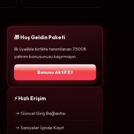
🎁 Hoş Geldin Paketi
İlk üyelikle birlikte tanımlanan 7500₺
yatırım bonusunuzu kaçırmayın.
Bonusu Aktif Et
⚡ Hızlı Erişim
→ Güncel Giriş Bağlantısı
→ Saniyeler İçinde Kayıt