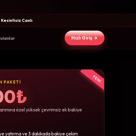
 Kesintisiz Canlı
Hızlı Giriş →
rulanlar
YENİ
N PAKETI
00₺
tarımına özel yüksek çevrimsiz ek bakiye
iye yatırma ve 3 dakikada bakiye çekim