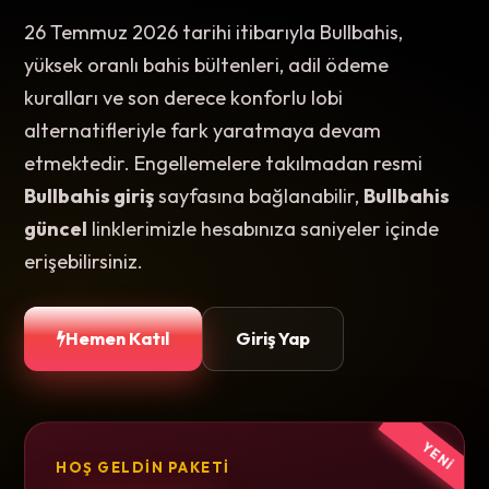
26 Temmuz 2026 tarihi itibarıyla Bullbahis,
yüksek oranlı bahis bültenleri, adil ödeme
kuralları ve son derece konforlu lobi
alternatifleriyle fark yaratmaya devam
etmektedir. Engellemelere takılmadan resmi
Bullbahis giriş
sayfasına bağlanabilir,
Bullbahis
güncel
linklerimizle hesabınıza saniyeler içinde
erişebilirsiniz.
Hemen Katıl
Giriş Yap
YENİ
HOŞ GELDIN PAKETI