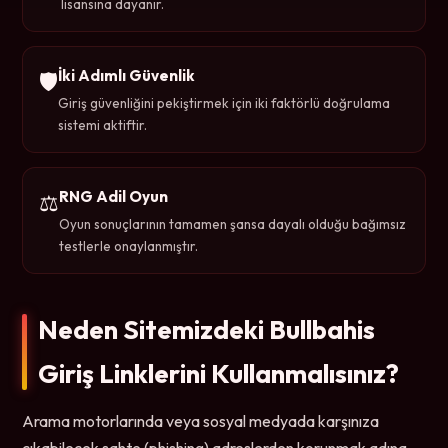
lisansına dayanır.
İki Adımlı Güvenlik
🛡️
Giriş güvenliğini pekiştirmek için iki faktörlü doğrulama
sistemi aktiftir.
RNG Adil Oyun
⚖️
Oyun sonuçlarının tamamen şansa dayalı olduğu bağımsız
testlerle onaylanmıştır.
Neden Sitemizdeki Bullbahis
Giriş Linklerini Kullanmalısınız?
Arama motorlarında veya sosyal medyada karşınıza