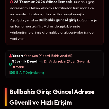
26 Temmuz 2026 Güncellemesi:
Bullbahis giriş
adreslerimiz teknik ekibimiz tarafından tüm mobil ve
masaüstü cihazlar için test edilip onaylanmıştır.
Aşağıda yer alan
Bullbahis güncel giriş
bağlantısı şu
an tamamen aktiftir. Adres değişikliklerinde
yönlendirmelerimiz otomatik olarak saniyeler içinde
yenilenir.
Yazar:
Kaan Şen (Kıdemli Bahis Analisti)
|
Güvenlik Denetimi:
Dr. Arda Yalçın (Siber Güvenlik
Uzmanı)
|
E-E-A-T Doğrulanmış
Bullbahis Giriş: Güncel Adrese
Güvenli ve Hızlı Erişim