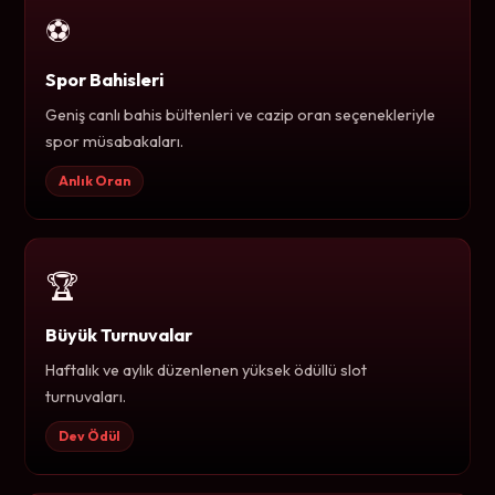
⚽
Spor Bahisleri
Geniş canlı bahis bültenleri ve cazip oran seçenekleriyle
spor müsabakaları.
Anlık Oran
🏆
Büyük Turnuvalar
Haftalık ve aylık düzenlenen yüksek ödüllü slot
turnuvaları.
Dev Ödül