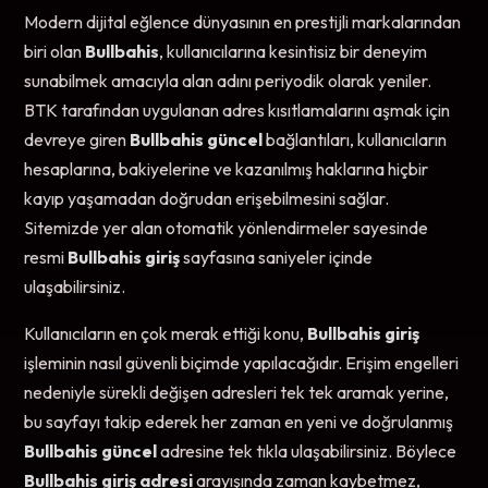
Modern dijital eğlence dünyasının en prestijli markalarından
biri olan
Bullbahis
, kullanıcılarına kesintisiz bir deneyim
sunabilmek amacıyla alan adını periyodik olarak yeniler.
BTK tarafından uygulanan adres kısıtlamalarını aşmak için
devreye giren
Bullbahis güncel
bağlantıları, kullanıcıların
hesaplarına, bakiyelerine ve kazanılmış haklarına hiçbir
kayıp yaşamadan doğrudan erişebilmesini sağlar.
Sitemizde yer alan otomatik yönlendirmeler sayesinde
resmi
Bullbahis giriş
sayfasına saniyeler içinde
ulaşabilirsiniz.
Kullanıcıların en çok merak ettiği konu,
Bullbahis giriş
işleminin nasıl güvenli biçimde yapılacağıdır. Erişim engelleri
nedeniyle sürekli değişen adresleri tek tek aramak yerine,
bu sayfayı takip ederek her zaman en yeni ve doğrulanmış
Bullbahis güncel
adresine tek tıkla ulaşabilirsiniz. Böylece
Bullbahis giriş adresi
arayışında zaman kaybetmez,