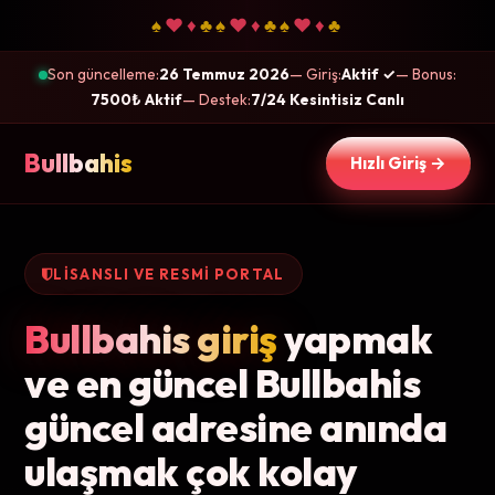
♠
♥
♦
♣
♠
♥
♦
♣
♠
♥
♦
♣
Son güncelleme:
26 Temmuz 2026
— Giriş:
Aktif ✓
— Bonus:
7500₺ Aktif
— Destek:
7/24 Kesintisiz Canlı
Bullbahis
Hızlı Giriş →
LİSANSLI VE RESMİ PORTAL
Bullbahis giriş
yapmak
ve en güncel Bullbahis
güncel adresine anında
ulaşmak çok kolay