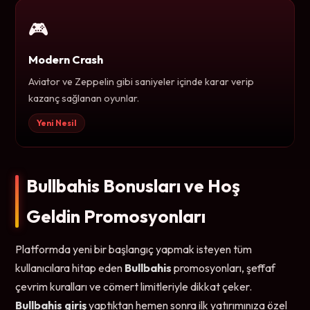
🎮
Modern Crash
Aviator ve Zeppelin gibi saniyeler içinde karar verip
kazanç sağlanan oyunlar.
Yeni Nesil
Bullbahis Bonusları ve Hoş
Geldin Promosyonları
Platformda yeni bir başlangıç yapmak isteyen tüm
kullanıcılara hitap eden
Bullbahis
promosyonları, şeffaf
çevrim kuralları ve cömert limitleriyle dikkat çeker.
Bullbahis giriş
yaptıktan hemen sonra ilk yatırımınıza özel