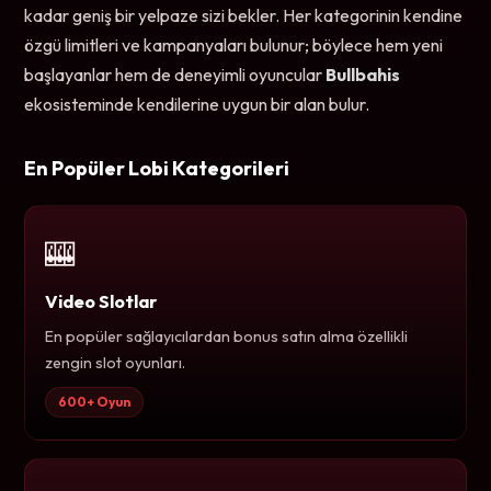
kadar geniş bir yelpaze sizi bekler. Her kategorinin kendine
özgü limitleri ve kampanyaları bulunur; böylece hem yeni
başlayanlar hem de deneyimli oyuncular
Bullbahis
ekosisteminde kendilerine uygun bir alan bulur.
En Popüler Lobi Kategorileri
🎰
Video Slotlar
En popüler sağlayıcılardan bonus satın alma özellikli
zengin slot oyunları.
600+ Oyun