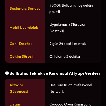
7500₺ Bullbahis hoş geldin
Başlangıç Bonusu
paketi
Uygulamasız (Tarayıcı
Mobil Uyumluluk
Destekli)
Canlı Destek
7 gün 24 saat kesintisiz
Çekim Süresi
Ortalama 3 dakika
Bullbahis Teknik ve Kurumsal Altyapı Verileri
Altyapı
BetConstruct Profesyonel
Güvencesi
Network
Lisans
Curacao Oyun Komisyonu