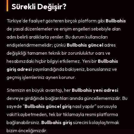
Sürekli Değişir?
Türkiye'de faaliyet gösteren birçok platform gibi
Bullbahis
de yasal düzenlemeler ve erişim engelleri sebebiyle alan
adını belirli aralıklarla yeniler. Bu durum kullanıcıları
endişelendirmemelidir; çünkü
Bullbahis güncel
adres
değişikliği tamamen teknik bir zorunluluktur oars ve
hesabınızdaki hiçbir bilgiyi etkilemez. Yeni bir
Bullbahis
giriş adresi
yayınlandığında bakiyeniz, bonuslarınız ve
geçmiş işlemleriniz aynen korunur.
Sitemizin en büyük avantajı, her
Bullbahis yeni adresi
devreye girdiğinde bağlantıları anında güncellememizdir. Bu
sayede "
Bullbahis güncel giriş
nasıl yapılır" sorusuyla
vakit kaybetmeden, tek bir tıklamayla resmi platforma
bağlanabilirsiniz.
Bullbahis giriş
sürecini kolaylaştırmak
bizim önceliğimizdir.