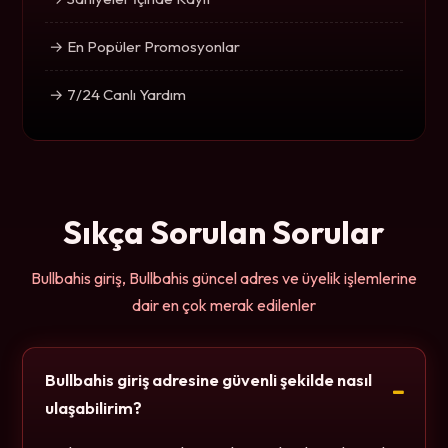
→ En Popüler Promosyonlar
→ 7/24 Canlı Yardım
Sıkça Sorulan Sorular
Bullbahis giriş, Bullbahis güncel adres ve üyelik işlemlerine
dair en çok merak edilenler
Bullbahis giriş adresine güvenli şekilde nasıl
ulaşabilirim?