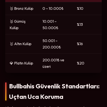
🥉 Bronz Kulüp
0 – 10.000₺
%10
🥈 Gümüş
10.001 –
%13
Kulüp
50.000₺
50.001 –
🥇 Altın Kulüp
%16
200.000₺
200.001₺ ve
💎 Platin Kulüp
%20
üzeri
Bullbahis Güvenlik Standartları:
Uçtan Uca Koruma