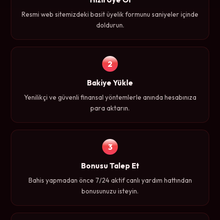
Resmi web sitemizdeki basit üyelik formunu saniyeler içinde
doldurun.
2
Bakiye Yükle
Yenilikçi ve güvenli finansal yöntemlerle anında hesabınıza
para aktarın.
3
Bonusu Talep Et
Bahis yapmadan önce 7/24 aktif canlı yardım hattından
bonusunuzu isteyin.