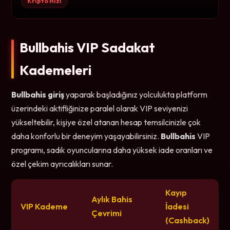
Kripto Hızı
Bullbahis VIP Sadakat
Kademeleri
Bullbahis giriş
yaparak başladığınız yolculukta platform
üzerindeki aktifliğinize paralel olarak VIP seviyenizi
yükseltebilir, kişiye özel atanan hesap temsilcinizle çok
daha konforlu bir deneyim yaşayabilirsiniz.
Bullbahis
VIP
programı, sadık oyuncularına daha yüksek iade oranları ve
özel çekim ayrıcalıkları sunar.
Kayıp
Aylık Bahis
VIP Kademe
İadesi
Çevrimi
(Cashback)