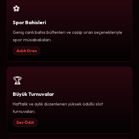
⚽
Spor Bahisleri
Geniş canlı bahis bültenleri ve cazip oran seçenekleriyle
spor müsabakaları.
Anlık Oran
🏆
Büyük Turnuvalar
Haftalık ve aylık düzenlenen yüksek ödüllü slot
turnuvaları.
Dev Ödül