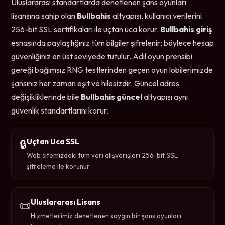
Uluslararası standartlarda denetlenen şans oyunları
lisansına sahip olan
Bullbahis
altyapısı, kullanıcı verilerini
256-bit SSL sertifikaları ile uçtan uca korur.
Bullbahis giriş
esnasında paylaştığınız tüm bilgiler şifrelenir; böylece hesap
güvenliğiniz en üst seviyede tutulur. Adil oyun prensibi
gereği bağımsız RNG testlerinden geçen oyun lobilerimizde
şansınız her zaman eşit ve hilesizdir. Güncel adres
değişikliklerinde bile
Bullbahis güncel
altyapısı aynı
güvenlik standartlarını korur.
Uçtan Uca SSL
🔒
Web sitemizdeki tüm veri alışverişleri 256-bit SSL
şifreleme ile korunur.
Uluslararası Lisans
📜
Hizmetlerimiz denetlenen saygın bir şans oyunları