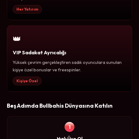
Her Yatırım
👑
VIP Sadakat Ayrıcalığı
Yüksek çevrim gerçekleştiren sadık oyunculara sunulan
kişiye özel bonuslar ve freespinler.
Kişiye Özel
Beş Adımda Bullbahis Dünyasına Katılın
1
Hızlı Üye Ol