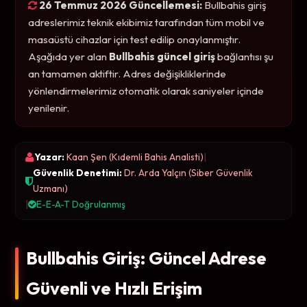
26 Temmuz 2026 Güncellemesi:
Bullbahis giriş
adreslerimiz teknik ekibimiz tarafından tüm mobil ve
masaüstü cihazlar için test edilip onaylanmıştır.
Aşağıda yer alan
Bullbahis güncel giriş
bağlantısı şu
an tamamen aktiftir. Adres değişikliklerinde
yönlendirmelerimiz otomatik olarak saniyeler içinde
yenilenir.
Yazar:
Kaan Şen (Kıdemli Bahis Analisti)
|
Güvenlik Denetimi:
Dr. Arda Yalçın (Siber Güvenlik
Uzmanı)
|
E-E-A-T Doğrulanmış
Bullbahis Giriş: Güncel Adrese
Güvenli ve Hızlı Erişim