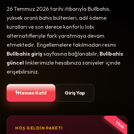
26 Temmuz 2026 tarihi itibarıyla Bullbahis,
yüksek oranlı bahis bültenleri, adil ödeme
kuralları ve son derece konforlu lobi
alternatifleriyle fark yaratmaya devam
etmektedir. Engellemelere takılmadan resmi
Bullbahis giriş
sayfasına bağlanabilir,
Bullbahis
güncel
linklerimizle hesabınıza saniyeler içinde
erişebilirsiniz.
Hemen Katıl
Giriş Yap
YENİ
HOŞ GELDIN PAKETI