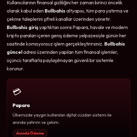
Kullanıcılarının finansal gizliliğini her zaman birinci öncelik
olarak kabul eden
Bullbahis
altyapısı, tüm para yatırma ve
çekme taleplerini şifreli kanallar üzerinden yönetir.
Bullbahis giriş
yaptıktan sonra Papara, havale ve modern
kripto paraları içeren geniş ödeme yelpazesiyle günün her
saatinde komisyonsuz işlem gerçekleştirirsiniz.
Bullbahis
güncel
adresi üzerinden yapılan tüm finansal işlemler,
üçüncü taraflarla paylaşılmayan güvenli bir sistemle
korunur.
💳
Papara
Ülkemizde yaygın kullanılan dijital cüzdan sistemi ile
anında yatırım ve çekim.
Anında Ödeme