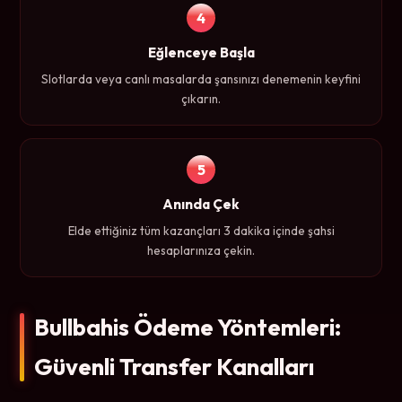
4
Eğlenceye Başla
Slotlarda veya canlı masalarda şansınızı denemenin keyfini
çıkarın.
5
Anında Çek
Elde ettiğiniz tüm kazançları 3 dakika içinde şahsi
hesaplarınıza çekin.
Bullbahis Ödeme Yöntemleri:
Güvenli Transfer Kanalları