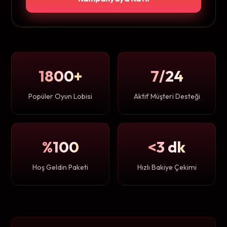
1800+
7/24
Popüler Oyun Lobisi
Aktif Müşteri Desteği
%100
<3 dk
Hoş Geldin Paketi
Hızlı Bakiye Çekimi