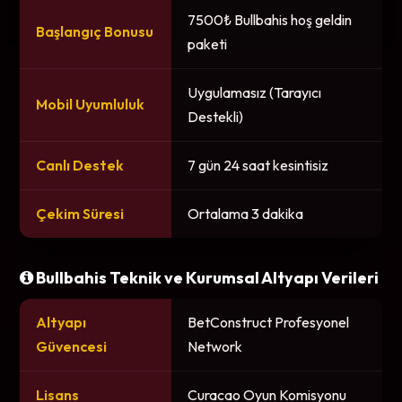
7500₺ Bullbahis hoş geldin
Başlangıç Bonusu
paketi
Uygulamasız (Tarayıcı
Mobil Uyumluluk
Destekli)
Canlı Destek
7 gün 24 saat kesintisiz
Çekim Süresi
Ortalama 3 dakika
Bullbahis Teknik ve Kurumsal Altyapı Verileri
Altyapı
BetConstruct Profesyonel
Güvencesi
Network
Lisans
Curacao Oyun Komisyonu