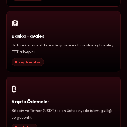
🏦
Banka Havalesi
Hızlı ve kurumsal düzeyde güvence altına alınmış havale /
EFT altyapısı.
Kolay Transfer
₿
Kripto Ödemeler
Bitcoin ve Tether (USDT) ile en üst seviyede işlem gizliliği
ve güvenlik.