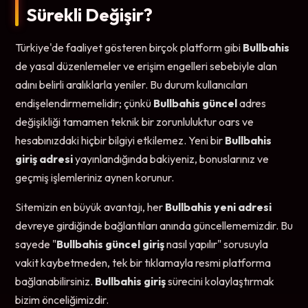
Sürekli Değişir?
Türkiye'de faaliyet gösteren birçok platform gibi
Bullbahis
de yasal düzenlemeler ve erişim engelleri sebebiyle alan
adını belirli aralıklarla yeniler. Bu durum kullanıcıları
endişelendirmemelidir; çünkü
Bullbahis güncel
adres
değişikliği tamamen teknik bir zorunluluktur oars ve
hesabınızdaki hiçbir bilgiyi etkilemez. Yeni bir
Bullbahis
giriş adresi
yayınlandığında bakiyeniz, bonuslarınız ve
geçmiş işlemleriniz aynen korunur.
Sitemizin en büyük avantajı, her
Bullbahis yeni adresi
devreye girdiğinde bağlantıları anında güncellememizdir. Bu
sayede "
Bullbahis güncel giriş
nasıl yapılır" sorusuyla
vakit kaybetmeden, tek bir tıklamayla resmi platforma
bağlanabilirsiniz.
Bullbahis giriş
sürecini kolaylaştırmak
bizim önceliğimizdir.