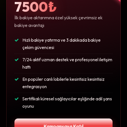
7500₺
İlk bakiye aktarımına özel yüksek çevrimsiz ek
bakiye avantajı
Hızlı bakiye yatırma ve 3 dakikada bakiye
çekim güvencesi
7/24 aktif uzman destek ve profesyonel iletişim
hattı
En popüler canlı lobilerle kesintisiz kesintisiz
entegrasyon
Sertifikalı küresel sağlayıcılar eşliğinde adil şans
oyunu
Kampanyaya Katıl