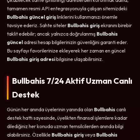
çıkabilecek sahte (phishing) adreslerden korunmak adına,
tamamen resmi API entegrasyonuyla çalışan sitemizdeki
Bullbahis güncel giriş
linklerini kullanmanızı önemle
tavsiye ederiz. Sahte siteler
Bullbahis giriş
ekranını birebir
taklit edebilir; ancak yalnızca doğrulanmış
Bullbahis
güncel
adresi hesap bilgilerinizin güvenliğini garanti eder.
Bu sayfayı favorilerinize ekleyerek her zaman en güncel
Bullbahis giriş adresi
bilgisine ulaşabilirsiniz.
Bullbahis 7/24 Aktif Uzman Canlı
Destek
Günün her anında üyelerinin yanında olan
Bullbahis
canlı
destek hattı sayesinde, üyelikten finansal işlemlere kadar
dilediğiniz her konuda uzman temsilcilerden anında bilgi
alabilirsiniz. Özellikle
Bullbahis giriş
veya
Bullbahis