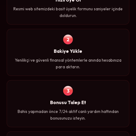
Resmi web sitemizdeki basit üyelik formunu saniyeler içinde
doldurun.
2
Bakiye Yükle
Yenilikçi ve güvenli finansal yöntemlerle anında hesabınıza
para aktarın.
3
Bonusu Talep Et
Bahis yapmadan önce 7/24 aktif canlı yardım hattından
bonusunuzu isteyin.