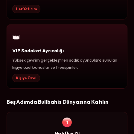
Her Yatırım
👑
VIP Sadakat Ayrıcalığı
Yüksek çevrim gerçekleştiren sadık oyunculara sunulan
kişiye özel bonuslar ve freespinler.
Kişiye Özel
Beş Adımda Bullbahis Dünyasına Katılın
1
Hızlı Üye Ol