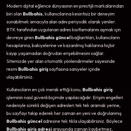
Modern dijital eğlence dünyasının en prestijli markalarından
biri olan
Bullbahis
, kullanıcılarına kesintisiz bir deneyim
sunabilmek amacıyla alan adını periyodik olarak yeniler.
BTK tarafından uygulanan adres kısıtlamalarını aşmak için
devreye giren
Bullbahis güncel
bağlantıları, kullanıcıların
hesaplarına, bakiyelerine ve kazanılmış haklarına hiçbir
kayıp yaşamadan doğrudan erişebilmesini sağlar.
Sitemizde yer alan otomatik yönlendirmeler sayesinde
resmi
Bullbahis giriş
sayfasına saniyeler içinde
ulaşabilirsiniz.
Kullanıcıların en çok merak ettiği konu,
Bullbahis giriş
işleminin nasıl güvenli biçimde yapılacağıdır. Erişim engelleri
nedeniyle sürekli değişen adresleri tek tek aramak yerine,
bu sayfayı takip ederek her zaman en yeni ve doğrulanmış
Bullbahis güncel
adresine tek tıkla ulaşabilirsiniz. Böylece
Bullbahis giriş adresi
arayışında zaman kaybetmez,