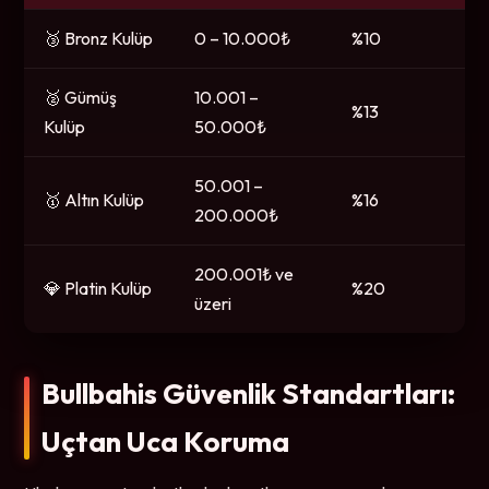
🥉 Bronz Kulüp
0 – 10.000₺
%10
🥈 Gümüş
10.001 –
%13
Kulüp
50.000₺
50.001 –
🥇 Altın Kulüp
%16
200.000₺
200.001₺ ve
💎 Platin Kulüp
%20
üzeri
Bullbahis Güvenlik Standartları:
Uçtan Uca Koruma