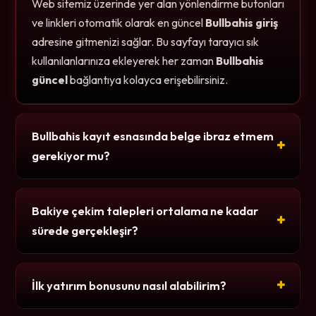
Web sitemiz üzerinde yer alan yönlendirme butonları
ve linkleri otomatik olarak en güncel
Bullbahis giriş
adresine gitmenizi sağlar. Bu sayfayı tarayıcı sık
kullanılanlarınıza ekleyerek her zaman
Bullbahis
güncel
bağlantıya kolayca erişebilirsiniz.
Bullbahis kayıt esnasında belge ibraz etmem
gerekiyor mu?
Bakiye çekim talepleri ortalama ne kadar
sürede gerçekleşir?
İlk yatırım bonusunu nasıl alabilirim?