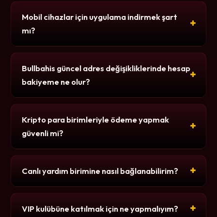
Mobil cihazlar için uygulama indirmek şart
mı?
Bullbahis güncel adres değişikliklerinde hesap
bakiyeme ne olur?
Kripto para birimleriyle ödeme yapmak
güvenli mi?
Canlı yardım birimine nasıl bağlanabilirim?
VIP kulübüne katılmak için ne yapmalıyım?