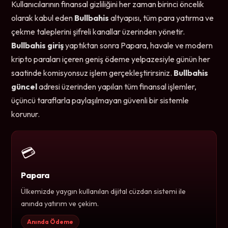
Kullanıcılarının finansal gizliliğini her zaman birinci öncelik
olarak kabul eden
Bullbahis
altyapısı, tüm para yatırma ve
çekme taleplerini şifreli kanallar üzerinden yönetir.
Bullbahis giriş
yaptıktan sonra Papara, havale ve modern
kripto paraları içeren geniş ödeme yelpazesiyle günün her
saatinde komisyonsuz işlem gerçekleştirirsiniz.
Bullbahis
güncel
adresi üzerinden yapılan tüm finansal işlemler,
üçüncü taraflarla paylaşılmayan güvenli bir sistemle
korunur.
💳
Papara
Ülkemizde yaygın kullanılan dijital cüzdan sistemi ile
anında yatırım ve çekim.
Anında Ödeme