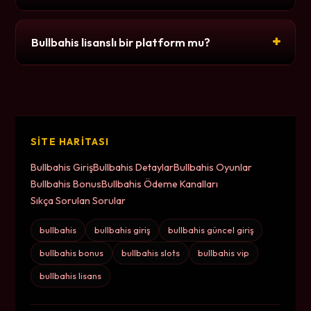
Bullbahis lisanslı bir platform mu?
SITE HARITASI
Bullbahis Giriş
Bullbahis Detaylar
Bullbahis Oyunlar
Bullbahis Bonus
Bullbahis Ödeme Kanalları
Sıkça Sorulan Sorular
bullbahis
bullbahis giriş
bullbahis güncel giriş
bullbahis bonus
bullbahis slots
bullbahis vip
bullbahis lisans