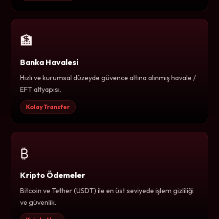
🏦
Banka Havalesi
Hızlı ve kurumsal düzeyde güvence altına alınmış havale /
EFT altyapısı.
Kolay Transfer
₿
Kripto Ödemeler
Bitcoin ve Tether (USDT) ile en üst seviyede işlem gizliliği
ve güvenlik.