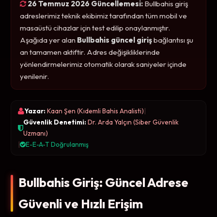
26 Temmuz 2026 Güncellemesi:
Bullbahis giriş
adreslerimiz teknik ekibimiz tarafından tüm mobil ve
masaüstü cihazlar için test edilip onaylanmıştır.
Aşağıda yer alan
Bullbahis güncel giriş
bağlantısı şu
an tamamen aktiftir. Adres değişikliklerinde
yönlendirmelerimiz otomatik olarak saniyeler içinde
yenilenir.
Yazar:
Kaan Şen (Kıdemli Bahis Analisti)
|
Güvenlik Denetimi:
Dr. Arda Yalçın (Siber Güvenlik
Uzmanı)
|
E-E-A-T Doğrulanmış
Bullbahis Giriş: Güncel Adrese
Güvenli ve Hızlı Erişim