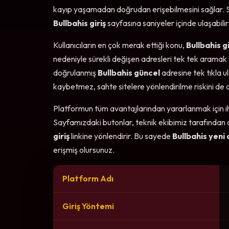
kayıp yaşamadan doğrudan erişebilmesini sağlar. 
Bullbahis giriş
sayfasına saniyeler içinde ulaşabilir
Kullanıcıların en çok merak ettiği konu,
Bullbahis gi
nedeniyle sürekli değişen adresleri tek tek aramak
doğrulanmış
Bullbahis güncel
adresine tek tıkla u
kaybetmez, sahte sitelere yönlendirilme riskini de o
Platformun tüm avantajlarından yararlanmak için ih
Sayfamızdaki butonlar, teknik ekibimiz tarafından 
giriş
linkine yönlendirir. Bu sayede
Bullbahis yeni 
erişmiş olursunuz.
Platform Adı
Giriş Yöntemi