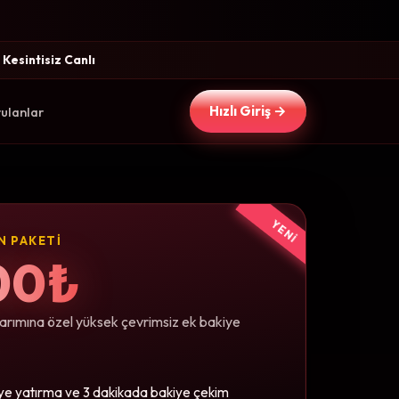
 Kesintisiz Canlı
Hızlı Giriş →
rulanlar
YENİ
N PAKETI
00₺
tarımına özel yüksek çevrimsiz ek bakiye
iye yatırma ve 3 dakikada bakiye çekim