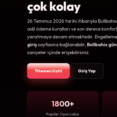
çok kolay
26 Temmuz 2026 tarihi itibarıyla Bullbahis,
adil ödeme kuralları ve son derece konforlu
yaratmaya devam etmektedir. Engelleme
giriş
sayfasına bağlanabilir,
Bullbahis gün
saniyeler içinde erişebilirsiniz.
Hemen Katıl
Giriş Yap
1800+
Popüler Oyun Lobisi