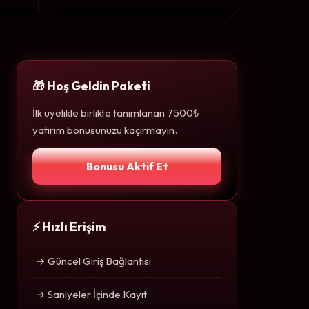
🎁 Hoş Geldin Paketi
İlk üyelikle birlikte tanımlanan 7500₺
yatırım bonusunuzu kaçırmayın.
Bonusu Aktif Et
⚡ Hızlı Erişim
→ Güncel Giriş Bağlantısı
→ Saniyeler İçinde Kayıt