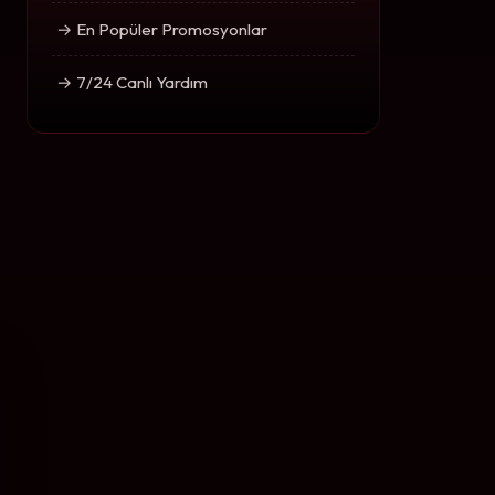
→ En Popüler Promosyonlar
→ 7/24 Canlı Yardım