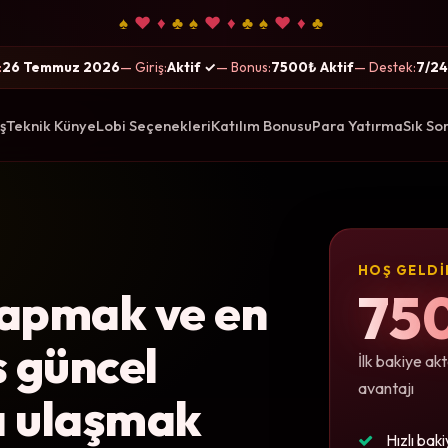
♠
♥
♦
♣
♠
♥
♦
♣
♠
♥
♦
♣
:
26 Temmuz 2026
— Giriş:
Aktif ✓
— Bonus:
7500₺ Aktif
— Destek:
7/24
ş
Teknik Künye
Lobi Seçenekleri
Katılım Bonusu
Para Yatırma
Sık So
HOŞ GELDI
75
apmak ve en
s güncel
İlk bakiye ak
avantajı
a ulaşmak
Hızlı bak