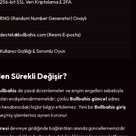
256-bit SSL Veri Kriptolama & 2FA
RNG (Random Number Generator) Onaylı
destek@bullbahis.com (Resmi E-posta)
Kullanıcı Gizliliği & Sorumlu Oyun
en Sürekli Değişir?
ullbahis
de yasal düzenlemeler ve erişim engelleri sebebiyle
nıcıları endişelendirmemelidir; çünkü
Bullbahis güncel
adres
hesabınızdaki hiçbir bilgiyi etkilemez. Yeni bir
Bullbahis giriş
geçmiş işlemleriniz aynen korunur.
resi
devreye girdiğinde bağlantıları anında güncellememizdir.