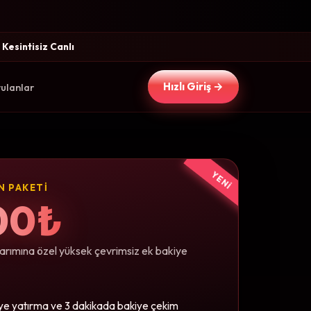
 Kesintisiz Canlı
Hızlı Giriş →
rulanlar
YENİ
N PAKETI
00₺
tarımına özel yüksek çevrimsiz ek bakiye
iye yatırma ve 3 dakikada bakiye çekim