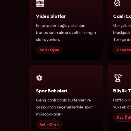
🎰
🎡
Video Slotlar
Canlı C
En popüler sağlayıcılardan
Gerçek kru
bonus satın alma özellikli zengin
blackjack
slot oyunları.
Türkçe de
600+ Oyun
Canlı M
⚽
🏆
Spor Bahisleri
Büyük T
Geniş canlı bahis bültenleri ve
Haftalık 
cazip oran seçenekleriyle spor
yüksek ödü
müsabakaları.
Dev Ödü
Anlık Oran