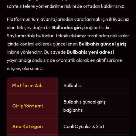
sahte sitelere yönlendirilme riskini de ortadan kaldırırsınız.
Platformun tüm avantajlarından yararlanmak için ihtiyacınız
olan tek şey doğru bir
Bullbahis giriş
bağlantısıdır.
Sayfamızdaki butonlar, teknik ekibimiz tarafından dakikalar
içinde kontrol edilerek güncellenen
Bullbahis güncel giriş
linkine yönlendirir. Bu sayede
Bullbahis yeni adresi
yayınlandığı anda siz de otomatik olarak en aktif sürüme
erişmiş olursunuz.
Platform Adı
Bullbahis
Bullbahis güncel giriş
Giriş Yöntemi
bağlantısı
Ana Kategori
Canlı Oyunlar & Slot