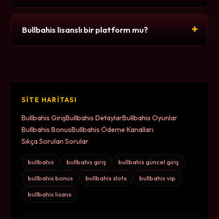
Bullbahis lisanslı bir platform mu?
SITE HARITASI
Bullbahis Giriş
Bullbahis Detaylar
Bullbahis Oyunlar
Bullbahis Bonus
Bullbahis Ödeme Kanalları
Sıkça Sorulan Sorular
bullbahis
bullbahis giriş
bullbahis güncel giriş
bullbahis bonus
bullbahis slots
bullbahis vip
bullbahis lisans