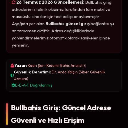
26 Temmuz 2026 Güncellemesi:
Bullbahis giriş
adreslerimiz teknik ekibimiz tarafından tüm mobil ve
masaüstü cihazlar için test edilip onaylanmıştır.
Aşağıda yer alan
Bullbahis güncel giriş
bağlantısı şu
an tamamen aktiftir. Adres değişikliklerinde
yönlendirmelerimiz otomatik olarak saniyeler içinde
yenilenir.
Yazar:
Kaan Şen (Kıdemli Bahis Analisti)
|
Güvenlik Denetimi:
Dr. Arda Yalçın (Siber Güvenlik
Uzmanı)
|
E-E-A-T Doğrulanmış
Bullbahis Giriş: Güncel Adrese
Güvenli ve Hızlı Erişim