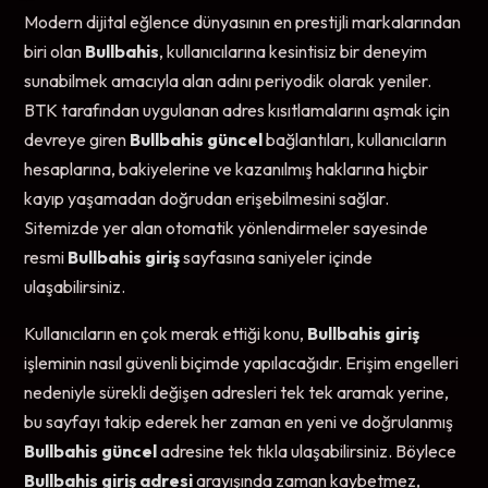
Modern dijital eğlence dünyasının en prestijli markalarından
biri olan
Bullbahis
, kullanıcılarına kesintisiz bir deneyim
sunabilmek amacıyla alan adını periyodik olarak yeniler.
BTK tarafından uygulanan adres kısıtlamalarını aşmak için
devreye giren
Bullbahis güncel
bağlantıları, kullanıcıların
hesaplarına, bakiyelerine ve kazanılmış haklarına hiçbir
kayıp yaşamadan doğrudan erişebilmesini sağlar.
Sitemizde yer alan otomatik yönlendirmeler sayesinde
resmi
Bullbahis giriş
sayfasına saniyeler içinde
ulaşabilirsiniz.
Kullanıcıların en çok merak ettiği konu,
Bullbahis giriş
işleminin nasıl güvenli biçimde yapılacağıdır. Erişim engelleri
nedeniyle sürekli değişen adresleri tek tek aramak yerine,
bu sayfayı takip ederek her zaman en yeni ve doğrulanmış
Bullbahis güncel
adresine tek tıkla ulaşabilirsiniz. Böylece
Bullbahis giriş adresi
arayışında zaman kaybetmez,