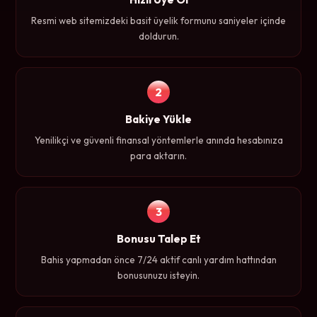
Resmi web sitemizdeki basit üyelik formunu saniyeler içinde
doldurun.
2
Bakiye Yükle
Yenilikçi ve güvenli finansal yöntemlerle anında hesabınıza
para aktarın.
3
Bonusu Talep Et
Bahis yapmadan önce 7/24 aktif canlı yardım hattından
bonusunuzu isteyin.