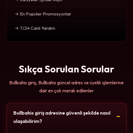
→ En Popüler Promosyonlar
→ 7/24 Canlı Yardım
Sıkça Sorulan Sorular
Bullbahis giriş, Bullbahis güncel adres ve üyelik işlemlerine
dair en çok merak edilenler
Bullbahis giriş adresine güvenli şekilde nasıl
ulaşabilirim?