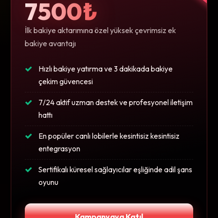
7500₺
İlk bakiye aktarımına özel yüksek çevrimsiz ek
bakiye avantajı
Hızlı bakiye yatırma ve 3 dakikada bakiye
çekim güvencesi
7/24 aktif uzman destek ve profesyonel iletişim
hattı
En popüler canlı lobilerle kesintisiz kesintisiz
entegrasyon
Sertifikalı küresel sağlayıcılar eşliğinde adil şans
oyunu
Kampanyaya Katıl