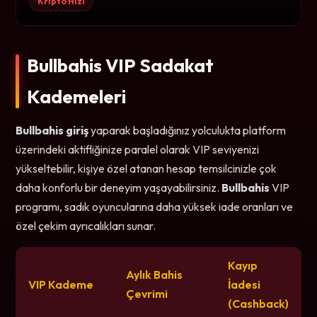
Kripto Hızı
Bullbahis VIP Sadakat
Kademeleri
Bullbahis giriş
yaparak başladığınız yolculukta platform
üzerindeki aktifliğinize paralel olarak VIP seviyenizi
yükseltebilir, kişiye özel atanan hesap temsilcinizle çok
daha konforlu bir deneyim yaşayabilirsiniz.
Bullbahis
VIP
programı, sadık oyuncularına daha yüksek iade oranları ve
özel çekim ayrıcalıkları sunar.
Kayıp
Aylık Bahis
VIP Kademe
İadesi
Çevrimi
(Cashback)