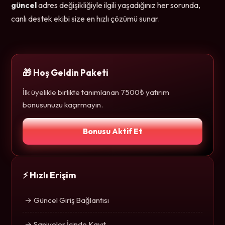
güncel
adres değişikliğiyle ilgili yaşadığınız her sorunda,
canlı destek ekibi size en hızlı çözümü sunar.
🎁 Hoş Geldin Paketi
İlk üyelikle birlikte tanımlanan 7500₺ yatırım
bonusunuzu kaçırmayın.
Bonusu Aktif Et
⚡ Hızlı Erişim
→ Güncel Giriş Bağlantısı
→ Saniyeler İçinde Kayıt