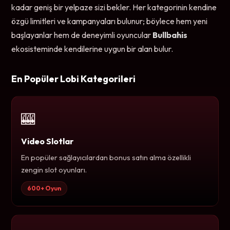
kadar geniş bir yelpaze sizi bekler. Her kategorinin kendine
özgü limitleri ve kampanyaları bulunur; böylece hem yeni
başlayanlar hem de deneyimli oyuncular
Bullbahis
ekosisteminde kendilerine uygun bir alan bulur.
En Popüler Lobi Kategorileri
🎰
Video Slotlar
En popüler sağlayıcılardan bonus satın alma özellikli
zengin slot oyunları.
600+ Oyun