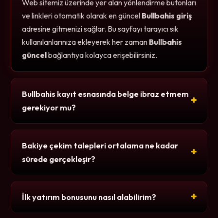
Web sitemiz üzerinde yer alan yönlendirme butonları
ve linkleri otomatik olarak en güncel
Bullbahis giriş
adresine gitmenizi sağlar. Bu sayfayı tarayıcı sık
kullanılanlarınıza ekleyerek her zaman
Bullbahis
güncel
bağlantıya kolayca erişebilirsiniz.
Bullbahis kayıt esnasında belge ibraz etmem
gerekiyor mu?
Bakiye çekim talepleri ortalama ne kadar
sürede gerçekleşir?
İlk yatırım bonusunu nasıl alabilirim?