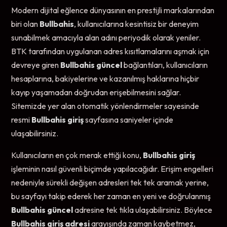
Modern dijital eğlence dünyasının en prestijli markalarından
biri olan
Bullbahis
, kullanıcılarına kesintisiz bir deneyim
sunabilmek amacıyla alan adını periyodik olarak yeniler.
BTK tarafından uygulanan adres kısıtlamalarını aşmak için
devreye giren
Bullbahis güncel
bağlantıları, kullanıcıların
hesaplarına, bakiyelerine ve kazanılmış haklarına hiçbir
kayıp yaşamadan doğrudan erişebilmesini sağlar.
Sitemizde yer alan otomatik yönlendirmeler sayesinde
resmi
Bullbahis giriş
sayfasına saniyeler içinde
ulaşabilirsiniz.
Kullanıcıların en çok merak ettiği konu,
Bullbahis giriş
işleminin nasıl güvenli biçimde yapılacağıdır. Erişim engelleri
nedeniyle sürekli değişen adresleri tek tek aramak yerine,
bu sayfayı takip ederek her zaman en yeni ve doğrulanmış
Bullbahis güncel
adresine tek tıkla ulaşabilirsiniz. Böylece
Bullbahis giriş adresi
arayışında zaman kaybetmez,