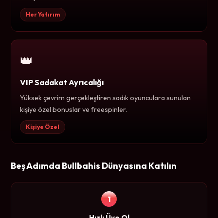
Her Yatırım
👑
VIP Sadakat Ayrıcalığı
Yüksek çevrim gerçekleştiren sadık oyunculara sunulan
kişiye özel bonuslar ve freespinler.
Kişiye Özel
Beş Adımda Bullbahis Dünyasına Katılın
1
Hızlı Üye Ol