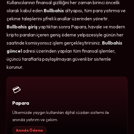
Kullanıcılarının finansal gizliliğini her zaman birinci öncelik
olarak kabul eden
Bullbahis
altyapısı, tüm para yatırma ve
çekme taleplerini şifreli kanallar üzerinden yönetir.
Bullbahis giriş
yaptıktan sonra Papara, havale ve modern
kripto paraları içeren geniş ödeme yelpazesiyle günün her
saatinde komisyonsuz işlem gerçekleştirirsiniz.
Bullbahis
güncel
adresi üzerinden yapılan tüm finansal işlemler,
üçüncü taraflarla paylaşılmayan güvenli bir sistemle
korunur.
💳
Papara
Ülkemizde yaygın kullanılan dijital cüzdan sistemi ile
anında yatırım ve çekim.
Anında Ödeme