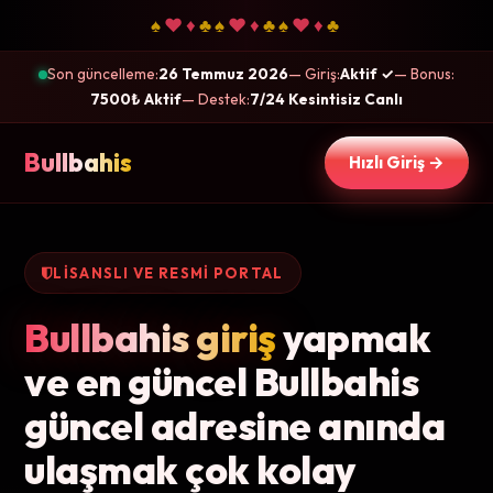
♠
♥
♦
♣
♠
♥
♦
♣
♠
♥
♦
♣
Son güncelleme:
26 Temmuz 2026
— Giriş:
Aktif ✓
— Bonus:
7500₺ Aktif
— Destek:
7/24 Kesintisiz Canlı
Bullbahis
Hızlı Giriş →
LİSANSLI VE RESMİ PORTAL
Bullbahis giriş
yapmak
ve en güncel Bullbahis
güncel adresine anında
ulaşmak çok kolay