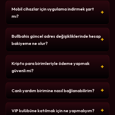
Mobil cihazlar için uygulama indirmek şart
mı?
Bullbahis güncel adres değişikliklerinde hesap
bakiyeme ne olur?
Kripto para birimleriyle ödeme yapmak
güvenli mi?
Canlı yardım birimine nasıl bağlanabilirim?
VIP kulübüne katılmak için ne yapmalıyım?