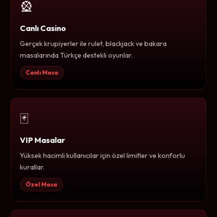
🎡
Canlı Casino
Gerçek krupiyerler ile rulet, blackjack ve bakara
masalarında Türkçe destekli oyunlar.
Canlı Masa
🃏
VIP Masalar
Yüksek hacimli kullanıcılar için özel limitler ve konforlu
kurallar.
Özel Masa