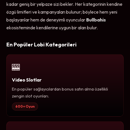
kadar geniş bir yelpaze sizi bekler. Her kategorinin kendine
özgü limitleri ve kampanyaları bulunur; böylece hem yeni
başlayanlar hem de deneyimli oyuncular
Bullbahis
ekosisteminde kendilerine uygun bir alan bulur.
En Popüler Lobi Kategorileri
🎰
Video Slotlar
En popüler sağlayıcılardan bonus satın alma özellikli
zengin slot oyunları.
600+ Oyun