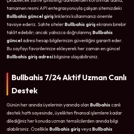
çıkabilecek sahte (phishing) adreslerden korunmak adına,
tamamen resmi API entegrasyonuyla çalışan sitemizdeki
Bullbahis güncel giriş
linklerini kullanmanızı önemle
tavsiye ederiz. Sahte siteler
Bullbahis giriş
ekranını birebir
taklit edebilir; ancak yalnızca doğrulanmış
Bullbahis
güncel
adresi hesap bilgilerinizin güvenliğini garanti eder.
Bu sayfayı favorilerinize ekleyerek her zaman en güncel
Bullbahis giriş adresi
bilgisine ulaşabilirsiniz.
Bullbahis 7/24 Aktif Uzman Canlı
Destek
Günün her anında üyelerinin yanında olan
Bullbahis
canlı
destek hattı sayesinde, üyelikten finansal işlemlere kadar
dilediğiniz her konuda uzman temsilcilerden anında bilgi
alabilirsiniz. Özellikle
Bullbahis giriş
veya
Bullbahis