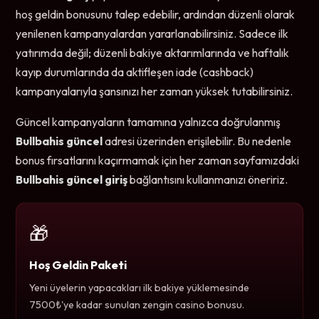
hoş geldin bonusunu talep edebilir, ardından düzenli olarak
yenilenen kampanyalardan yararlanabilirsiniz. Sadece ilk
yatırımda değil; düzenli bakiye aktarımlarında ve haftalık
kayıp durumlarında da aktifleşen iade (cashback)
kampanyalarıyla şansınızı her zaman yüksek tutabilirsiniz.
Güncel kampanyaların tamamına yalnızca doğrulanmış
Bullbahis güncel
adresi üzerinden erişilebilir. Bu nedenle
bonus fırsatlarını kaçırmamak için her zaman sayfamızdaki
Bullbahis güncel giriş
bağlantısını kullanmanızı öneririz.
🎁
Hoş Geldin Paketi
Yeni üyelerin yapacakları ilk bakiye yüklemesinde
7500₺'ye kadar sunulan zengin casino bonusu.