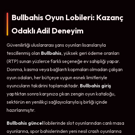
Bullbahis Oyun Lobileri: Kazanç
Odaklı Adil Deneyim
Güvenilirliği uluslararası şans oyunları lisanslarıyla
tescillenmiş olan
Bullbahis
, yüksek geri ödeme oranları
(RTP) sunan yüzlerce farklı seçeneğe ev sahipliği yapar.
Donma, kasma veya bağlantı kopmaları olmadan çalışan
oyun odaları, her bütçeye uygun esnek limitleriyle
oyuncuların takdirini toplamaktadır.
Bullbahis giriş
yaptıktan sonra karşınıza çıkan zengin oyun kataloğu,
sektörün en yenilikçi sağlayıcılarıyla iş birliği içinde
hazırlanmıştır.
Bullbahis güncel
lobilerinde slot oyunlarından canlı masa
oyunlarına, spor bahislerinden yeni nesil crash oyunlarına