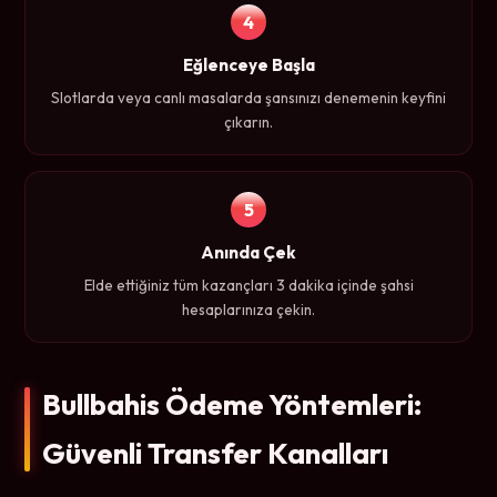
4
Eğlenceye Başla
Slotlarda veya canlı masalarda şansınızı denemenin keyfini
çıkarın.
5
Anında Çek
Elde ettiğiniz tüm kazançları 3 dakika içinde şahsi
hesaplarınıza çekin.
Bullbahis Ödeme Yöntemleri:
Güvenli Transfer Kanalları