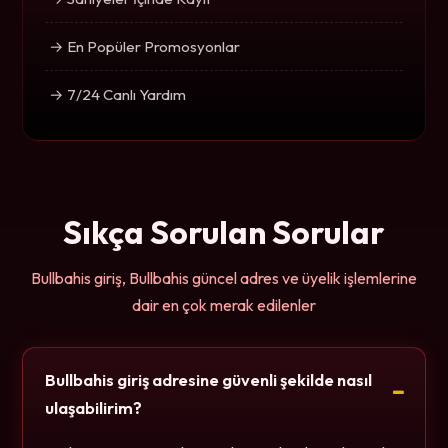
→ En Popüler Promosyonlar
→ 7/24 Canlı Yardım
Sıkça Sorulan Sorular
Bullbahis giriş, Bullbahis güncel adres ve üyelik işlemlerine
dair en çok merak edilenler
Bullbahis giriş adresine güvenli şekilde nasıl
ulaşabilirim?