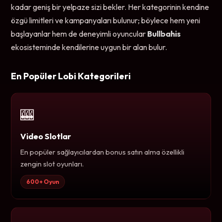
kadar geniş bir yelpaze sizi bekler. Her kategorinin kendine
özgü limitleri ve kampanyaları bulunur; böylece hem yeni
başlayanlar hem de deneyimli oyuncular
Bullbahis
ekosisteminde kendilerine uygun bir alan bulur.
En Popüler Lobi Kategorileri
🎰
Video Slotlar
En popüler sağlayıcılardan bonus satın alma özellikli
zengin slot oyunları.
600+ Oyun