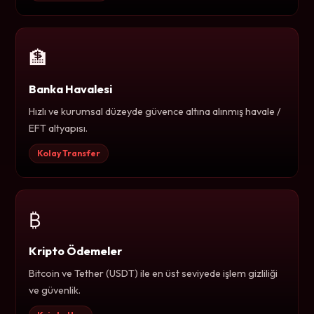
🏦
Banka Havalesi
Hızlı ve kurumsal düzeyde güvence altına alınmış havale /
EFT altyapısı.
Kolay Transfer
₿
Kripto Ödemeler
Bitcoin ve Tether (USDT) ile en üst seviyede işlem gizliliği
ve güvenlik.