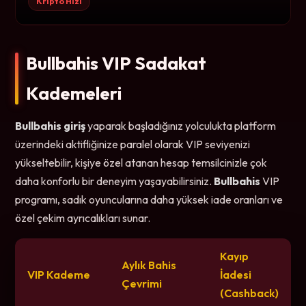
Kripto Hızı
Bullbahis VIP Sadakat
Kademeleri
Bullbahis giriş
yaparak başladığınız yolculukta platform
üzerindeki aktifliğinize paralel olarak VIP seviyenizi
yükseltebilir, kişiye özel atanan hesap temsilcinizle çok
daha konforlu bir deneyim yaşayabilirsiniz.
Bullbahis
VIP
programı, sadık oyuncularına daha yüksek iade oranları ve
özel çekim ayrıcalıkları sunar.
Kayıp
Aylık Bahis
VIP Kademe
İadesi
Çevrimi
(Cashback)