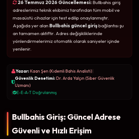
26 Temmuz 2026 Güncellemesi:
Bullbahis giriş
adreslerimiz teknik ekibimiz tarafından tüm mobil ve
masaüstü cihazlar için test edilip onaylanmıştır.
Aşağıda yer alan
Bullbahis güncel giriş
bağlantısı şu
an tamamen aktiftir. Adres değişikliklerinde
yönlendirmelerimiz otomatik olarak saniyeler içinde
yenilenir.
Yazar:
Kaan Şen (Kıdemli Bahis Analisti)
|
Güvenlik Denetimi:
Dr. Arda Yalçın (Siber Güvenlik
Uzmanı)
|
E-E-A-T Doğrulanmış
Bullbahis Giriş: Güncel Adrese
Güvenli ve Hızlı Erişim