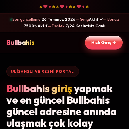
♠
♥
♦
♣
♠
♥
♦
♣
♠
♥
♦
♣
Son güncelleme:
26 Temmuz 2026
— Giriş:
Aktif ✓
— Bonus:
7500₺ Aktif
— Destek:
7/24 Kesintisiz Canlı
Bullbahis
Hızlı Giriş →
LİSANSLI VE RESMİ PORTAL
Bullbahis giriş
yapmak
ve en güncel Bullbahis
güncel adresine anında
ulaşmak çok kolay