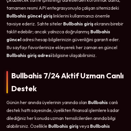
çıkabilecek sahte (phishing) adreslerden korunmak adına,
tamamen resmi API entegrasyonuyla çalışan sitemizdeki
Bullbahis güncel giriş
linklerini kullanmanızı önemle
tavsiye ederiz. Sahte siteler
Bullbahis giriş
ekranını birebir
taklit edebilir; ancak yalnızca doğrulanmış
Bullbahis
güncel
adresi hesap bilgilerinizin güvenliğini garanti eder.
Bu sayfayı favorilerinize ekleyerek her zaman en güncel
Bullbahis giriş adresi
bilgisine ulaşabilirsiniz.
Bullbahis 7/24 Aktif Uzman Canlı
Destek
Günün her anında üyelerinin yanında olan
Bullbahis
canlı
destek hattı sayesinde, üyelikten finansal işlemlere kadar
dilediğiniz her konuda uzman temsilcilerden anında bilgi
alabilirsiniz. Özellikle
Bullbahis giriş
veya
Bullbahis