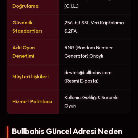
Doğrulama
(C.I.L.)
Güvenlik
256-bit SSL Veri Kriptolama
Standartları
& 2FA
Adil Oyun
RNG (Random Number
Denetimi
Generator) Onaylı
destek@bullbahis.com
Müşteri İlişkileri
(Resmi E-posta)
Kullanıcı Gizliliği & Sorumlu
Hizmet Politikası
Oyun
Bullbahis Güncel Adresi Neden