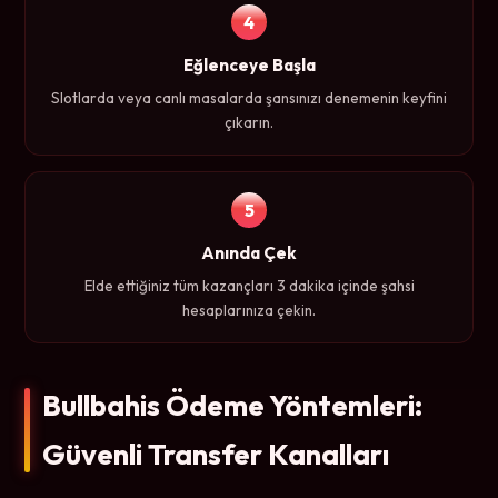
4
Eğlenceye Başla
Slotlarda veya canlı masalarda şansınızı denemenin keyfini
çıkarın.
5
Anında Çek
Elde ettiğiniz tüm kazançları 3 dakika içinde şahsi
hesaplarınıza çekin.
Bullbahis Ödeme Yöntemleri:
Güvenli Transfer Kanalları