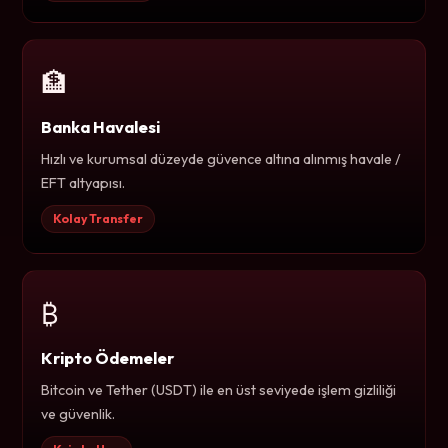
🏦
Banka Havalesi
Hızlı ve kurumsal düzeyde güvence altına alınmış havale /
EFT altyapısı.
Kolay Transfer
₿
Kripto Ödemeler
Bitcoin ve Tether (USDT) ile en üst seviyede işlem gizliliği
ve güvenlik.