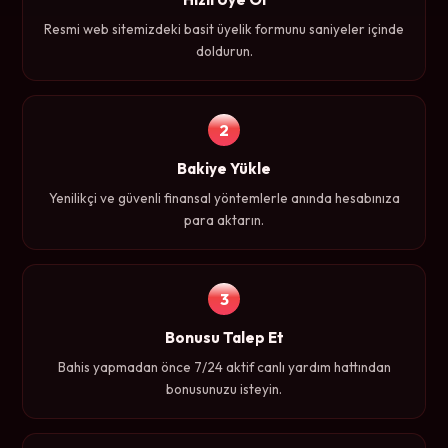
Resmi web sitemizdeki basit üyelik formunu saniyeler içinde
doldurun.
2
Bakiye Yükle
Yenilikçi ve güvenli finansal yöntemlerle anında hesabınıza
para aktarın.
3
Bonusu Talep Et
Bahis yapmadan önce 7/24 aktif canlı yardım hattından
bonusunuzu isteyin.