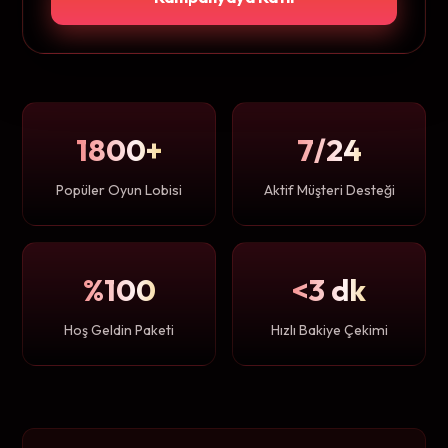
1800+
7/24
Popüler Oyun Lobisi
Aktif Müşteri Desteği
%100
<3 dk
Hoş Geldin Paketi
Hızlı Bakiye Çekimi