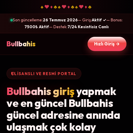
♠
♥
♦
♣
♠
♥
♦
♣
♠
♥
♦
♣
Son güncelleme:
26 Temmuz 2026
— Giriş:
Aktif ✓
— Bonus:
7500₺ Aktif
— Destek:
7/24 Kesintisiz Canlı
Bullbahis
Hızlı Giriş →
LİSANSLI VE RESMİ PORTAL
Bullbahis giriş
yapmak
ve en güncel Bullbahis
güncel adresine anında
ulaşmak çok kolay