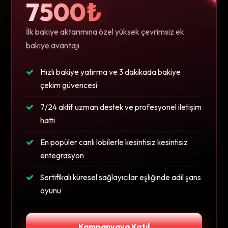
7500₺
İlk bakiye aktarımına özel yüksek çevrimsiz ek
bakiye avantajı
Hızlı bakiye yatırma ve 3 dakikada bakiye
çekim güvencesi
7/24 aktif uzman destek ve profesyonel iletişim
hattı
En popüler canlı lobilerle kesintisiz kesintisiz
entegrasyon
Sertifikalı küresel sağlayıcılar eşliğinde adil şans
oyunu
Kampanyaya Katıl