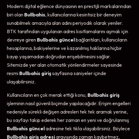
Modern dijital eğlence dünyasının en prestijli markalarından
biri olan
Bullbahis
, kullanıcılarına kesintisiz bir deneyim
sunabilmek amacıyla alan adını periyodik olarak yeniler.
BTK tarafından uygulanan adres kısıtlamalarını aşmak için
devreye giren
Bullbahis güncel
bağlantıları, kullanıcıların
hesaplarına, bakiyelerine ve kazanılmış haklarına hiçbir
kayıp yaşamadan doğrudan erişebilmesini sağlar.
Sitemizde yer alan otomatik yönlendirmeler sayesinde
resmi
Bullbahis giriş
sayfasına saniyeler içinde
ulaşabilirsiniz.
Kullanıcıların en çok merak ettiği konu,
Bullbahis giriş
işleminin nasıl güvenli biçimde yapılacağıdır. Erişim engelleri
nedeniyle sürekli değişen adresleri tek tek aramak yerine,
bu sayfayı takip ederek her zaman en yeni ve doğrulanmış
Bullbahis güncel
adresine tek tıkla ulaşabilirsiniz. Böylece
Bullbahis giriş adresi
arayışında zaman kaybetmez,