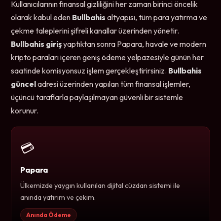
Kullanıcılarının finansal gizliliğini her zaman birinci öncelik
olarak kabul eden
Bullbahis
altyapısı, tüm para yatırma ve
çekme taleplerini şifreli kanallar üzerinden yönetir.
Bullbahis giriş
yaptıktan sonra Papara, havale ve modern
kripto paraları içeren geniş ödeme yelpazesiyle günün her
saatinde komisyonsuz işlem gerçekleştirirsiniz.
Bullbahis
güncel
adresi üzerinden yapılan tüm finansal işlemler,
üçüncü taraflarla paylaşılmayan güvenli bir sistemle
korunur.
💳
Papara
Ülkemizde yaygın kullanılan dijital cüzdan sistemi ile
anında yatırım ve çekim.
Anında Ödeme