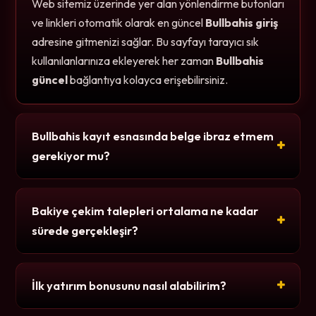
Web sitemiz üzerinde yer alan yönlendirme butonları
ve linkleri otomatik olarak en güncel
Bullbahis giriş
adresine gitmenizi sağlar. Bu sayfayı tarayıcı sık
kullanılanlarınıza ekleyerek her zaman
Bullbahis
güncel
bağlantıya kolayca erişebilirsiniz.
Bullbahis kayıt esnasında belge ibraz etmem
gerekiyor mu?
Bakiye çekim talepleri ortalama ne kadar
sürede gerçekleşir?
İlk yatırım bonusunu nasıl alabilirim?