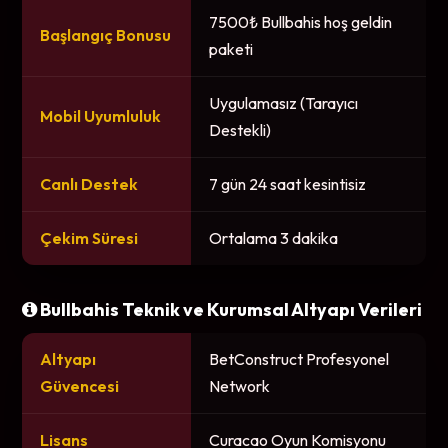
7500₺ Bullbahis hoş geldin
Başlangıç Bonusu
paketi
Uygulamasız (Tarayıcı
Mobil Uyumluluk
Destekli)
Canlı Destek
7 gün 24 saat kesintisiz
Çekim Süresi
Ortalama 3 dakika
Bullbahis Teknik ve Kurumsal Altyapı Verileri
Altyapı
BetConstruct Profesyonel
Güvencesi
Network
Lisans
Curacao Oyun Komisyonu