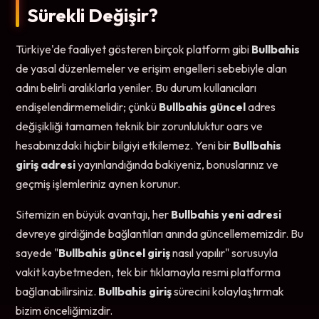
Sürekli Değişir?
Türkiye'de faaliyet gösteren birçok platform gibi
Bullbahis
de yasal düzenlemeler ve erişim engelleri sebebiyle alan
adını belirli aralıklarla yeniler. Bu durum kullanıcıları
endişelendirmemelidir; çünkü
Bullbahis güncel
adres
değişikliği tamamen teknik bir zorunluluktur oars ve
hesabınızdaki hiçbir bilgiyi etkilemez. Yeni bir
Bullbahis
giriş adresi
yayınlandığında bakiyeniz, bonuslarınız ve
geçmiş işlemleriniz aynen korunur.
Sitemizin en büyük avantajı, her
Bullbahis yeni adresi
devreye girdiğinde bağlantıları anında güncellememizdir. Bu
sayede "
Bullbahis güncel giriş
nasıl yapılır" sorusuyla
vakit kaybetmeden, tek bir tıklamayla resmi platforma
bağlanabilirsiniz.
Bullbahis giriş
sürecini kolaylaştırmak
bizim önceliğimizdir.