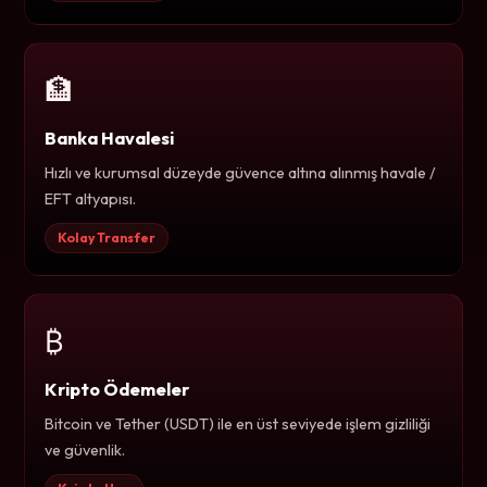
🏦
Banka Havalesi
Hızlı ve kurumsal düzeyde güvence altına alınmış havale /
EFT altyapısı.
Kolay Transfer
₿
Kripto Ödemeler
Bitcoin ve Tether (USDT) ile en üst seviyede işlem gizliliği
ve güvenlik.