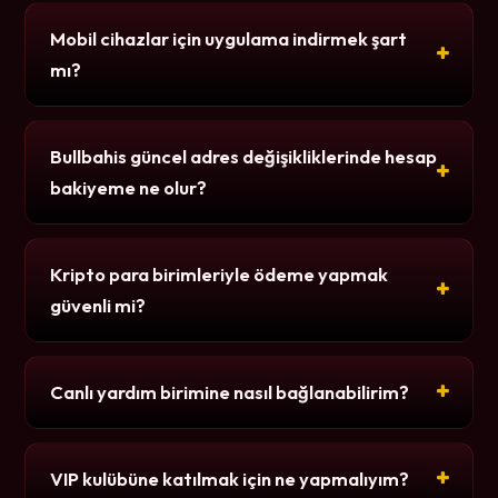
Mobil cihazlar için uygulama indirmek şart
mı?
Bullbahis güncel adres değişikliklerinde hesap
bakiyeme ne olur?
Kripto para birimleriyle ödeme yapmak
güvenli mi?
Canlı yardım birimine nasıl bağlanabilirim?
VIP kulübüne katılmak için ne yapmalıyım?