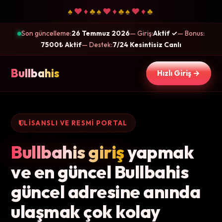
♠
♥
♦
♣
♠
♥
♦
♣
♠
♥
♦
♣
Son güncelleme:
26 Temmuz 2026
— Giriş:
Aktif ✓
— Bonus:
7500₺ Aktif
— Destek:
7/24 Kesintisiz Canlı
Bullbahis
Hızlı Giriş →
LİSANSLI VE RESMİ PORTAL
Bullbahis giriş
yapmak
ve en güncel Bullbahis
güncel adresine anında
ulaşmak çok kolay