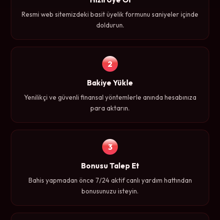
Resmi web sitemizdeki basit üyelik formunu saniyeler içinde
doldurun.
2
Bakiye Yükle
Yenilikçi ve güvenli finansal yöntemlerle anında hesabınıza
para aktarın.
3
Bonusu Talep Et
Bahis yapmadan önce 7/24 aktif canlı yardım hattından
bonusunuzu isteyin.