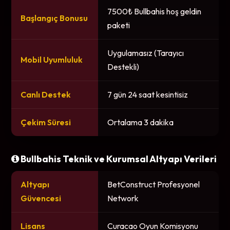
7500₺ Bullbahis hoş geldin
Başlangıç Bonusu
paketi
Uygulamasız (Tarayıcı
Mobil Uyumluluk
Destekli)
Canlı Destek
7 gün 24 saat kesintisiz
Çekim Süresi
Ortalama 3 dakika
Bullbahis Teknik ve Kurumsal Altyapı Verileri
Altyapı
BetConstruct Profesyonel
Güvencesi
Network
Lisans
Curacao Oyun Komisyonu