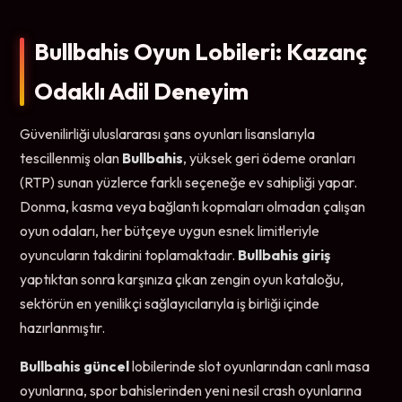
Bullbahis Oyun Lobileri: Kazanç
Odaklı Adil Deneyim
Güvenilirliği uluslararası şans oyunları lisanslarıyla
tescillenmiş olan
Bullbahis
, yüksek geri ödeme oranları
(RTP) sunan yüzlerce farklı seçeneğe ev sahipliği yapar.
Donma, kasma veya bağlantı kopmaları olmadan çalışan
oyun odaları, her bütçeye uygun esnek limitleriyle
oyuncuların takdirini toplamaktadır.
Bullbahis giriş
yaptıktan sonra karşınıza çıkan zengin oyun kataloğu,
sektörün en yenilikçi sağlayıcılarıyla iş birliği içinde
hazırlanmıştır.
Bullbahis güncel
lobilerinde slot oyunlarından canlı masa
oyunlarına, spor bahislerinden yeni nesil crash oyunlarına