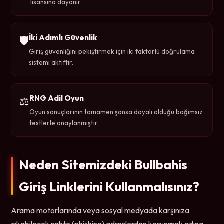
lisansına dayanır.
İki Adımlı Güvenlik
🛡️
Giriş güvenliğini pekiştirmek için iki faktörlü doğrulama
sistemi aktiftir.
RNG Adil Oyun
⚖️
Oyun sonuçlarının tamamen şansa dayalı olduğu bağımsız
testlerle onaylanmıştır.
Neden Sitemizdeki Bullbahis
Giriş Linklerini Kullanmalısınız?
Arama motorlarında veya sosyal medyada karşınıza