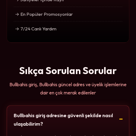
→ En Popüler Promosyonlar
→ 7/24 Canlı Yardım
Sıkça Sorulan Sorular
Bullbahis giriş, Bullbahis güncel adres ve üyelik işlemlerine
dair en çok merak edilenler
Bullbahis giriş adresine güvenli şekilde nasıl
ulaşabilirim?