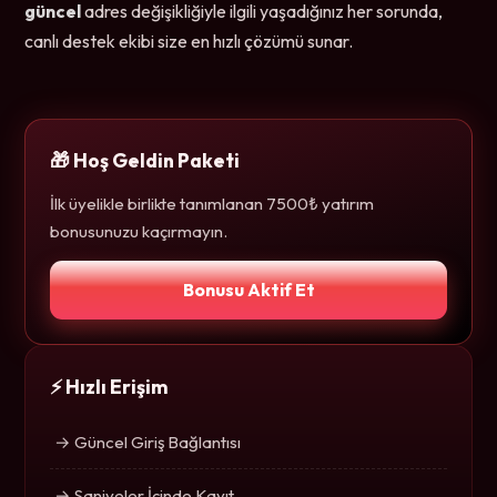
güncel
adres değişikliğiyle ilgili yaşadığınız her sorunda,
canlı destek ekibi size en hızlı çözümü sunar.
🎁 Hoş Geldin Paketi
İlk üyelikle birlikte tanımlanan 7500₺ yatırım
bonusunuzu kaçırmayın.
Bonusu Aktif Et
⚡ Hızlı Erişim
→ Güncel Giriş Bağlantısı
→ Saniyeler İçinde Kayıt