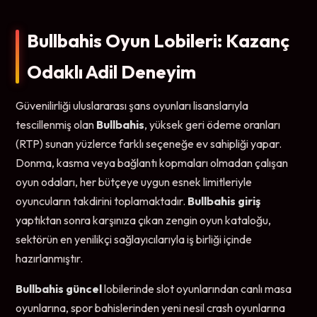
Bullbahis Oyun Lobileri: Kazanç
Odaklı Adil Deneyim
Güvenilirliği uluslararası şans oyunları lisanslarıyla
tescillenmiş olan
Bullbahis
, yüksek geri ödeme oranları
(RTP) sunan yüzlerce farklı seçeneğe ev sahipliği yapar.
Donma, kasma veya bağlantı kopmaları olmadan çalışan
oyun odaları, her bütçeye uygun esnek limitleriyle
oyuncuların takdirini toplamaktadır.
Bullbahis giriş
yaptıktan sonra karşınıza çıkan zengin oyun kataloğu,
sektörün en yenilikçi sağlayıcılarıyla iş birliği içinde
hazırlanmıştır.
Bullbahis güncel
lobilerinde slot oyunlarından canlı masa
oyunlarına, spor bahislerinden yeni nesil crash oyunlarına