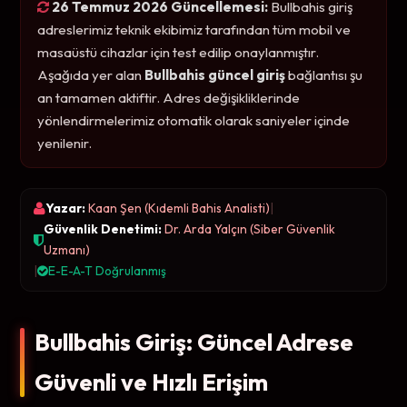
26 Temmuz 2026 Güncellemesi:
Bullbahis giriş
adreslerimiz teknik ekibimiz tarafından tüm mobil ve
masaüstü cihazlar için test edilip onaylanmıştır.
Aşağıda yer alan
Bullbahis güncel giriş
bağlantısı şu
an tamamen aktiftir. Adres değişikliklerinde
yönlendirmelerimiz otomatik olarak saniyeler içinde
yenilenir.
Yazar:
Kaan Şen (Kıdemli Bahis Analisti)
|
Güvenlik Denetimi:
Dr. Arda Yalçın (Siber Güvenlik
Uzmanı)
|
E-E-A-T Doğrulanmış
Bullbahis Giriş: Güncel Adrese
Güvenli ve Hızlı Erişim