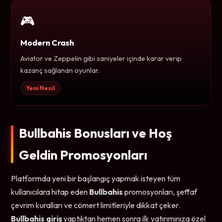
🎮
Modern Crash
Aviator ve Zeppelin gibi saniyeler içinde karar verip
kazanç sağlanan oyunlar.
Yeni Nesil
Bullbahis Bonusları ve Hoş
Geldin Promosyonları
Platformda yeni bir başlangıç yapmak isteyen tüm
kullanıcılara hitap eden
Bullbahis
promosyonları, şeffaf
çevrim kuralları ve cömert limitleriyle dikkat çeker.
Bullbahis giriş
yaptıktan hemen sonra ilk yatırımınıza özel