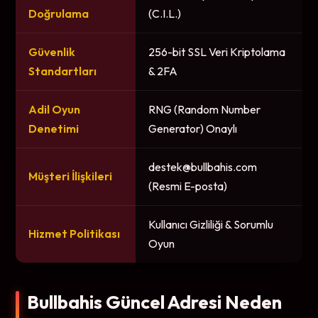
Doğrulama
(C.I.L.)
Güvenlik
256-bit SSL Veri Kriptolama
Standartları
& 2FA
Adil Oyun
RNG (Random Number
Denetimi
Generator) Onaylı
destek@bullbahis.com
Müşteri İlişkileri
(Resmi E-posta)
Kullanıcı Gizliliği & Sorumlu
Hizmet Politikası
Oyun
Bullbahis Güncel Adresi Neden