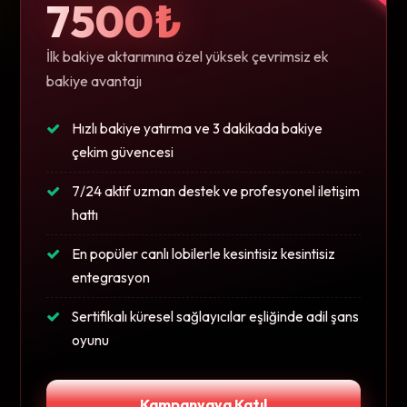
7500₺
İlk bakiye aktarımına özel yüksek çevrimsiz ek
bakiye avantajı
Hızlı bakiye yatırma ve 3 dakikada bakiye
çekim güvencesi
7/24 aktif uzman destek ve profesyonel iletişim
hattı
En popüler canlı lobilerle kesintisiz kesintisiz
entegrasyon
Sertifikalı küresel sağlayıcılar eşliğinde adil şans
oyunu
Kampanyaya Katıl