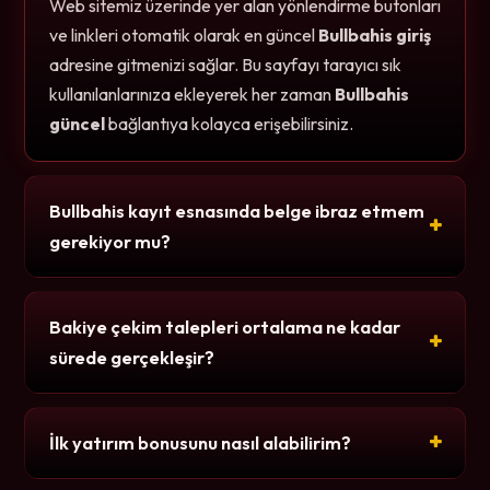
Web sitemiz üzerinde yer alan yönlendirme butonları
ve linkleri otomatik olarak en güncel
Bullbahis giriş
adresine gitmenizi sağlar. Bu sayfayı tarayıcı sık
kullanılanlarınıza ekleyerek her zaman
Bullbahis
güncel
bağlantıya kolayca erişebilirsiniz.
Bullbahis kayıt esnasında belge ibraz etmem
gerekiyor mu?
Bakiye çekim talepleri ortalama ne kadar
sürede gerçekleşir?
İlk yatırım bonusunu nasıl alabilirim?