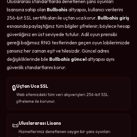
Uluslararası standartlarda denetlenen şans oyunları
lisansına sahip olan
Bullbahis
altyapısı, kullanıcı verilerini
256-bit SSL sertifikaları ile uçtan uca korur.
Bullbahis giriş
esnasında paylaştığınız tüm bilgiler şifrelenir; böylece hesap
güvenliğiniz en üst seviyede tutulur. Adil oyun prensibi
gereği bağımsız RNG testlerinden geçen oyun lobilerimizde
şansınız her zaman eşit ve hilesizdir. Güncel adres
değişikliklerinde bile
Bullbahis güncel
altyapısı aynı
güvenlik standartlarını korur.
Uçtan Uca SSL
🔒
Web sitemizdeki tüm veri alışverişleri 256-bit SSL
şifreleme ile korunur.
Uluslararası Lisans
📜
Hizmetlerimiz denetlenen saygın bir şans oyunları