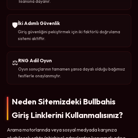
lisansına dayanır.
İki Adımlı Güvenlik
🛡️
Giriş güvenliğini pekiştirmek için iki faktörlü doğrulama
sistemi aktiftir.
RNG Adil Oyun
⚖️
Oyun sonuçlarının tamamen şansa dayalı olduğu bağımsız
testlerle onaylanmıştır.
Neden Sitemizdeki Bullbahis
Giriş Linklerini Kullanmalısınız?
Arama motorlarında veya sosyal medyada karşınıza