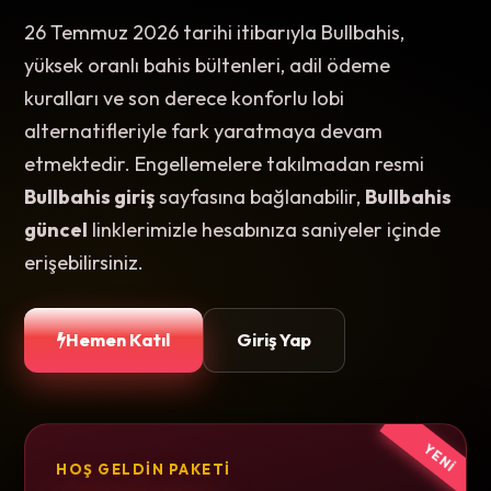
26 Temmuz 2026 tarihi itibarıyla Bullbahis,
yüksek oranlı bahis bültenleri, adil ödeme
kuralları ve son derece konforlu lobi
alternatifleriyle fark yaratmaya devam
etmektedir. Engellemelere takılmadan resmi
Bullbahis giriş
sayfasına bağlanabilir,
Bullbahis
güncel
linklerimizle hesabınıza saniyeler içinde
erişebilirsiniz.
Hemen Katıl
Giriş Yap
YENİ
HOŞ GELDIN PAKETI