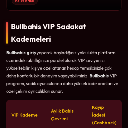
Kripto Hızı
Bullbahis VIP Sadakat
Kademeleri
Bullbahis giriş
yaparak başladığınız yolculukta platform
üzerindeki aktifliğinize paralel olarak VIP seviyenizi
yükseltebilir, kişiye özel atanan hesap temsilcinizle çok
daha konforlu bir deneyim yaşayabilirsiniz.
Bullbahis
VIP
programı, sadık oyuncularına daha yüksek iade oranları ve
özel çekim ayrıcalıkları sunar.
Kayıp
Aylık Bahis
VIP Kademe
İadesi
Çevrimi
(Cashback)