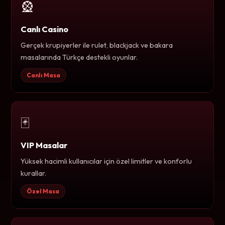
🎡
Canlı Casino
Gerçek krupiyerler ile rulet, blackjack ve bakara
masalarında Türkçe destekli oyunlar.
Canlı Masa
🃏
VIP Masalar
Yüksek hacimli kullanıcılar için özel limitler ve konforlu
kurallar.
Özel Masa