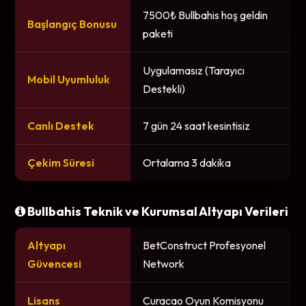
7500₺ Bullbahis hoş geldin
Başlangıç Bonusu
paketi
Uygulamasız (Tarayıcı
Mobil Uyumluluk
Destekli)
Canlı Destek
7 gün 24 saat kesintisiz
Çekim Süresi
Ortalama 3 dakika
Bullbahis Teknik ve Kurumsal Altyapı Verileri
Altyapı
BetConstruct Profesyonel
Güvencesi
Network
Lisans
Curacao Oyun Komisyonu