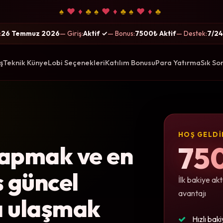
♠
♥
♦
♣
♠
♥
♦
♣
♠
♥
♦
♣
:
26 Temmuz 2026
— Giriş:
Aktif ✓
— Bonus:
7500₺ Aktif
— Destek:
7/24
ş
Teknik Künye
Lobi Seçenekleri
Katılım Bonusu
Para Yatırma
Sık So
HOŞ GELDI
75
apmak ve en
s güncel
İlk bakiye ak
avantajı
a ulaşmak
Hızlı bak