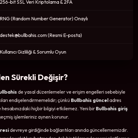
256-bit SSL Veri Kriptolama & 2FA
RNG (Random Number Generator) Onaylı
destek@bullbahis.com (Resmi E-posta)
Kullanıcı Gizliliği & Sorumlu Oyun
en Sürekli Değişir?
ullbahis
de yasal düzenlemeler ve erişim engelleri sebebiyle
nıcıları endişelendirmemelidir; çünkü
Bullbahis güncel
adres
hesabınızdaki hiçbir bilgiyi etkilemez. Yeni bir
Bullbahis giriş
geçmiş işlemleriniz aynen korunur.
resi
devreye girdiğinde bağlantıları anında güncellememizdir.