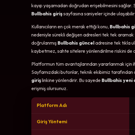
kayıp yaşamadan doğrudan erişebilmesini sağlar. 
Bullbahis giriş
sayfasına saniyeler içinde ulaşabilir
Kullanıcıların en çok merak ettiği konu,
Bullbahis gi
nedeniyle sürekli değişen adresleri tek tek aramak
doğrulanmış
Bullbahis güncel
adresine tek tıkla u
kaybetmez, sahte sitelere yönlendirilme riskini de o
Platformun tüm avantajlarından yararlanmak için ih
Sayfamızdaki butonlar, teknik ekibimiz tarafından 
giriş
linkine yönlendirir. Bu sayede
Bullbahis yeni 
erişmiş olursunuz.
Platform Adı
Giriş Yöntemi