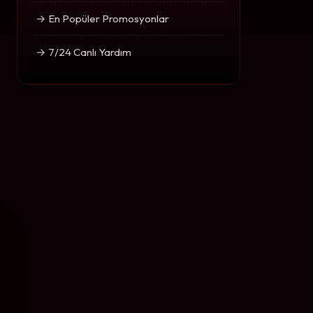
→ En Popüler Promosyonlar
→ 7/24 Canlı Yardım