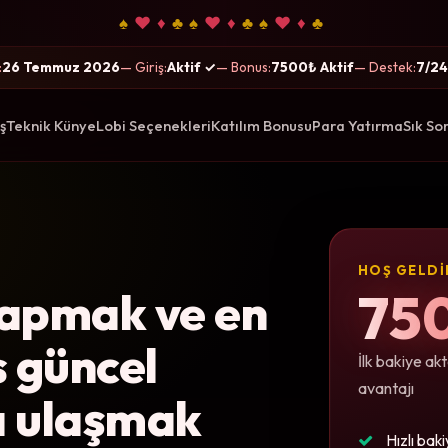
♠
♥
♦
♣
♠
♥
♦
♣
♠
♥
♦
♣
:
26 Temmuz 2026
— Giriş:
Aktif ✓
— Bonus:
7500₺ Aktif
— Destek:
7/24
ş
Teknik Künye
Lobi Seçenekleri
Katılım Bonusu
Para Yatırma
Sık So
HOŞ GELDI
75
apmak ve en
s güncel
İlk bakiye ak
avantajı
a ulaşmak
Hızlı bak