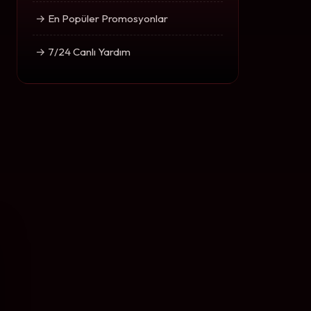
→ En Popüler Promosyonlar
→ 7/24 Canlı Yardım