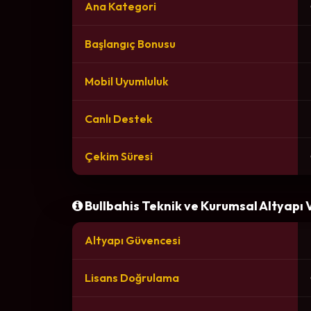
Ana Kategori
Başlangıç Bonusu
Mobil Uyumluluk
Canlı Destek
Çekim Süresi
Bullbahis Teknik ve Kurumsal Altyapı V
Altyapı Güvencesi
Lisans Doğrulama