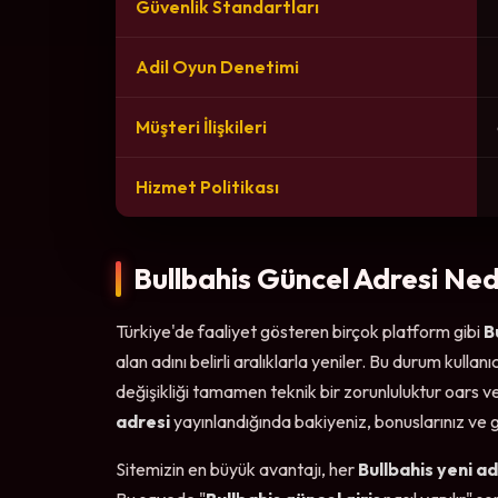
Güvenlik Standartları
Adil Oyun Denetimi
Müşteri İlişkileri
Hizmet Politikası
Bullbahis Güncel Adresi Ned
Türkiye'de faaliyet gösteren birçok platform gibi
B
alan adını belirli aralıklarla yeniler. Bu durum kulla
değişikliği tamamen teknik bir zorunluluktur oars ve 
adresi
yayınlandığında bakiyeniz, bonuslarınız ve 
Sitemizin en büyük avantajı, her
Bullbahis yeni ad