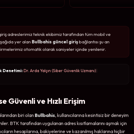
giriş adreslerimiz teknik ekibimiz tarafından tüm mobil ve
 Aşağıda yer alan
Bullbahis güncel giriş
bağlantısı şu an
irmelerimiz otomatik olarak saniyeler içinde yenilenir.
k Denetimi:
Dr. Arda Yalçın (Siber Güvenlik Uzmanı)
|
se Güvenli ve Hızlı Erişim
larından biri olan
Bullbahis
, kullanıcılarına kesintisiz bir deneyim
iler. BTK tarafından uygulanan adres kısıtlamalarını aşmak için
nıcıların hesaplarına, bakiyelerine ve kazanılmış haklarına hiçbir