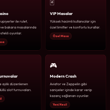
🃏
asino
VIP Masalar
piyerler ile rulet,
Yüksek hacimli kullanıcılar için
 ve bakara masalarında
özel limitler ve konforlu kurallar.
stekli oyunlar.
Özel Masa
asa
🎮
urnuvalar
Modern Crash
ve aylık düzenlenen
Aviator ve Zeppelin gibi
llü slot turnuvaları.
saniyeler içinde karar verip
kazanç sağlanan oyunlar.
l
Yeni Nesil