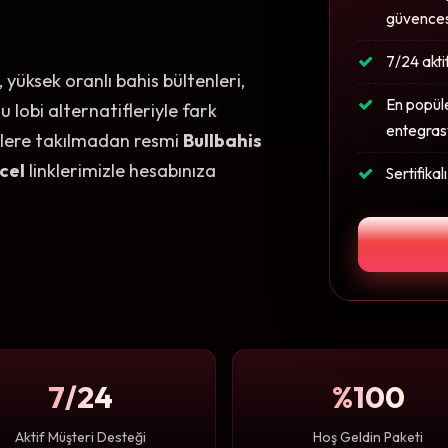
güvences
7/24 akti
 yüksek oranlı bahis bültenleri,
En popüler
 lobi alternatifleriyle fark
entegra
lere takılmadan resmi
Bullbahis
cel
linklerimizle hesabınıza
Sertifikal
7/24
%100
Aktif Müşteri Desteği
Hoş Geldin Paketi