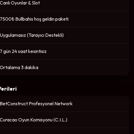
Canlı Oyunlar & Slot
7500₺ Bullbahis hoş geldin paketi
Uygulamasız (Tarayıcı Destekli)
7 gün 24 saat kesintisiz
Ortalama 3 dakika
erileri
BetConstruct Profesyonel Network
Curacao Oyun Komisyonu (C.I.L.)