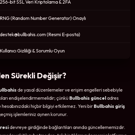
256-bit SSL Veri Kriptolama & 2FA
RNG (Random Number Generator) Onaylı
destek@bullbahis.com (Resmi E-posta)
Kullanıcı Gizliliği & Sorumlu Oyun
en Sürekli Değişir?
ullbahis
de yasal düzenlemeler ve erişim engelleri sebebiyle
nıcıları endişelendirmemelidir; çünkü
Bullbahis güncel
adres
hesabınızdaki hiçbir bilgiyi etkilemez. Yeni bir
Bullbahis giriş
geçmiş işlemleriniz aynen korunur.
resi
devreye girdiğinde bağlantıları anında güncellememizdir.