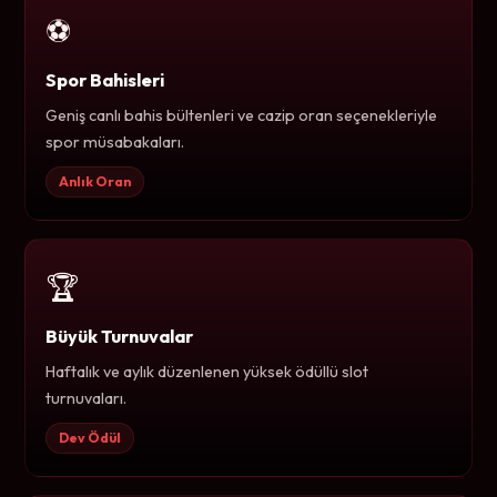
⚽
Spor Bahisleri
Geniş canlı bahis bültenleri ve cazip oran seçenekleriyle
spor müsabakaları.
Anlık Oran
🏆
Büyük Turnuvalar
Haftalık ve aylık düzenlenen yüksek ödüllü slot
turnuvaları.
Dev Ödül