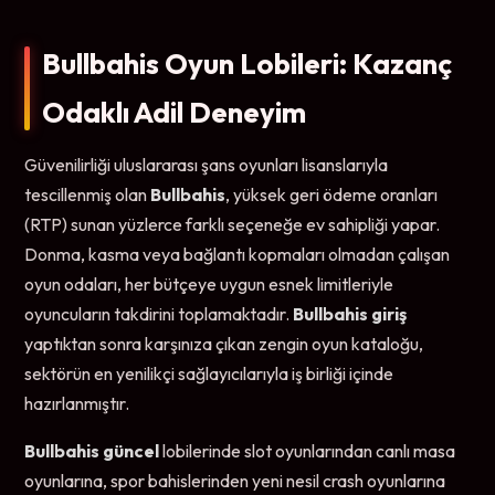
Bullbahis Oyun Lobileri: Kazanç
Odaklı Adil Deneyim
Güvenilirliği uluslararası şans oyunları lisanslarıyla
tescillenmiş olan
Bullbahis
, yüksek geri ödeme oranları
(RTP) sunan yüzlerce farklı seçeneğe ev sahipliği yapar.
Donma, kasma veya bağlantı kopmaları olmadan çalışan
oyun odaları, her bütçeye uygun esnek limitleriyle
oyuncuların takdirini toplamaktadır.
Bullbahis giriş
yaptıktan sonra karşınıza çıkan zengin oyun kataloğu,
sektörün en yenilikçi sağlayıcılarıyla iş birliği içinde
hazırlanmıştır.
Bullbahis güncel
lobilerinde slot oyunlarından canlı masa
oyunlarına, spor bahislerinden yeni nesil crash oyunlarına