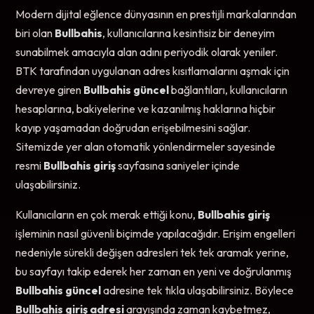
Modern dijital eğlence dünyasının en prestijli markalarından
biri olan
Bullbahis
, kullanıcılarına kesintisiz bir deneyim
sunabilmek amacıyla alan adını periyodik olarak yeniler.
BTK tarafından uygulanan adres kısıtlamalarını aşmak için
devreye giren
Bullbahis güncel
bağlantıları, kullanıcıların
hesaplarına, bakiyelerine ve kazanılmış haklarına hiçbir
kayıp yaşamadan doğrudan erişebilmesini sağlar.
Sitemizde yer alan otomatik yönlendirmeler sayesinde
resmi
Bullbahis giriş
sayfasına saniyeler içinde
ulaşabilirsiniz.
Kullanıcıların en çok merak ettiği konu,
Bullbahis giriş
işleminin nasıl güvenli biçimde yapılacağıdır. Erişim engelleri
nedeniyle sürekli değişen adresleri tek tek aramak yerine,
bu sayfayı takip ederek her zaman en yeni ve doğrulanmış
Bullbahis güncel
adresine tek tıkla ulaşabilirsiniz. Böylece
Bullbahis giriş adresi
arayışında zaman kaybetmez,