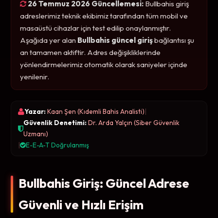
26 Temmuz 2026 Güncellemesi:
Bullbahis giriş
adreslerimiz teknik ekibimiz tarafından tüm mobil ve
masaüstü cihazlar için test edilip onaylanmıştır.
Aşağıda yer alan
Bullbahis güncel giriş
bağlantısı şu
an tamamen aktiftir. Adres değişikliklerinde
yönlendirmelerimiz otomatik olarak saniyeler içinde
yenilenir.
Yazar:
Kaan Şen (Kıdemli Bahis Analisti)
|
Güvenlik Denetimi:
Dr. Arda Yalçın (Siber Güvenlik
Uzmanı)
|
E-E-A-T Doğrulanmış
Bullbahis Giriş: Güncel Adrese
Güvenli ve Hızlı Erişim