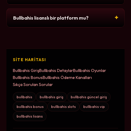
Bullbahis lisanslı bir platform mu?
SITE HARITASI
Bullbahis Giriş
Bullbahis Detaylar
Bullbahis Oyunlar
Bullbahis Bonus
Bullbahis Ödeme Kanalları
Sıkça Sorulan Sorular
bullbahis
bullbahis giriş
bullbahis güncel giriş
bullbahis bonus
bullbahis slots
bullbahis vip
bullbahis lisans