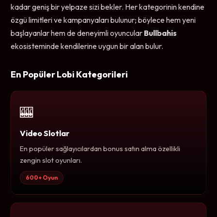
kadar geniş bir yelpaze sizi bekler. Her kategorinin kendine
özgü limitleri ve kampanyaları bulunur; böylece hem yeni
başlayanlar hem de deneyimli oyuncular
Bullbahis
ekosisteminde kendilerine uygun bir alan bulur.
En Popüler Lobi Kategorileri
🎰
Video Slotlar
En popüler sağlayıcılardan bonus satın alma özellikli
zengin slot oyunları.
600+ Oyun