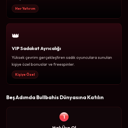
Her Yatırım
👑
VIP Sadakat Ayrıcalığı
Yüksek çevrim gerçekleştiren sadık oyunculara sunulan
kişiye özel bonuslar ve freespinler.
Kişiye Özel
Beş Adımda Bullbahis Dünyasına Katılın
1
Hızlı Üye Ol