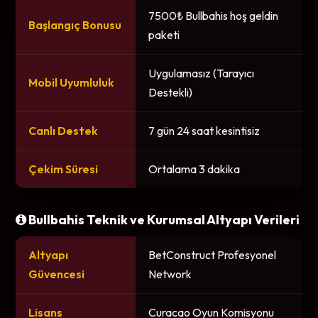
7500₺ Bullbahis hoş geldin
Başlangıç Bonusu
paketi
Uygulamasız (Tarayıcı
Mobil Uyumluluk
Destekli)
Canlı Destek
7 gün 24 saat kesintisiz
Çekim Süresi
Ortalama 3 dakika
Bullbahis Teknik ve Kurumsal Altyapı Verileri
Altyapı
BetConstruct Profesyonel
Güvencesi
Network
Lisans
Curacao Oyun Komisyonu