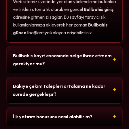
Web sitemiz üzerinde yer alan yönlendirme butonları
ve linkleri otomatik olarak en güncel
Bullbahis giriş
adresine gitmenizi sağlar. Bu sayfayı tarayıcı sık
kullanılanlarınıza ekleyerek her zaman
Bullbahis
güncel
bağlantıya kolayca erişebilirsiniz.
Bullbahis kayıt esnasında belge ibraz etmem
gerekiyor mu?
Bakiye çekim talepleri ortalama ne kadar
sürede gerçekleşir?
İlk yatırım bonusunu nasıl alabilirim?