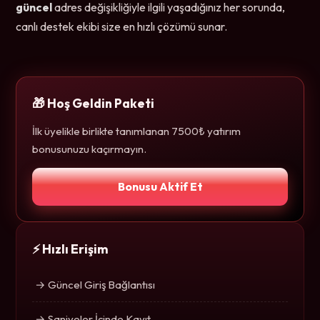
güncel
adres değişikliğiyle ilgili yaşadığınız her sorunda,
canlı destek ekibi size en hızlı çözümü sunar.
🎁 Hoş Geldin Paketi
İlk üyelikle birlikte tanımlanan 7500₺ yatırım
bonusunuzu kaçırmayın.
Bonusu Aktif Et
⚡ Hızlı Erişim
→ Güncel Giriş Bağlantısı
→ Saniyeler İçinde Kayıt