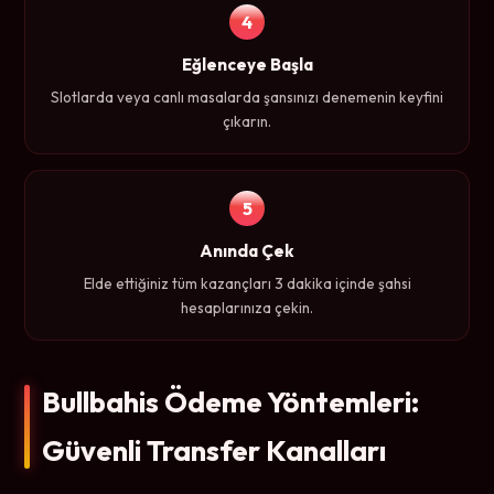
4
Eğlenceye Başla
Slotlarda veya canlı masalarda şansınızı denemenin keyfini
çıkarın.
5
Anında Çek
Elde ettiğiniz tüm kazançları 3 dakika içinde şahsi
hesaplarınıza çekin.
Bullbahis Ödeme Yöntemleri:
Güvenli Transfer Kanalları