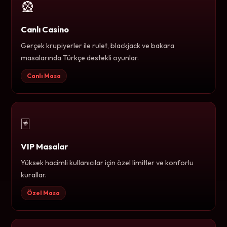
🎡
Canlı Casino
Gerçek krupiyerler ile rulet, blackjack ve bakara
masalarında Türkçe destekli oyunlar.
Canlı Masa
🃏
VIP Masalar
Yüksek hacimli kullanıcılar için özel limitler ve konforlu
kurallar.
Özel Masa