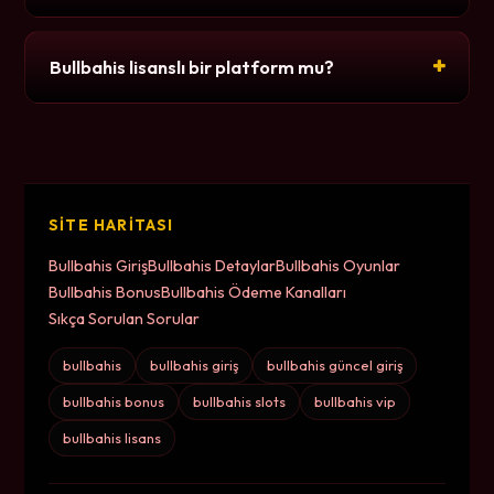
Bullbahis lisanslı bir platform mu?
SITE HARITASI
Bullbahis Giriş
Bullbahis Detaylar
Bullbahis Oyunlar
Bullbahis Bonus
Bullbahis Ödeme Kanalları
Sıkça Sorulan Sorular
bullbahis
bullbahis giriş
bullbahis güncel giriş
bullbahis bonus
bullbahis slots
bullbahis vip
bullbahis lisans