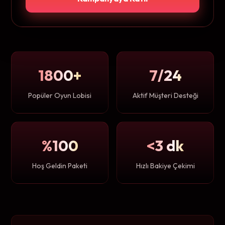
1800+
7/24
Popüler Oyun Lobisi
Aktif Müşteri Desteği
%100
<3 dk
Hoş Geldin Paketi
Hızlı Bakiye Çekimi