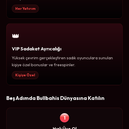
Her Yatırım
👑
VIP Sadakat Ayrıcalığı
Yüksek çevrim gerçekleştiren sadık oyunculara sunulan
kişiye özel bonuslar ve freespinler.
Kişiye Özel
Beş Adımda Bullbahis Dünyasına Katılın
1
Hızlı Üye Ol