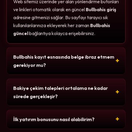
Web sitemiz üzerinde yer alan yönlendirme butonları
ve linkleri otomatik olarak en güncel
Bullbahis giriş
adresine gitmenizi sağlar. Bu sayfayı tarayıcı sık
kullanılanlarınıza ekleyerek her zaman
Bullbahis
güncel
bağlantıya kolayca erişebilirsiniz.
Bullbahis kayıt esnasında belge ibraz etmem
gerekiyor mu?
Bakiye çekim talepleri ortalama ne kadar
sürede gerçekleşir?
İlk yatırım bonusunu nasıl alabilirim?