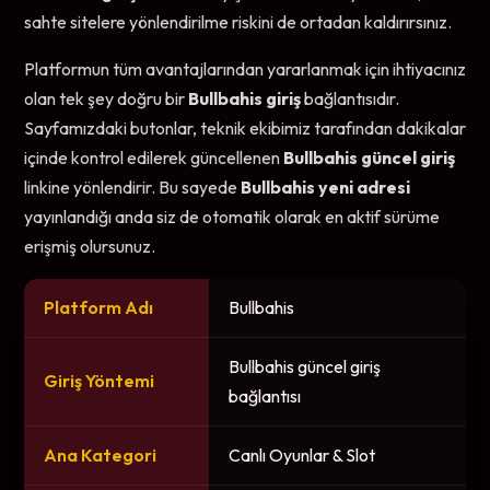
sahte sitelere yönlendirilme riskini de ortadan kaldırırsınız.
Platformun tüm avantajlarından yararlanmak için ihtiyacınız
olan tek şey doğru bir
Bullbahis giriş
bağlantısıdır.
Sayfamızdaki butonlar, teknik ekibimiz tarafından dakikalar
içinde kontrol edilerek güncellenen
Bullbahis güncel giriş
linkine yönlendirir. Bu sayede
Bullbahis yeni adresi
yayınlandığı anda siz de otomatik olarak en aktif sürüme
erişmiş olursunuz.
Platform Adı
Bullbahis
Bullbahis güncel giriş
Giriş Yöntemi
bağlantısı
Ana Kategori
Canlı Oyunlar & Slot