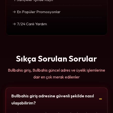
→ En Popüler Promosyonlar
→ 7/24 Canlı Yardım
Sıkça Sorulan Sorular
Bullbahis giriş, Bullbahis güncel adres ve üyelik işlemlerine
dair en çok merak edilenler
Bullbahis giriş adresine güvenli şekilde nasıl
ulaşabilirim?