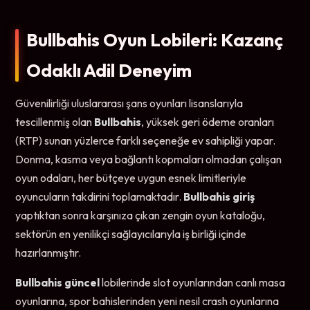
Bullbahis Oyun Lobileri: Kazanç
Odaklı Adil Deneyim
Güvenilirliği uluslararası şans oyunları lisanslarıyla
tescillenmiş olan
Bullbahis
, yüksek geri ödeme oranları
(RTP) sunan yüzlerce farklı seçeneğe ev sahipliği yapar.
Donma, kasma veya bağlantı kopmaları olmadan çalışan
oyun odaları, her bütçeye uygun esnek limitleriyle
oyuncuların takdirini toplamaktadır.
Bullbahis giriş
yaptıktan sonra karşınıza çıkan zengin oyun kataloğu,
sektörün en yenilikçi sağlayıcılarıyla iş birliği içinde
hazırlanmıştır.
Bullbahis güncel
lobilerinde slot oyunlarından canlı masa
oyunlarına, spor bahislerinden yeni nesil crash oyunlarına