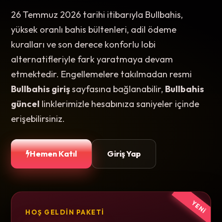
26 Temmuz 2026 tarihi itibarıyla Bullbahis,
yüksek oranlı bahis bültenleri, adil ödeme
kuralları ve son derece konforlu lobi
alternatifleriyle fark yaratmaya devam
etmektedir. Engellemelere takılmadan resmi
Bullbahis giriş
sayfasına bağlanabilir,
Bullbahis
güncel
linklerimizle hesabınıza saniyeler içinde
erişebilirsiniz.
Hemen Katıl
Giriş Yap
YENİ
HOŞ GELDIN PAKETI