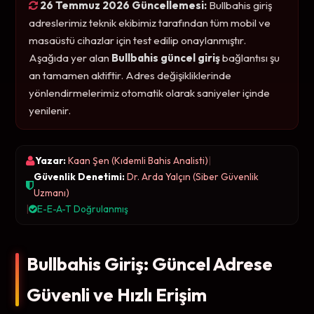
26 Temmuz 2026 Güncellemesi:
Bullbahis giriş
adreslerimiz teknik ekibimiz tarafından tüm mobil ve
masaüstü cihazlar için test edilip onaylanmıştır.
Aşağıda yer alan
Bullbahis güncel giriş
bağlantısı şu
an tamamen aktiftir. Adres değişikliklerinde
yönlendirmelerimiz otomatik olarak saniyeler içinde
yenilenir.
Yazar:
Kaan Şen (Kıdemli Bahis Analisti)
|
Güvenlik Denetimi:
Dr. Arda Yalçın (Siber Güvenlik
Uzmanı)
|
E-E-A-T Doğrulanmış
Bullbahis Giriş: Güncel Adrese
Güvenli ve Hızlı Erişim