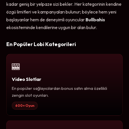
kadar geniş bir yelpaze sizi bekler. Her kategorinin kendine
özgü limitleri ve kampanyaları bulunur; böylece hem yeni
başlayanlar hem de deneyimli oyuncular
Bullbahis
ekosisteminde kendilerine uygun bir alan bulur.
En Popüler Lobi Kategorileri
🎰
Video Slotlar
En popüler sağlayıcılardan bonus satın alma özellikli
zengin slot oyunları.
600+ Oyun