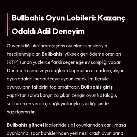
Bullbahis Oyun Lobileri: Kazanç
Odaklı Adil Deneyim
Güvenilirliği uluslararası şans oyunları lisanslarıyla
tescillenmiş olan
Bullbahis
, yüksek geri ödeme oranları
(RTP) sunan yüzlerce farklı seçeneğe ev sahipliği yapar.
Donma, kasma veya bağlantı kopmaları olmadan çalışan
oyun odaları, her bütçeye uygun esnek limitleriyle
oyuncuların takdirini toplamaktadır.
Bullbahis giriş
yaptıktan sonra karşınıza çıkan zengin oyun kataloğu,
sektörün en yenilikçi sağlayıcılarıyla iş birliği içinde
hazırlanmıştır.
Bullbahis güncel
lobilerinde slot oyunlarından canlı masa
oyunlarına, spor bahislerinden yeni nesil crash oyunlarına