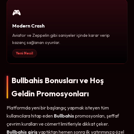
🎮
Modern Crash
Aviator ve Zeppelin gibi saniyeler içinde karar verip
kazanç sağlanan oyunlar.
Yeni Nesil
Bullbahis Bonusları ve Hoş
Geldin Promosyonları
Platformda yeni bir başlangıç yapmak isteyen tüm
kullanıcılara hitap eden
Bullbahis
promosyonları, şeffaf
çevrim kuralları ve cömert limitleriyle dikkat çeker.
Bullbahis giriş
yaptıktan hemen sonra ilk yatırımınıza özel