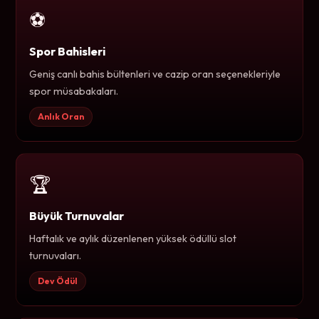
⚽
Spor Bahisleri
Geniş canlı bahis bültenleri ve cazip oran seçenekleriyle
spor müsabakaları.
Anlık Oran
🏆
Büyük Turnuvalar
Haftalık ve aylık düzenlenen yüksek ödüllü slot
turnuvaları.
Dev Ödül