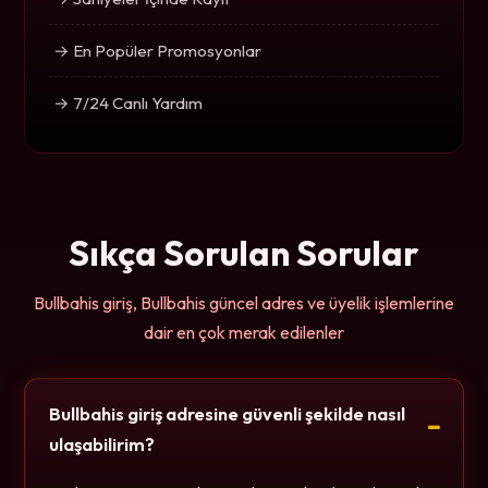
→ En Popüler Promosyonlar
→ 7/24 Canlı Yardım
Sıkça Sorulan Sorular
Bullbahis giriş, Bullbahis güncel adres ve üyelik işlemlerine
dair en çok merak edilenler
Bullbahis giriş adresine güvenli şekilde nasıl
ulaşabilirim?