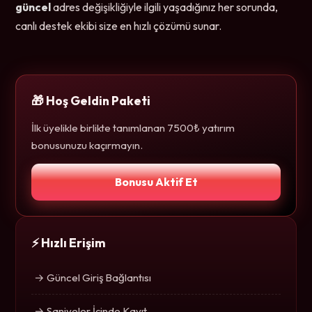
güncel
adres değişikliğiyle ilgili yaşadığınız her sorunda,
canlı destek ekibi size en hızlı çözümü sunar.
🎁 Hoş Geldin Paketi
İlk üyelikle birlikte tanımlanan 7500₺ yatırım
bonusunuzu kaçırmayın.
Bonusu Aktif Et
⚡ Hızlı Erişim
→ Güncel Giriş Bağlantısı
→ Saniyeler İçinde Kayıt