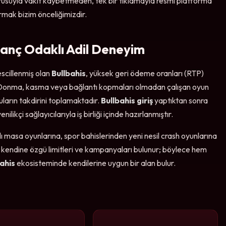
sorusuyla vakit kaybetmeden, tek bir tıklamayla resmi platforma
ırmak bizim önceliğimizdir.
zanç Odaklı Adil Deneyim
tescillenmiş olan
Bullbahis
, yüksek geri ödeme oranları (RTP)
. Donma, kasma veya bağlantı kopmaları olmadan çalışan oyun
uların takdirini toplamaktadır.
Bullbahis giriş
yaptıktan sonra
ikçi sağlayıcılarıyla iş birliği içinde hazırlanmıştır.
lı masa oyunlarına, spor bahislerinden yeni nesil crash oyunlarına
n kendine özgü limitleri ve kampanyaları bulunur; böylece hem
ahis
ekosisteminde kendilerine uygun bir alan bulur.