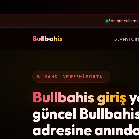
Son güncelleme
Bullbahis
Güvenli Giri
LİSANSLI VE RESMİ PORTAL
Bullbahis giriş
y
güncel Bullbahi
adresine anınd