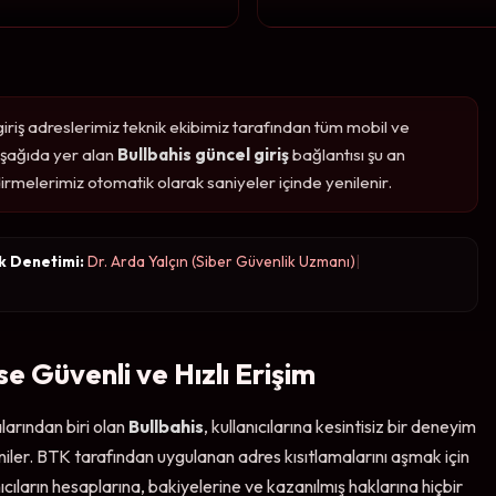
giriş adreslerimiz teknik ekibimiz tarafından tüm mobil ve
 Aşağıda yer alan
Bullbahis güncel giriş
bağlantısı şu an
irmelerimiz otomatik olarak saniyeler içinde yenilenir.
k Denetimi:
Dr. Arda Yalçın (Siber Güvenlik Uzmanı)
|
se Güvenli ve Hızlı Erişim
larından biri olan
Bullbahis
, kullanıcılarına kesintisiz bir deneyim
iler. BTK tarafından uygulanan adres kısıtlamalarını aşmak için
nıcıların hesaplarına, bakiyelerine ve kazanılmış haklarına hiçbir