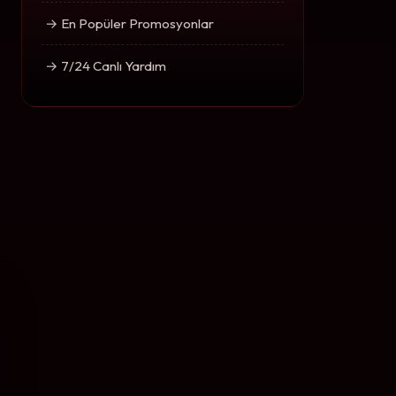
→ En Popüler Promosyonlar
→ 7/24 Canlı Yardım