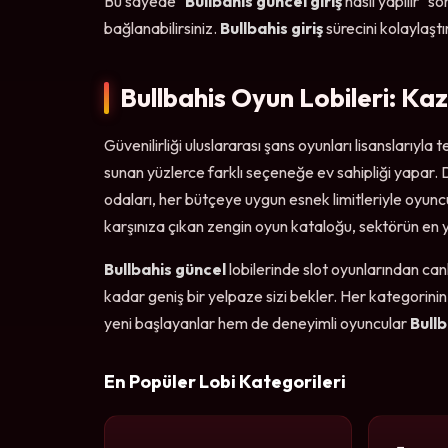
Bu sayede "
Bullbahis güncel giriş
nasıl yapılır" 
bağlanabilirsiniz.
Bullbahis giriş
sürecini kolaylaşt
Bullbahis Oyun Lobileri: Ka
Güvenilirliği uluslararası şans oyunları lisanslarıyla 
sunan yüzlerce farklı seçeneğe ev sahipliği yapar
odaları, her bütçeye uygun esnek limitleriyle oyunc
karşınıza çıkan zengin oyun kataloğu, sektörün en yenil
Bullbahis güncel
lobilerinde slot oyunlarından can
kadar geniş bir yelpaze sizi bekler. Her kategorini
yeni başlayanlar hem de deneyimli oyuncular
Bullb
En Popüler Lobi Kategorileri