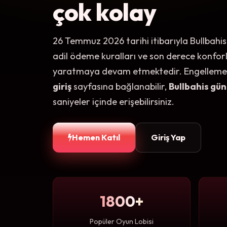
çok kolay
26 Temmuz 2026 tarihi itibarıyla Bullbahis,
adil ödeme kuralları ve son derece konforlu
yaratmaya devam etmektedir. Engelleme
giriş
sayfasına bağlanabilir,
Bullbahis gün
saniyeler içinde erişebilirsiniz.
Hemen Katıl
Giriş Yap
1800+
Popüler Oyun Lobisi