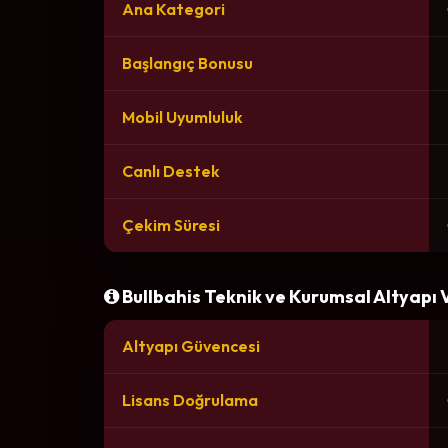
Ana Kategori
Başlangıç Bonusu
Mobil Uyumluluk
Canlı Destek
Çekim Süresi
Bullbahis Teknik ve Kurumsal Altyapı V
Altyapı Güvencesi
Lisans Doğrulama