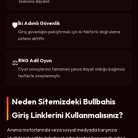
lisansına dayanır.
İki Adımlı Güvenlik
🛡️
Giriş güvenliğini pekiştirmek için iki faktörlü doğrulama
sistemi aktiftir.
RNG Adil Oyun
⚖️
Oyun sonuçlarının tamamen şansa dayalı olduğu bağımsız
testlerle onaylanmıştır.
Neden Sitemizdeki Bullbahis
Giriş Linklerini Kullanmalısınız?
Arama motorlarında veya sosyal medyada karşınıza