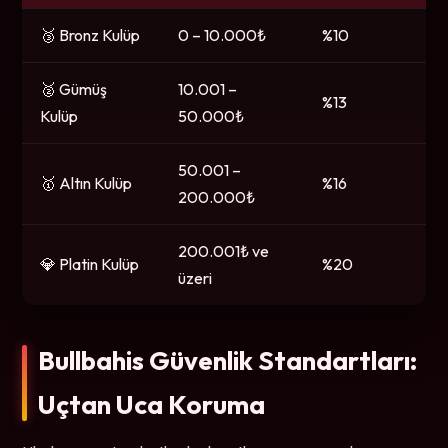
🥉 Bronz Kulüp
0 – 10.000₺
%10
🥈 Gümüş
10.001 –
%13
Kulüp
50.000₺
50.001 –
🥇 Altın Kulüp
%16
200.000₺
200.001₺ ve
💎 Platin Kulüp
%20
üzeri
Bullbahis Güvenlik Standartları:
Uçtan Uca Koruma