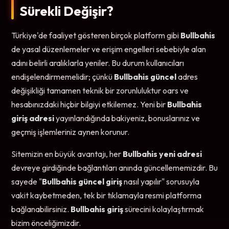
Sürekli Değişir?
Türkiye'de faaliyet gösteren birçok platform gibi
Bullbahis
de yasal düzenlemeler ve erişim engelleri sebebiyle alan
adını belirli aralıklarla yeniler. Bu durum kullanıcıları
endişelendirmemelidir; çünkü
Bullbahis güncel
adres
değişikliği tamamen teknik bir zorunluluktur oars ve
hesabınızdaki hiçbir bilgiyi etkilemez. Yeni bir
Bullbahis
giriş adresi
yayınlandığında bakiyeniz, bonuslarınız ve
geçmiş işlemleriniz aynen korunur.
Sitemizin en büyük avantajı, her
Bullbahis yeni adresi
devreye girdiğinde bağlantıları anında güncellememizdir. Bu
sayede "
Bullbahis güncel giriş
nasıl yapılır" sorusuyla
vakit kaybetmeden, tek bir tıklamayla resmi platforma
bağlanabilirsiniz.
Bullbahis giriş
sürecini kolaylaştırmak
bizim önceliğimizdir.