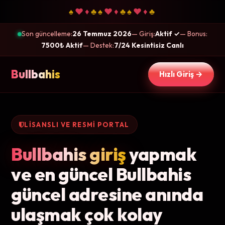
♠
♥
♦
♣
♠
♥
♦
♣
♠
♥
♦
♣
Son güncelleme:
26 Temmuz 2026
— Giriş:
Aktif ✓
— Bonus:
7500₺ Aktif
— Destek:
7/24 Kesintisiz Canlı
Bullbahis
Hızlı Giriş →
LİSANSLI VE RESMİ PORTAL
Bullbahis giriş
yapmak
ve en güncel Bullbahis
güncel adresine anında
ulaşmak çok kolay