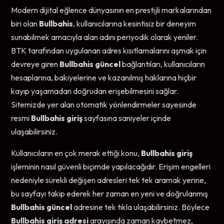
Modern dijital eğlence dünyasının en prestijli markalarından
biri olan
Bullbahis
, kullanıcılarına kesintisiz bir deneyim
sunabilmek amacıyla alan adını periyodik olarak yeniler.
BTK tarafından uygulanan adres kısıtlamalarını aşmak için
devreye giren
Bullbahis güncel
bağlantıları, kullanıcıların
hesaplarına, bakiyelerine ve kazanılmış haklarına hiçbir
kayıp yaşamadan doğrudan erişebilmesini sağlar.
Sitemizde yer alan otomatik yönlendirmeler sayesinde
resmi
Bullbahis giriş
sayfasına saniyeler içinde
ulaşabilirsiniz.
Kullanıcıların en çok merak ettiği konu,
Bullbahis giriş
işleminin nasıl güvenli biçimde yapılacağıdır. Erişim engelleri
nedeniyle sürekli değişen adresleri tek tek aramak yerine,
bu sayfayı takip ederek her zaman en yeni ve doğrulanmış
Bullbahis güncel
adresine tek tıkla ulaşabilirsiniz. Böylece
Bullbahis giriş adresi
arayışında zaman kaybetmez,