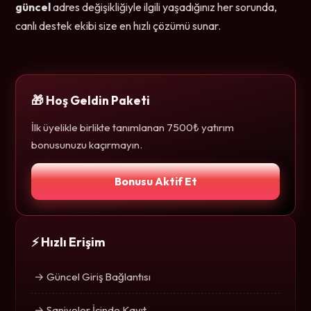
güncel
adres değişikliğiyle ilgili yaşadığınız her sorunda,
canlı destek ekibi size en hızlı çözümü sunar.
🎁 Hoş Geldin Paketi
İlk üyelikle birlikte tanımlanan 7500₺ yatırım
bonusunuzu kaçırmayın.
Bonusu Aktif Et
⚡ Hızlı Erişim
→ Güncel Giriş Bağlantısı
→ Saniyeler İçinde Kayıt