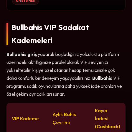
Kripto Hızı
Bullbahis VIP Sadakat
Kademeleri
Bullbahis giriş
yaparak başladığınız yolculukta platform
üzerindeki aktifliğinize paralel olarak VIP seviyenizi
yükseltebilir, kişiye özel atanan hesap temsilcinizle çok
daha konforlu bir deneyim yaşayabilirsiniz.
Bullbahis
VIP
programı, sadık oyuncularına daha yüksek iade oranları ve
özel çekim ayrıcalıkları sunar.
Kayıp
Aylık Bahis
VIP Kademe
İadesi
Çevrimi
(Cashback)