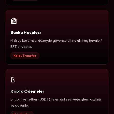
🏦
Banka Havalesi
Hızlı ve kurumsal düzeyde güvence altına alınmış havale /
EFT altyapısı.
Kolay Transfer
₿
Kripto Ödemeler
Bitcoin ve Tether (USDT) ile en üst seviyede işlem gizliliği
ve güvenlik.