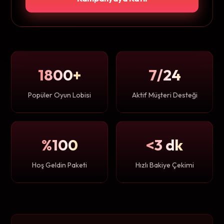
1800+
7/24
Popüler Oyun Lobisi
Aktif Müşteri Desteği
%100
<3 dk
Hoş Geldin Paketi
Hızlı Bakiye Çekimi