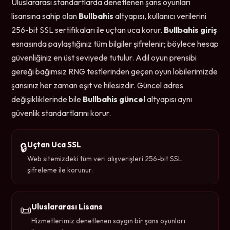
Uluslararası standartlarda denetlenen şans oyunları
lisansına sahip olan
Bullbahis
altyapısı, kullanıcı verilerini
256-bit SSL sertifikaları ile uçtan uca korur.
Bullbahis giriş
esnasında paylaştığınız tüm bilgiler şifrelenir; böylece hesap
güvenliğiniz en üst seviyede tutulur. Adil oyun prensibi
gereği bağımsız RNG testlerinden geçen oyun lobilerimizde
şansınız her zaman eşit ve hilesizdir. Güncel adres
değişikliklerinde bile
Bullbahis güncel
altyapısı aynı
güvenlik standartlarını korur.
Uçtan Uca SSL
🔒
Web sitemizdeki tüm veri alışverişleri 256-bit SSL
şifreleme ile korunur.
Uluslararası Lisans
📜
Hizmetlerimiz denetlenen saygın bir şans oyunları