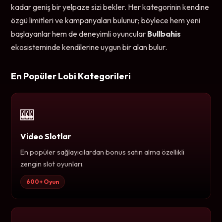
kadar geniş bir yelpaze sizi bekler. Her kategorinin kendine
özgü limitleri ve kampanyaları bulunur; böylece hem yeni
başlayanlar hem de deneyimli oyuncular
Bullbahis
ekosisteminde kendilerine uygun bir alan bulur.
En Popüler Lobi Kategorileri
🎰
Video Slotlar
En popüler sağlayıcılardan bonus satın alma özellikli
zengin slot oyunları.
600+ Oyun