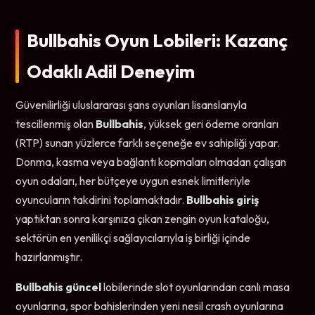
Bullbahis Oyun Lobileri: Kazanç
Odaklı Adil Deneyim
Güvenilirliği uluslararası şans oyunları lisanslarıyla
tescillenmiş olan
Bullbahis
, yüksek geri ödeme oranları
(RTP) sunan yüzlerce farklı seçeneğe ev sahipliği yapar.
Donma, kasma veya bağlantı kopmaları olmadan çalışan
oyun odaları, her bütçeye uygun esnek limitleriyle
oyuncuların takdirini toplamaktadır.
Bullbahis giriş
yaptıktan sonra karşınıza çıkan zengin oyun kataloğu,
sektörün en yenilikçi sağlayıcılarıyla iş birliği içinde
hazırlanmıştır.
Bullbahis güncel
lobilerinde slot oyunlarından canlı masa
oyunlarına, spor bahislerinden yeni nesil crash oyunlarına