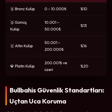
🥉 Bronz Kulüp
0 – 10.000₺
%10
🥈 Gümüş
10.001 –
%13
Kulüp
50.000₺
50.001 –
🥇 Altın Kulüp
%16
200.000₺
200.001₺ ve
💎 Platin Kulüp
%20
üzeri
Bullbahis Güvenlik Standartları:
Uçtan Uca Koruma