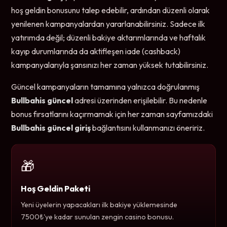
hoş geldin bonusunu talep edebilir, ardından düzenli olarak
yenilenen kampanyalardan yararlanabilirsiniz. Sadece ilk
yatırımda değil; düzenli bakiye aktarımlarında ve haftalık
kayıp durumlarında da aktifleşen iade (cashback)
kampanyalarıyla şansınızı her zaman yüksek tutabilirsiniz.
Güncel kampanyaların tamamına yalnızca doğrulanmış
Bullbahis güncel
adresi üzerinden erişilebilir. Bu nedenle
bonus fırsatlarını kaçırmamak için her zaman sayfamızdaki
Bullbahis güncel giriş
bağlantısını kullanmanızı öneririz.
🎁
Hoş Geldin Paketi
Yeni üyelerin yapacakları ilk bakiye yüklemesinde
7500₺'ye kadar sunulan zengin casino bonusu.