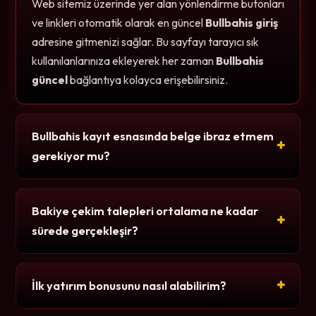
Web sitemiz üzerinde yer alan yönlendirme butonları
ve linkleri otomatik olarak en güncel
Bullbahis giriş
adresine gitmenizi sağlar. Bu sayfayı tarayıcı sık
kullanılanlarınıza ekleyerek her zaman
Bullbahis
güncel
bağlantıya kolayca erişebilirsiniz.
Bullbahis kayıt esnasında belge ibraz etmem
gerekiyor mu?
Bakiye çekim talepleri ortalama ne kadar
sürede gerçekleşir?
İlk yatırım bonusunu nasıl alabilirim?