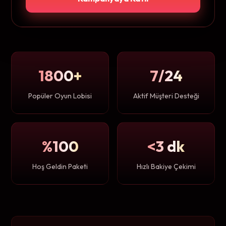
1800+
7/24
Popüler Oyun Lobisi
Aktif Müşteri Desteği
%100
<3 dk
Hoş Geldin Paketi
Hızlı Bakiye Çekimi