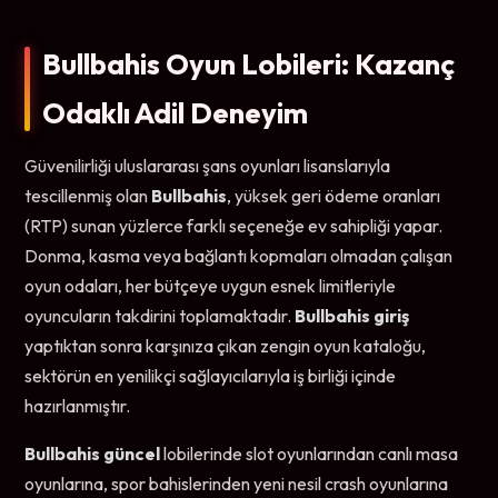
Bullbahis Oyun Lobileri: Kazanç
Odaklı Adil Deneyim
Güvenilirliği uluslararası şans oyunları lisanslarıyla
tescillenmiş olan
Bullbahis
, yüksek geri ödeme oranları
(RTP) sunan yüzlerce farklı seçeneğe ev sahipliği yapar.
Donma, kasma veya bağlantı kopmaları olmadan çalışan
oyun odaları, her bütçeye uygun esnek limitleriyle
oyuncuların takdirini toplamaktadır.
Bullbahis giriş
yaptıktan sonra karşınıza çıkan zengin oyun kataloğu,
sektörün en yenilikçi sağlayıcılarıyla iş birliği içinde
hazırlanmıştır.
Bullbahis güncel
lobilerinde slot oyunlarından canlı masa
oyunlarına, spor bahislerinden yeni nesil crash oyunlarına