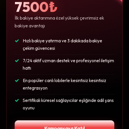
7500₺
İlk bakiye aktarımına özel yüksek çevrimsiz ek
bakiye avantajı
Hızlı bakiye yatırma ve 3 dakikada bakiye
çekim güvencesi
7/24 aktif uzman destek ve profesyonel iletişim
hattı
En popüler canlı lobilerle kesintisiz kesintisiz
entegrasyon
Sertifikalı küresel sağlayıcılar eşliğinde adil şans
oyunu
Kampanyaya Katıl