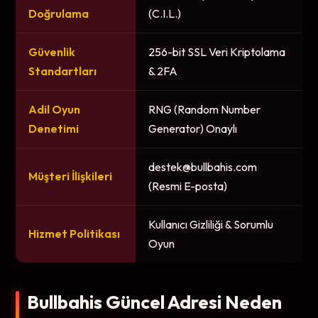
Doğrulama
(C.I.L.)
Güvenlik
256-bit SSL Veri Kriptolama
Standartları
& 2FA
Adil Oyun
RNG (Random Number
Denetimi
Generator) Onaylı
destek@bullbahis.com
Müşteri İlişkileri
(Resmi E-posta)
Kullanıcı Gizliliği & Sorumlu
Hizmet Politikası
Oyun
Bullbahis Güncel Adresi Neden