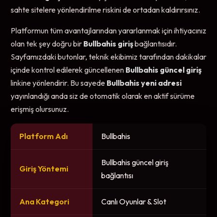
sahte sitelere yönlendirilme riskini de ortadan kaldırırsınız.
Platformun tüm avantajlarından yararlanmak için ihtiyacınız
olan tek şey doğru bir
Bullbahis giriş
bağlantısıdır.
Sayfamızdaki butonlar, teknik ekibimiz tarafından dakikalar
içinde kontrol edilerek güncellenen
Bullbahis güncel giriş
linkine yönlendirir. Bu sayede
Bullbahis yeni adresi
yayınlandığı anda siz de otomatik olarak en aktif sürüme
erişmiş olursunuz.
Platform Adı
Bullbahis
Bullbahis güncel giriş
Giriş Yöntemi
bağlantısı
Ana Kategori
Canlı Oyunlar & Slot