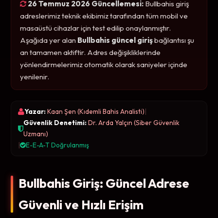
26 Temmuz 2026 Güncellemesi:
Bullbahis giriş
adreslerimiz teknik ekibimiz tarafından tüm mobil ve
masaüstü cihazlar için test edilip onaylanmıştır.
Aşağıda yer alan
Bullbahis güncel giriş
bağlantısı şu
an tamamen aktiftir. Adres değişikliklerinde
yönlendirmelerimiz otomatik olarak saniyeler içinde
yenilenir.
Yazar:
Kaan Şen (Kıdemli Bahis Analisti)
|
Güvenlik Denetimi:
Dr. Arda Yalçın (Siber Güvenlik
Uzmanı)
|
E-E-A-T Doğrulanmış
Bullbahis Giriş: Güncel Adrese
Güvenli ve Hızlı Erişim