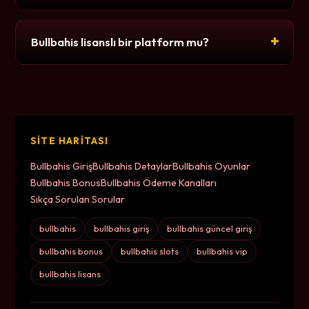
Bullbahis lisanslı bir platform mu?
SITE HARITASI
Bullbahis Giriş
Bullbahis Detaylar
Bullbahis Oyunlar
Bullbahis Bonus
Bullbahis Ödeme Kanalları
Sıkça Sorulan Sorular
bullbahis
bullbahis giriş
bullbahis güncel giriş
bullbahis bonus
bullbahis slots
bullbahis vip
bullbahis lisans