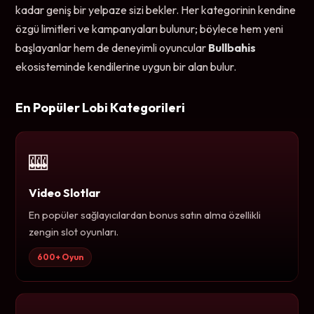
kadar geniş bir yelpaze sizi bekler. Her kategorinin kendine
özgü limitleri ve kampanyaları bulunur; böylece hem yeni
başlayanlar hem de deneyimli oyuncular
Bullbahis
ekosisteminde kendilerine uygun bir alan bulur.
En Popüler Lobi Kategorileri
🎰
Video Slotlar
En popüler sağlayıcılardan bonus satın alma özellikli
zengin slot oyunları.
600+ Oyun