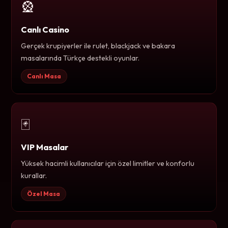
🎡
Canlı Casino
Gerçek krupiyerler ile rulet, blackjack ve bakara
masalarında Türkçe destekli oyunlar.
Canlı Masa
🃏
VIP Masalar
Yüksek hacimli kullanıcılar için özel limitler ve konforlu
kurallar.
Özel Masa