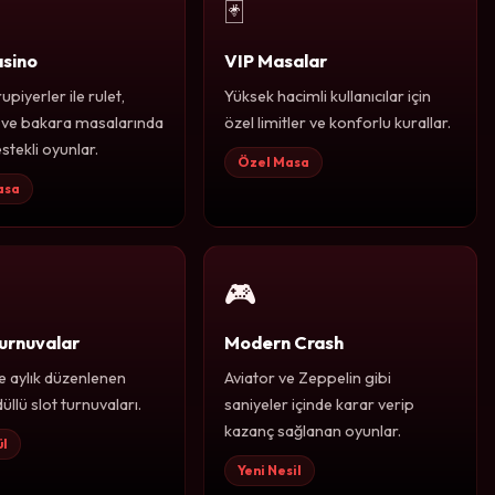
🃏
asino
VIP Masalar
piyerler ile rulet,
Yüksek hacimli kullanıcılar için
 ve bakara masalarında
özel limitler ve konforlu kurallar.
stekli oyunlar.
Özel Masa
asa
🎮
urnuvalar
Modern Crash
ve aylık düzenlenen
Aviator ve Zeppelin gibi
llü slot turnuvaları.
saniyeler içinde karar verip
kazanç sağlanan oyunlar.
l
Yeni Nesil