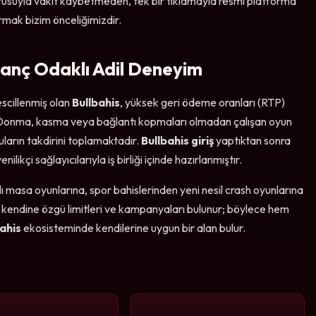
sorusuyla vakit kaybetmeden, tek bir tıklamayla resmi platforma
ırmak bizim önceliğimizdir.
zanç Odaklı Adil Deneyim
tescillenmiş olan
Bullbahis
, yüksek geri ödeme oranları (RTP)
. Donma, kasma veya bağlantı kopmaları olmadan çalışan oyun
uların takdirini toplamaktadır.
Bullbahis giriş
yaptıktan sonra
ikçi sağlayıcılarıyla iş birliği içinde hazırlanmıştır.
lı masa oyunlarına, spor bahislerinden yeni nesil crash oyunlarına
n kendine özgü limitleri ve kampanyaları bulunur; böylece hem
ahis
ekosisteminde kendilerine uygun bir alan bulur.