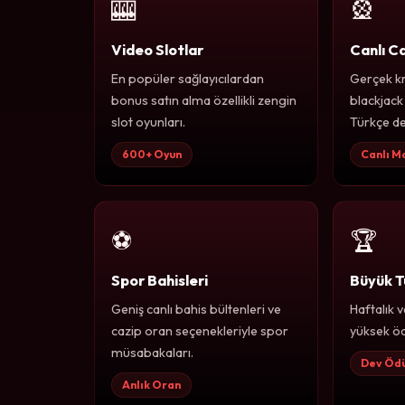
🎰
🎡
Video Slotlar
Canlı C
En popüler sağlayıcılardan
Gerçek kru
bonus satın alma özellikli zengin
blackjack
slot oyunları.
Türkçe de
600+ Oyun
Canlı M
⚽
🏆
Spor Bahisleri
Büyük T
Geniş canlı bahis bültenleri ve
Haftalık 
cazip oran seçenekleriyle spor
yüksek ödü
müsabakaları.
Dev Ödü
Anlık Oran