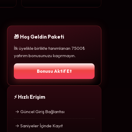
🎁 Hoş Geldin Paketi
İlk üyelikle birlikte tanımlanan 7500₺
yatırım bonusunuzu kaçırmayın.
Bonusu Aktif Et
⚡ Hızlı Erişim
→ Güncel Giriş Bağlantısı
→ Saniyeler İçinde Kayıt