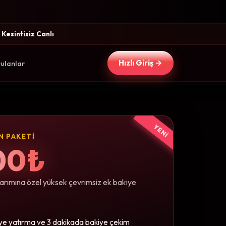
 Kesintisiz Canlı
Hızlı Giriş →
rulanlar
YENİ
N PAKETI
00₺
tarımına özel yüksek çevrimsiz ek bakiye
iye yatırma ve 3 dakikada bakiye çekim