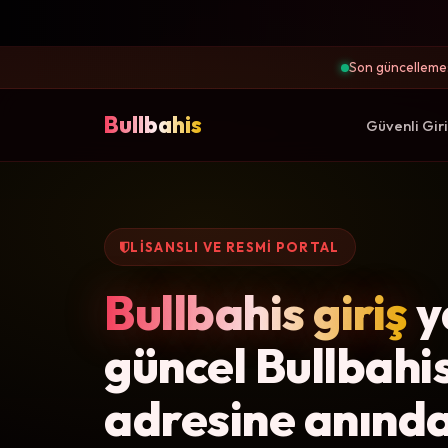
Son güncelleme
Bullbahis
Güvenli Giri
LİSANSLI VE RESMİ PORTAL
Bullbahis giriş
y
güncel Bullbahi
adresine anınd