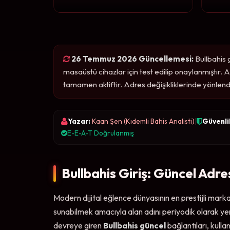
26 Temmuz 2026 Güncellemesi:
Bullbahis 
masaüstü cihazlar için test edilip onaylanmıştır.
tamamen aktiftir. Adres değişikliklerinde yönlend
Yazar:
Kaan Şen (Kıdemli Bahis Analisti)
|
Güvenli
E-E-A-T Doğrulanmış
Bullbahis Giriş: Güncel Adre
Modern dijital eğlence dünyasının en prestijli marka
sunabilmek amacıyla alan adını periyodik olarak yen
devreye giren
Bullbahis güncel
bağlantıları, kulla