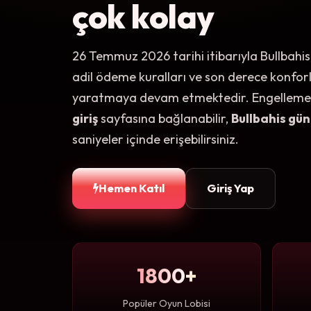
çok kolay
26 Temmuz 2026 tarihi itibarıyla Bullbahis,
adil ödeme kuralları ve son derece konforlu
yaratmaya devam etmektedir. Engelleme
giriş
sayfasına bağlanabilir,
Bullbahis gün
saniyeler içinde erişebilirsiniz.
Hemen Katıl
Giriş Yap
1800+
Popüler Oyun Lobisi