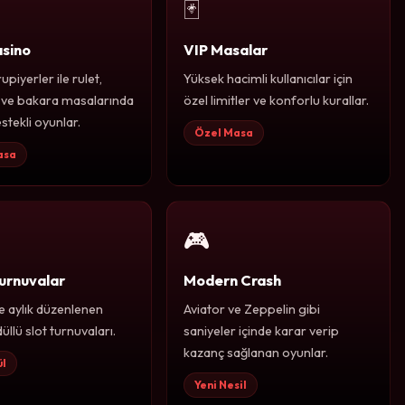
🃏
asino
VIP Masalar
piyerler ile rulet,
Yüksek hacimli kullanıcılar için
 ve bakara masalarında
özel limitler ve konforlu kurallar.
stekli oyunlar.
Özel Masa
asa
🎮
urnuvalar
Modern Crash
ve aylık düzenlenen
Aviator ve Zeppelin gibi
llü slot turnuvaları.
saniyeler içinde karar verip
kazanç sağlanan oyunlar.
l
Yeni Nesil