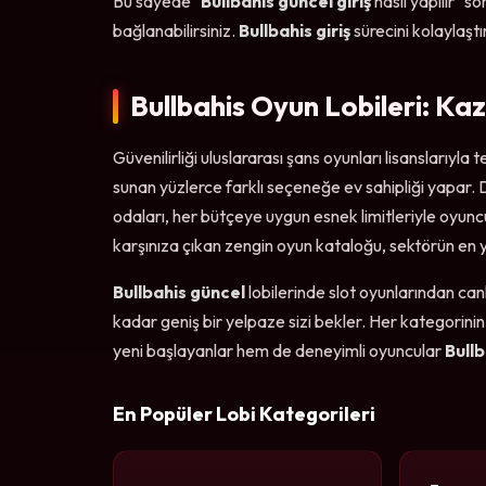
Bu sayede "
Bullbahis güncel giriş
nasıl yapılır" 
bağlanabilirsiniz.
Bullbahis giriş
sürecini kolaylaşt
Bullbahis Oyun Lobileri: Ka
Güvenilirliği uluslararası şans oyunları lisanslarıyla 
sunan yüzlerce farklı seçeneğe ev sahipliği yapar
odaları, her bütçeye uygun esnek limitleriyle oyunc
karşınıza çıkan zengin oyun kataloğu, sektörün en yenil
Bullbahis güncel
lobilerinde slot oyunlarından can
kadar geniş bir yelpaze sizi bekler. Her kategorini
yeni başlayanlar hem de deneyimli oyuncular
Bullb
En Popüler Lobi Kategorileri