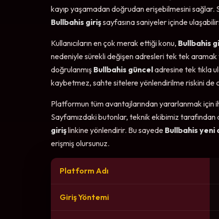
kayıp yaşamadan doğrudan erişebilmesini sağlar. 
Bullbahis giriş
sayfasına saniyeler içinde ulaşabilir
Kullanıcıların en çok merak ettiği konu,
Bullbahis gi
nedeniyle sürekli değişen adresleri tek tek aramak
doğrulanmış
Bullbahis güncel
adresine tek tıkla u
kaybetmez, sahte sitelere yönlendirilme riskini de o
Platformun tüm avantajlarından yararlanmak için ih
Sayfamızdaki butonlar, teknik ekibimiz tarafından 
giriş
linkine yönlendirir. Bu sayede
Bullbahis yeni 
erişmiş olursunuz.
Platform Adı
Giriş Yöntemi