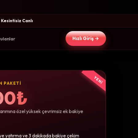
 Kesintisiz Canlı
Hızlı Giriş →
rulanlar
YENİ
N PAKETI
00₺
tarımına özel yüksek çevrimsiz ek bakiye
iye yatırma ve 3 dakikada bakiye çekim