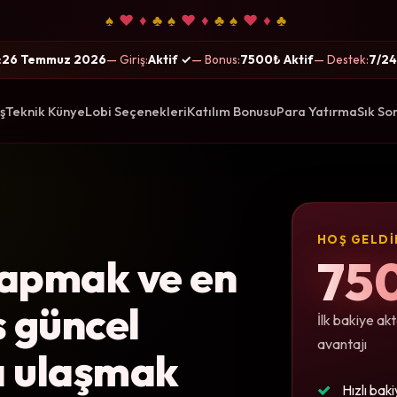
♠
♥
♦
♣
♠
♥
♦
♣
♠
♥
♦
♣
:
26 Temmuz 2026
— Giriş:
Aktif ✓
— Bonus:
7500₺ Aktif
— Destek:
7/24
ş
Teknik Künye
Lobi Seçenekleri
Katılım Bonusu
Para Yatırma
Sık So
HOŞ GELDI
75
apmak ve en
s güncel
İlk bakiye ak
avantajı
a ulaşmak
Hızlı bak