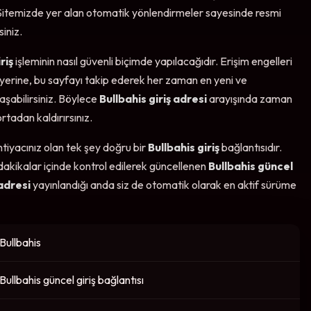
Sitemizde yer alan otomatik yönlendirmeler sayesinde resmi
siniz.
riş
işleminin nasıl güvenli biçimde yapılacağıdır. Erişim engelleri
 yerine, bu sayfayı takip ederek her zaman en yeni ve
laşabilirsiniz. Böylece
Bullbahis giriş adresi
arayışında zaman
rtadan kaldırırsınız.
tiyacınız olan tek şey doğru bir
Bullbahis giriş
bağlantısıdır.
dakikalar içinde kontrol edilerek güncellenen
Bullbahis güncel
adresi
yayınlandığı anda siz de otomatik olarak en aktif sürüme
Bullbahis
Bullbahis güncel giriş bağlantısı