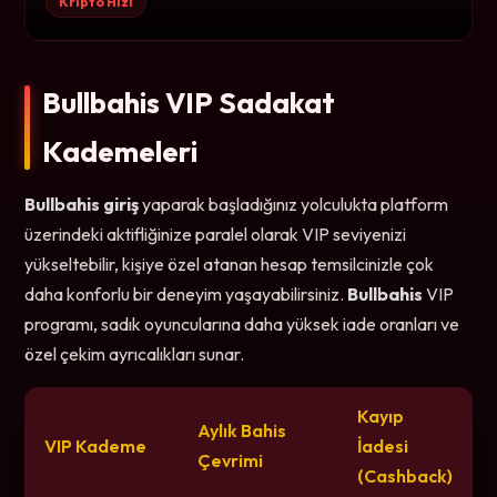
Kripto Hızı
Bullbahis VIP Sadakat
Kademeleri
Bullbahis giriş
yaparak başladığınız yolculukta platform
üzerindeki aktifliğinize paralel olarak VIP seviyenizi
yükseltebilir, kişiye özel atanan hesap temsilcinizle çok
daha konforlu bir deneyim yaşayabilirsiniz.
Bullbahis
VIP
programı, sadık oyuncularına daha yüksek iade oranları ve
özel çekim ayrıcalıkları sunar.
Kayıp
Aylık Bahis
VIP Kademe
İadesi
Çevrimi
(Cashback)