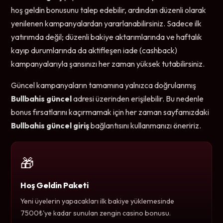
hoş geldin bonusunu talep edebilir, ardından düzenli olarak
yenilenen kampanyalardan yararlanabilirsiniz. Sadece ilk
yatırımda değil; düzenli bakiye aktarımlarında ve haftalık
kayıp durumlarında da aktifleşen iade (cashback)
kampanyalarıyla şansınızı her zaman yüksek tutabilirsiniz.
Güncel kampanyaların tamamına yalnızca doğrulanmış
Bullbahis güncel
adresi üzerinden erişilebilir. Bu nedenle
bonus fırsatlarını kaçırmamak için her zaman sayfamızdaki
Bullbahis güncel giriş
bağlantısını kullanmanızı öneririz.
🎁
Hoş Geldin Paketi
Yeni üyelerin yapacakları ilk bakiye yüklemesinde
7500₺'ye kadar sunulan zengin casino bonusu.