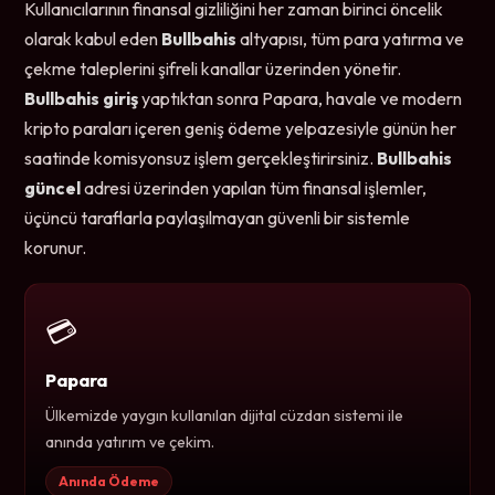
Kullanıcılarının finansal gizliliğini her zaman birinci öncelik
olarak kabul eden
Bullbahis
altyapısı, tüm para yatırma ve
çekme taleplerini şifreli kanallar üzerinden yönetir.
Bullbahis giriş
yaptıktan sonra Papara, havale ve modern
kripto paraları içeren geniş ödeme yelpazesiyle günün her
saatinde komisyonsuz işlem gerçekleştirirsiniz.
Bullbahis
güncel
adresi üzerinden yapılan tüm finansal işlemler,
üçüncü taraflarla paylaşılmayan güvenli bir sistemle
korunur.
💳
Papara
Ülkemizde yaygın kullanılan dijital cüzdan sistemi ile
anında yatırım ve çekim.
Anında Ödeme