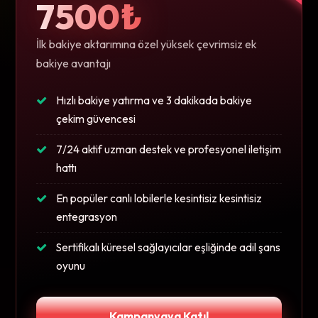
7500₺
İlk bakiye aktarımına özel yüksek çevrimsiz ek
bakiye avantajı
Hızlı bakiye yatırma ve 3 dakikada bakiye
çekim güvencesi
7/24 aktif uzman destek ve profesyonel iletişim
hattı
En popüler canlı lobilerle kesintisiz kesintisiz
entegrasyon
Sertifikalı küresel sağlayıcılar eşliğinde adil şans
oyunu
Kampanyaya Katıl