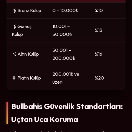
🥉 Bronz Kulüp
0 – 10.000₺
%10
🥈 Gümüş
10.001 –
%13
Kulüp
50.000₺
50.001 –
🥇 Altın Kulüp
%16
200.000₺
200.001₺ ve
💎 Platin Kulüp
%20
üzeri
Bullbahis Güvenlik Standartları:
Uçtan Uca Koruma