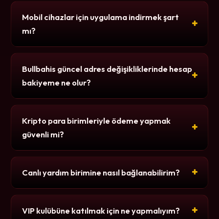
Mobil cihazlar için uygulama indirmek şart
mı?
Bullbahis güncel adres değişikliklerinde hesap
bakiyeme ne olur?
Kripto para birimleriyle ödeme yapmak
güvenli mi?
Canlı yardım birimine nasıl bağlanabilirim?
VIP kulübüne katılmak için ne yapmalıyım?