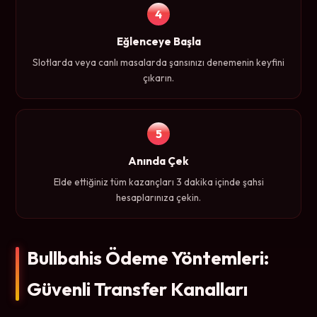
4
Eğlenceye Başla
Slotlarda veya canlı masalarda şansınızı denemenin keyfini
çıkarın.
5
Anında Çek
Elde ettiğiniz tüm kazançları 3 dakika içinde şahsi
hesaplarınıza çekin.
Bullbahis Ödeme Yöntemleri:
Güvenli Transfer Kanalları