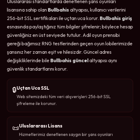
Uluslararası standartlarda denetlenen şans oyunları
lisansına sahip olan
Bullbahis
altyapısı, kullanıcı verilerini
256-bit SSL sertifikaları ile uçtan uca korur.
Bullbahis giriş
esnasında paylaştığınız tüm bilgiler şifrelenir; böylece hesap
güvenliğiniz en üst seviyede tutulur. Adil oyun prensibi
gereği bağımsız RNG testlerinden geçen oyun lobilerimizde
şansınız her zaman eşit ve hilesizdir. Güncel adres
değişikliklerinde bile
Bullbahis güncel
altyapısı aynı
güvenlik standartlarını korur.
Uçtan Uca SSL
🔒
Web sitemizdeki tüm veri alışverişleri 256-bit SSL
şifreleme ile korunur.
Uluslararası Lisans
📜
Hizmetlerimiz denetlenen saygın bir şans oyunları