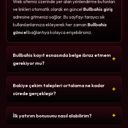
Web sitemiz üzerinde yer alan yönlendirme butonları
ve linkleri otomatik olarak en güncel
Bullbahis giriş
adresine gitmenizi sağlar. Bu sayfayı tarayıcı sık
kullanılanlarınıza ekleyerek her zaman
Bullbahis
güncel
bağlantıya kolayca erişebilirsiniz.
Bullbahis kayıt esnasında belge ibraz etmem
gerekiyor mu?
Bakiye çekim talepleri ortalama ne kadar
sürede gerçekleşir?
İlk yatırım bonusunu nasıl alabilirim?