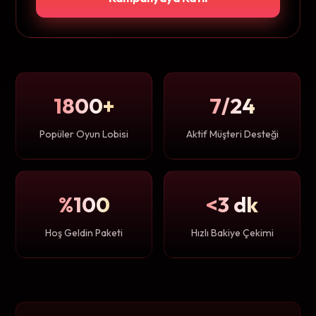
1800+
7/24
Popüler Oyun Lobisi
Aktif Müşteri Desteği
%100
<3 dk
Hoş Geldin Paketi
Hızlı Bakiye Çekimi