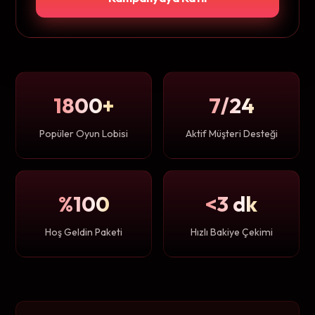
1800+
7/24
Popüler Oyun Lobisi
Aktif Müşteri Desteği
%100
<3 dk
Hoş Geldin Paketi
Hızlı Bakiye Çekimi