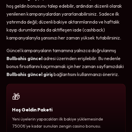
hoş geldin bonusunu talep edebilir, ardından düzenli olarak
yenilenen kampanyalardan yararlanabilirsiniz. Sadece ilk
yatırımda değil; düzenli bakiye aktarımlarında ve haftalık
kayıp durumlarında da aktifleşen iade (cashback)
kampanyalarıyla şansınızı her zaman yüksek tutabilirsiniz.
Güncel kampanyaların tamamına yalnızca doğrulanmış
Bullbahis güncel
adresi üzerinden erişilebilir. Bu nedenle
bonus fırsatlarını kaçırmamak için her zaman sayfamızdaki
Bullbahis güncel giriş
bağlantısını kullanmanızı öneririz.
🎁
Hoş Geldin Paketi
Yeni üyelerin yapacakları ilk bakiye yüklemesinde
7500₺'ye kadar sunulan zengin casino bonusu.