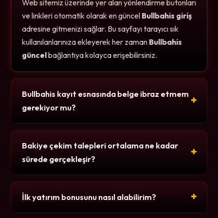
Web sitemiz üzerinde yer alan yönlendirme butonları
ve linkleri otomatik olarak en güncel
Bullbahis giriş
adresine gitmenizi sağlar. Bu sayfayı tarayıcı sık
kullanılanlarınıza ekleyerek her zaman
Bullbahis
güncel
bağlantıya kolayca erişebilirsiniz.
Bullbahis kayıt esnasında belge ibraz etmem
gerekiyor mu?
Bakiye çekim talepleri ortalama ne kadar
sürede gerçekleşir?
İlk yatırım bonusunu nasıl alabilirim?