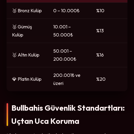
🥉 Bronz Kulüp
0 – 10.000₺
%10
🥈 Gümüş
10.001 –
%13
Kulüp
50.000₺
50.001 –
🥇 Altın Kulüp
%16
200.000₺
200.001₺ ve
💎 Platin Kulüp
%20
üzeri
Bullbahis Güvenlik Standartları:
Uçtan Uca Koruma