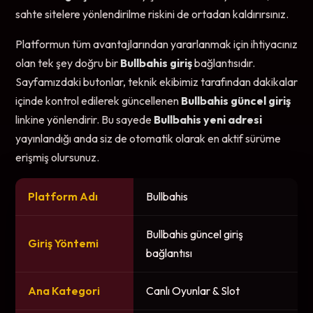
sahte sitelere yönlendirilme riskini de ortadan kaldırırsınız.
Platformun tüm avantajlarından yararlanmak için ihtiyacınız
olan tek şey doğru bir
Bullbahis giriş
bağlantısıdır.
Sayfamızdaki butonlar, teknik ekibimiz tarafından dakikalar
içinde kontrol edilerek güncellenen
Bullbahis güncel giriş
linkine yönlendirir. Bu sayede
Bullbahis yeni adresi
yayınlandığı anda siz de otomatik olarak en aktif sürüme
erişmiş olursunuz.
Platform Adı
Bullbahis
Bullbahis güncel giriş
Giriş Yöntemi
bağlantısı
Ana Kategori
Canlı Oyunlar & Slot