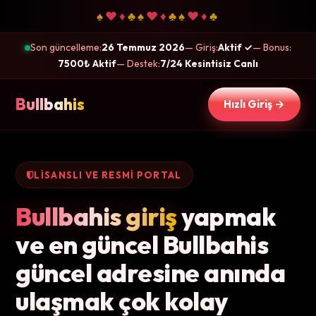
♠
♥
♦
♣
♠
♥
♦
♣
♠
♥
♦
♣
Son güncelleme:
26 Temmuz 2026
— Giriş:
Aktif ✓
— Bonus:
7500₺ Aktif
— Destek:
7/24 Kesintisiz Canlı
Bullbahis
Hızlı Giriş →
LİSANSLI VE RESMİ PORTAL
Bullbahis giriş
yapmak
ve en güncel Bullbahis
güncel adresine anında
ulaşmak çok kolay