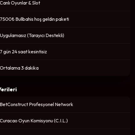
Canlı Oyunlar & Slot
7500₺ Bullbahis hoş geldin paketi
Uygulamasız (Tarayıcı Destekli)
7 gün 24 saat kesintisiz
Ortalama 3 dakika
erileri
BetConstruct Profesyonel Network
Curacao Oyun Komisyonu (C.I.L.)