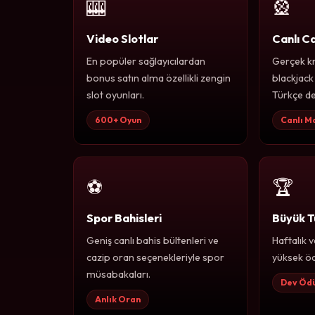
🎰
🎡
Video Slotlar
Canlı C
En popüler sağlayıcılardan
Gerçek kru
bonus satın alma özellikli zengin
blackjack
slot oyunları.
Türkçe de
600+ Oyun
Canlı M
⚽
🏆
Spor Bahisleri
Büyük T
Geniş canlı bahis bültenleri ve
Haftalık 
cazip oran seçenekleriyle spor
yüksek ödü
müsabakaları.
Dev Ödü
Anlık Oran