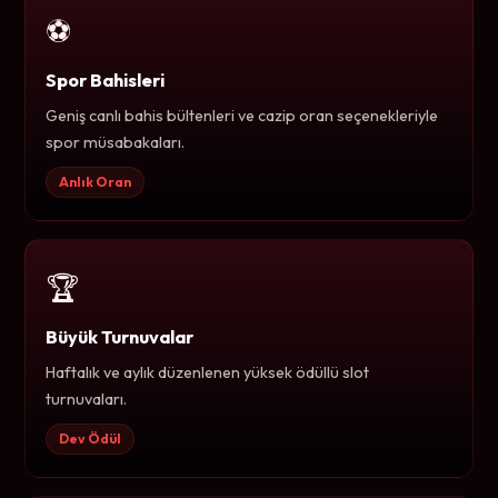
⚽
Spor Bahisleri
Geniş canlı bahis bültenleri ve cazip oran seçenekleriyle
spor müsabakaları.
Anlık Oran
🏆
Büyük Turnuvalar
Haftalık ve aylık düzenlenen yüksek ödüllü slot
turnuvaları.
Dev Ödül