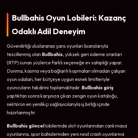
Bullbahis Oyun Lobileri: Kazanç
Odaklı Adil Deneyim
Güvenilirliği uluslararası şans oyunları lisanslarıyla
tescillenmiş olan
Bullbahis
, yüksek geri ödeme oranları
(RTP) sunan yüzlerce farklı seçeneğe ev sahipliği yapar.
Donma, kasma veya bağlantı kopmaları olmadan çalışan
oyun odaları, her bütçeye uygun esnek limitleriyle
oyuncuların takdirini toplamaktadır.
Bullbahis giriş
yaptıktan sonra karşınıza çıkan zengin oyun kataloğu,
sektörün en yenilikçi sağlayıcılarıyla iş birliği içinde
hazırlanmıştır.
Bullbahis güncel
lobilerinde slot oyunlarından canlı masa
oyunlarına, spor bahislerinden yeni nesil crash oyunlarına