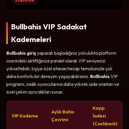
Kripto Hızı
Bullbahis VIP Sadakat
Kademeleri
Bullbahis giriş
yaparak başladığınız yolculukta platform
üzerindeki aktifliğinize paralel olarak VIP seviyenizi
yükseltebilir, kişiye özel atanan hesap temsilcinizle çok
daha konforlu bir deneyim yaşayabilirsiniz.
Bullbahis
VIP
programı, sadık oyuncularına daha yüksek iade oranları ve
özel çekim ayrıcalıkları sunar.
Kayıp
Aylık Bahis
VIP Kademe
İadesi
Çevrimi
(Cashback)