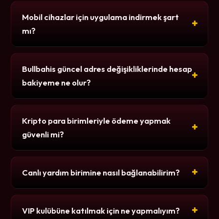
Mobil cihazlar için uygulama indirmek şart
mı?
Bullbahis güncel adres değişikliklerinde hesap
bakiyeme ne olur?
Kripto para birimleriyle ödeme yapmak
güvenli mi?
Canlı yardım birimine nasıl bağlanabilirim?
VIP kulübüne katılmak için ne yapmalıyım?