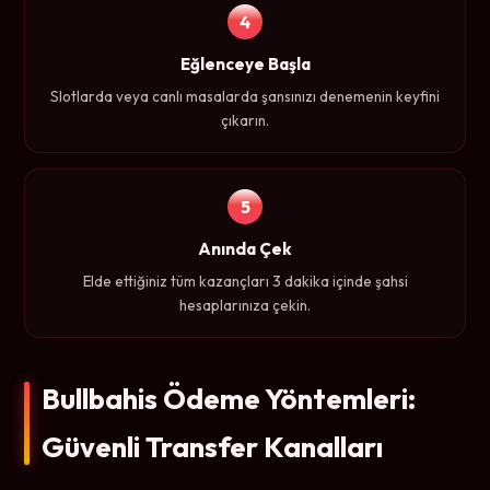
4
Eğlenceye Başla
Slotlarda veya canlı masalarda şansınızı denemenin keyfini
çıkarın.
5
Anında Çek
Elde ettiğiniz tüm kazançları 3 dakika içinde şahsi
hesaplarınıza çekin.
Bullbahis Ödeme Yöntemleri:
Güvenli Transfer Kanalları