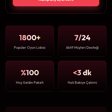
1800+
7/24
Popüler Oyun Lobisi
Aktif Müşteri Desteği
%100
<3 dk
Hoş Geldin Paketi
Hızlı Bakiye Çekimi