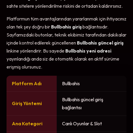
sahte sitelere yönlendirilme riskini de ortadan kaldırırsınız.
Platformun tüm avantajlarından yararlanmak için ihtiyacınız
olan tek şey doğru bir
Bullbahis giriş
bağlantısıdır.
Sayfamızdaki butonlar, teknik ekibimiz tarafından dakikalar
içinde kontrol edilerek güncellenen
Bullbahis güncel giriş
linkine yönlendirir. Bu sayede
Bullbahis yeni adresi
yayınlandığı anda siz de otomatik olarak en aktif sürüme
erişmiş olursunuz.
Platform Adı
Bullbahis
Bullbahis güncel giriş
Giriş Yöntemi
bağlantısı
Ana Kategori
Canlı Oyunlar & Slot