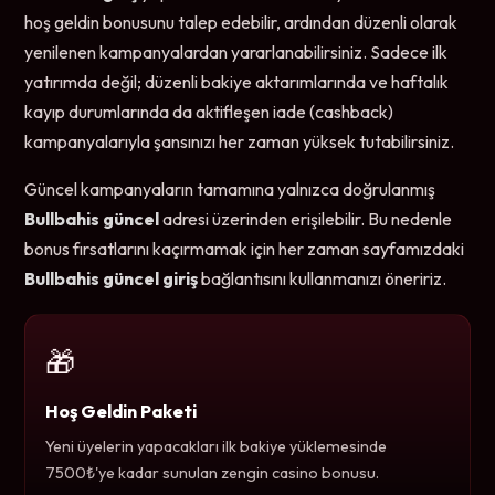
hoş geldin bonusunu talep edebilir, ardından düzenli olarak
yenilenen kampanyalardan yararlanabilirsiniz. Sadece ilk
yatırımda değil; düzenli bakiye aktarımlarında ve haftalık
kayıp durumlarında da aktifleşen iade (cashback)
kampanyalarıyla şansınızı her zaman yüksek tutabilirsiniz.
Güncel kampanyaların tamamına yalnızca doğrulanmış
Bullbahis güncel
adresi üzerinden erişilebilir. Bu nedenle
bonus fırsatlarını kaçırmamak için her zaman sayfamızdaki
Bullbahis güncel giriş
bağlantısını kullanmanızı öneririz.
🎁
Hoş Geldin Paketi
Yeni üyelerin yapacakları ilk bakiye yüklemesinde
7500₺'ye kadar sunulan zengin casino bonusu.