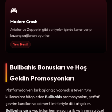
🎮
Modern Crash
Aviator ve Zeppelin gibi saniyeler içinde karar verip
kazanç sağlanan oyunlar.
Yeni Nesil
Bullbahis Bonusları ve Hoş
Geldin Promosyonları
Platformda yeni bir başlangıç yapmak isteyen tüm
kullanıcılara hitap eden
Bullbahis
promosyonları, şeffaf
çevrim kuralları ve cömert limitleriyle dikkat çeker.
Bullbahis giriş
yaptıktan hemen sonra ilk yatırımınıza özel