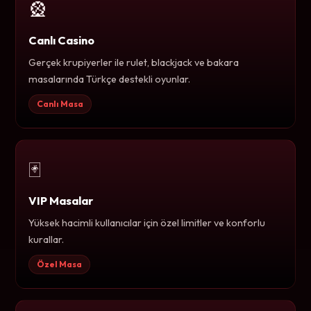
🎡
Canlı Casino
Gerçek krupiyerler ile rulet, blackjack ve bakara
masalarında Türkçe destekli oyunlar.
Canlı Masa
🃏
VIP Masalar
Yüksek hacimli kullanıcılar için özel limitler ve konforlu
kurallar.
Özel Masa