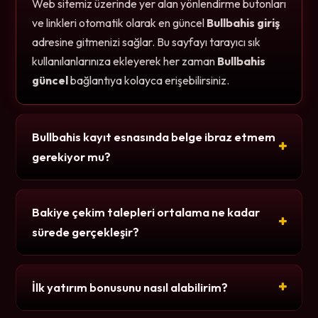
Web sitemiz üzerinde yer alan yönlendirme butonları
ve linkleri otomatik olarak en güncel
Bullbahis giriş
adresine gitmenizi sağlar. Bu sayfayı tarayıcı sık
kullanılanlarınıza ekleyerek her zaman
Bullbahis
güncel
bağlantıya kolayca erişebilirsiniz.
Bullbahis kayıt esnasında belge ibraz etmem
gerekiyor mu?
Bakiye çekim talepleri ortalama ne kadar
sürede gerçekleşir?
İlk yatırım bonusunu nasıl alabilirim?