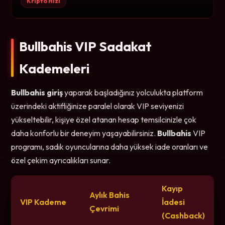
Kripto Hızı
Bullbahis VIP Sadakat
Kademeleri
Bullbahis giriş
yaparak başladığınız yolculukta platform
üzerindeki aktifliğinize paralel olarak VIP seviyenizi
yükseltebilir, kişiye özel atanan hesap temsilcinizle çok
daha konforlu bir deneyim yaşayabilirsiniz.
Bullbahis
VIP
programı, sadık oyuncularına daha yüksek iade oranları ve
özel çekim ayrıcalıkları sunar.
Kayıp
Aylık Bahis
VIP Kademe
İadesi
Çevrimi
(Cashback)