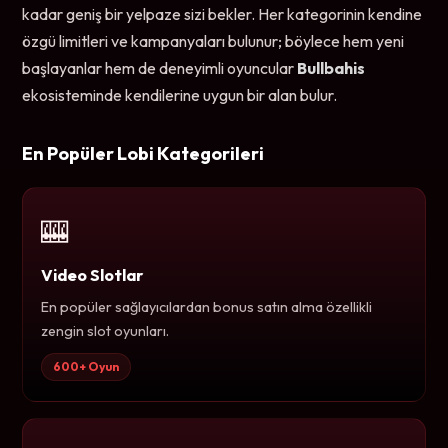
kadar geniş bir yelpaze sizi bekler. Her kategorinin kendine
özgü limitleri ve kampanyaları bulunur; böylece hem yeni
başlayanlar hem de deneyimli oyuncular
Bullbahis
ekosisteminde kendilerine uygun bir alan bulur.
En Popüler Lobi Kategorileri
🎰
Video Slotlar
En popüler sağlayıcılardan bonus satın alma özellikli
zengin slot oyunları.
600+ Oyun