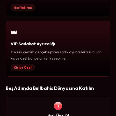
Her Yatırım
👑
VIP Sadakat Ayrıcalığı
Yüksek çevrim gerçekleştiren sadık oyunculara sunulan
kişiye özel bonuslar ve freespinler.
Kişiye Özel
Beş Adımda Bullbahis Dünyasına Katılın
1
Hızlı Üye Ol