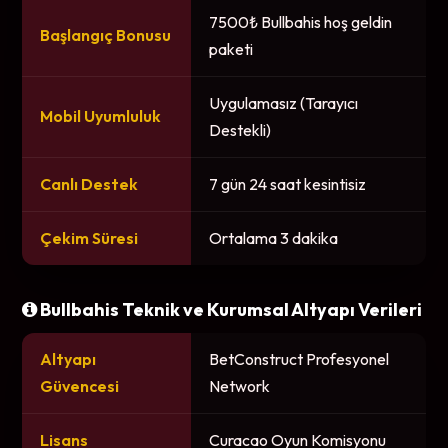
7500₺ Bullbahis hoş geldin
Başlangıç Bonusu
paketi
Uygulamasız (Tarayıcı
Mobil Uyumluluk
Destekli)
Canlı Destek
7 gün 24 saat kesintisiz
Çekim Süresi
Ortalama 3 dakika
Bullbahis Teknik ve Kurumsal Altyapı Verileri
Altyapı
BetConstruct Profesyonel
Güvencesi
Network
Lisans
Curacao Oyun Komisyonu