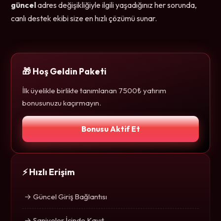
güncel
adres değişikliğiyle ilgili yaşadığınız her sorunda,
canlı destek ekibi size en hızlı çözümü sunar.
🎁 Hoş Geldin Paketi
İlk üyelikle birlikte tanımlanan 7500₺ yatırım
bonusunuzu kaçırmayın.
Bonusu Aktif Et
⚡ Hızlı Erişim
→ Güncel Giriş Bağlantısı
→ Saniyeler İçinde Kayıt