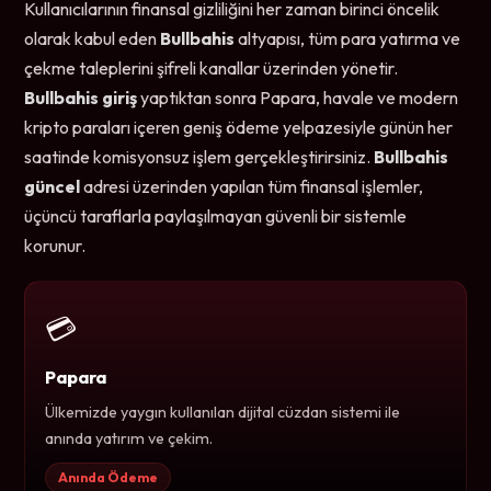
Kullanıcılarının finansal gizliliğini her zaman birinci öncelik
olarak kabul eden
Bullbahis
altyapısı, tüm para yatırma ve
çekme taleplerini şifreli kanallar üzerinden yönetir.
Bullbahis giriş
yaptıktan sonra Papara, havale ve modern
kripto paraları içeren geniş ödeme yelpazesiyle günün her
saatinde komisyonsuz işlem gerçekleştirirsiniz.
Bullbahis
güncel
adresi üzerinden yapılan tüm finansal işlemler,
üçüncü taraflarla paylaşılmayan güvenli bir sistemle
korunur.
💳
Papara
Ülkemizde yaygın kullanılan dijital cüzdan sistemi ile
anında yatırım ve çekim.
Anında Ödeme