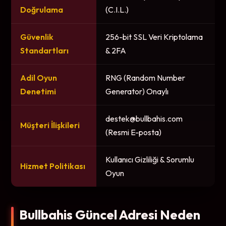
Doğrulama
(C.I.L.)
Güvenlik
256-bit SSL Veri Kriptolama
Standartları
& 2FA
Adil Oyun
RNG (Random Number
Denetimi
Generator) Onaylı
destek@bullbahis.com
Müşteri İlişkileri
(Resmi E-posta)
Kullanıcı Gizliliği & Sorumlu
Hizmet Politikası
Oyun
Bullbahis Güncel Adresi Neden