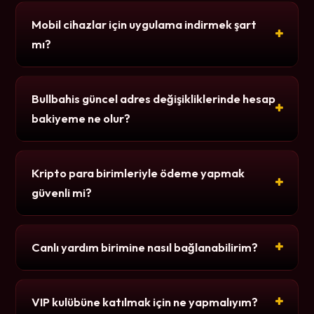
Mobil cihazlar için uygulama indirmek şart
mı?
Bullbahis güncel adres değişikliklerinde hesap
bakiyeme ne olur?
Kripto para birimleriyle ödeme yapmak
güvenli mi?
Canlı yardım birimine nasıl bağlanabilirim?
VIP kulübüne katılmak için ne yapmalıyım?