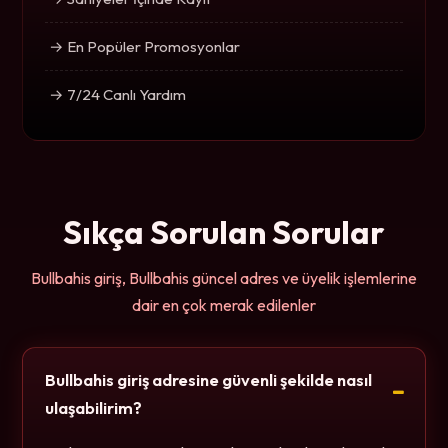
→ En Popüler Promosyonlar
→ 7/24 Canlı Yardım
Sıkça Sorulan Sorular
Bullbahis giriş, Bullbahis güncel adres ve üyelik işlemlerine
dair en çok merak edilenler
Bullbahis giriş adresine güvenli şekilde nasıl
ulaşabilirim?