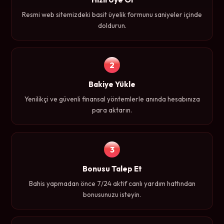
Resmi web sitemizdeki basit üyelik formunu saniyeler içinde
doldurun.
2
Bakiye Yükle
Yenilikçi ve güvenli finansal yöntemlerle anında hesabınıza
para aktarın.
3
Bonusu Talep Et
Bahis yapmadan önce 7/24 aktif canlı yardım hattından
bonusunuzu isteyin.