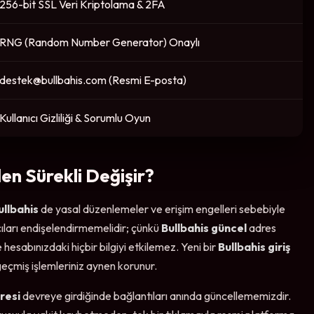
256-bit SSL Veri Kriptolama & 2FA
RNG (Random Number Generator) Onaylı
destek@bullbahis.com (Resmi E-posta)
Kullanıcı Gizliliği & Sorumlu Oyun
en Sürekli Değişir?
ullbahis
de yasal düzenlemeler ve erişim engelleri sebebiyle
nıcıları endişelendirmemelidir; çünkü
Bullbahis güncel
adres
hesabınızdaki hiçbir bilgiyi etkilemez. Yeni bir
Bullbahis giriş
geçmiş işlemleriniz aynen korunur.
resi
devreye girdiğinde bağlantıları anında güncellememizdir.