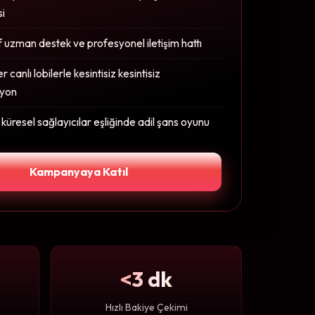
i
f uzman destek ve profesyonel iletişim hattı
 canlı lobilerle kesintisiz kesintisiz
syon
ı küresel sağlayıcılar eşliğinde adil şans oyunu
Kampanyaya Katıl
<3 dk
Hızlı Bakiye Çekimi