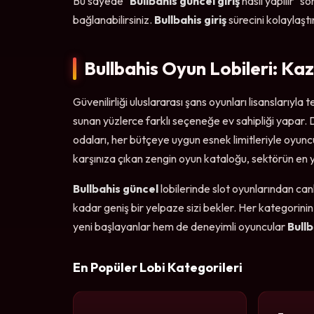
Bu sayede "
Bullbahis güncel giriş
nasıl yapılır" 
bağlanabilirsiniz.
Bullbahis giriş
sürecini kolaylaşt
Bullbahis Oyun Lobileri: Ka
Güvenilirliği uluslararası şans oyunları lisanslarıyla 
sunan yüzlerce farklı seçeneğe ev sahipliği yapar
odaları, her bütçeye uygun esnek limitleriyle oyunc
karşınıza çıkan zengin oyun kataloğu, sektörün en yenil
Bullbahis güncel
lobilerinde slot oyunlarından can
kadar geniş bir yelpaze sizi bekler. Her kategorini
yeni başlayanlar hem de deneyimli oyuncular
Bullb
En Popüler Lobi Kategorileri