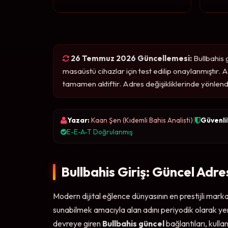
26 Temmuz 2026 Güncellemesi:
Bullbahis 
masaüstü cihazlar için test edilip onaylanmıştır.
tamamen aktiftir. Adres değişikliklerinde yönlend
Yazar:
Kaan Şen (Kıdemli Bahis Analisti)
|
Güvenli
E-E-A-T Doğrulanmış
Bullbahis Giriş: Güncel Adre
Modern dijital eğlence dünyasının en prestijli marka
sunabilmek amacıyla alan adını periyodik olarak yen
devreye giren
Bullbahis güncel
bağlantıları, kulla