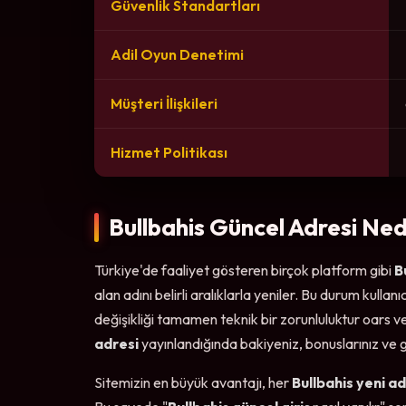
Güvenlik Standartları
Adil Oyun Denetimi
Müşteri İlişkileri
Hizmet Politikası
Bullbahis Güncel Adresi Ned
Türkiye'de faaliyet gösteren birçok platform gibi
B
alan adını belirli aralıklarla yeniler. Bu durum kulla
değişikliği tamamen teknik bir zorunluluktur oars ve 
adresi
yayınlandığında bakiyeniz, bonuslarınız ve 
Sitemizin en büyük avantajı, her
Bullbahis yeni ad