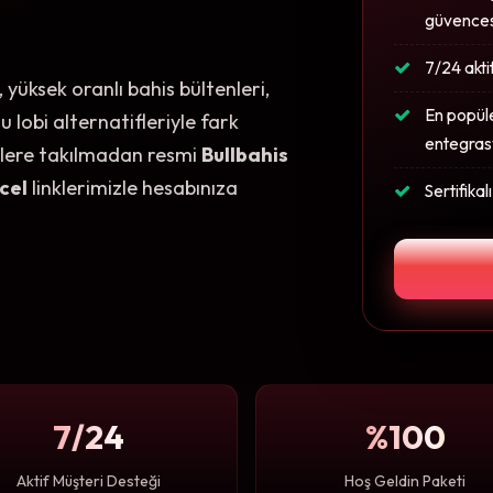
güvences
7/24 akti
 yüksek oranlı bahis bültenleri,
En popüler
 lobi alternatifleriyle fark
entegra
lere takılmadan resmi
Bullbahis
cel
linklerimizle hesabınıza
Sertifikal
7/24
%100
Aktif Müşteri Desteği
Hoş Geldin Paketi