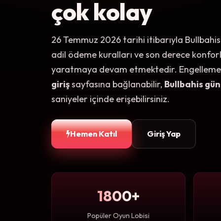
çok kolay
26 Temmuz 2026 tarihi itibarıyla Bullbahis,
adil ödeme kuralları ve son derece konforlu
yaratmaya devam etmektedir. Engelleme
giriş
sayfasına bağlanabilir,
Bullbahis gün
saniyeler içinde erişebilirsiniz.
Hemen Katıl
Giriş Yap
1800+
Popüler Oyun Lobisi