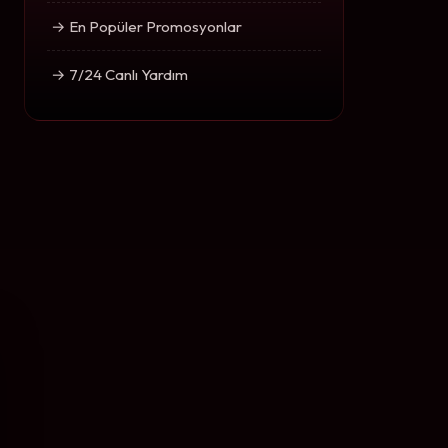
→ En Popüler Promosyonlar
→ 7/24 Canlı Yardım