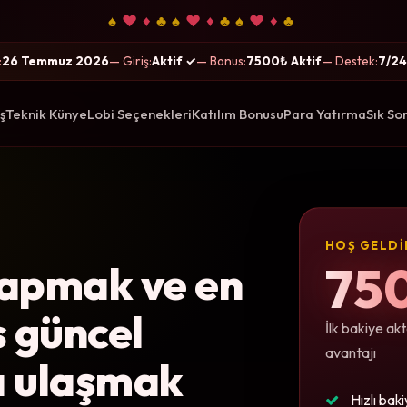
♠
♥
♦
♣
♠
♥
♦
♣
♠
♥
♦
♣
:
26 Temmuz 2026
— Giriş:
Aktif ✓
— Bonus:
7500₺ Aktif
— Destek:
7/24
ş
Teknik Künye
Lobi Seçenekleri
Katılım Bonusu
Para Yatırma
Sık So
HOŞ GELDI
75
apmak ve en
s güncel
İlk bakiye ak
avantajı
a ulaşmak
Hızlı bak