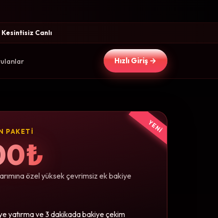
 Kesintisiz Canlı
Hızlı Giriş →
rulanlar
YENİ
N PAKETI
00₺
tarımına özel yüksek çevrimsiz ek bakiye
iye yatırma ve 3 dakikada bakiye çekim