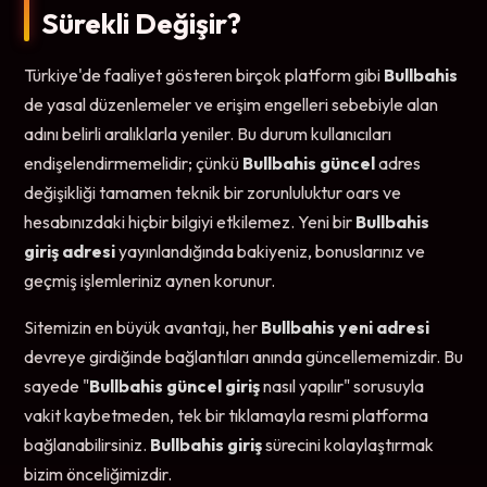
Sürekli Değişir?
Türkiye'de faaliyet gösteren birçok platform gibi
Bullbahis
de yasal düzenlemeler ve erişim engelleri sebebiyle alan
adını belirli aralıklarla yeniler. Bu durum kullanıcıları
endişelendirmemelidir; çünkü
Bullbahis güncel
adres
değişikliği tamamen teknik bir zorunluluktur oars ve
hesabınızdaki hiçbir bilgiyi etkilemez. Yeni bir
Bullbahis
giriş adresi
yayınlandığında bakiyeniz, bonuslarınız ve
geçmiş işlemleriniz aynen korunur.
Sitemizin en büyük avantajı, her
Bullbahis yeni adresi
devreye girdiğinde bağlantıları anında güncellememizdir. Bu
sayede "
Bullbahis güncel giriş
nasıl yapılır" sorusuyla
vakit kaybetmeden, tek bir tıklamayla resmi platforma
bağlanabilirsiniz.
Bullbahis giriş
sürecini kolaylaştırmak
bizim önceliğimizdir.