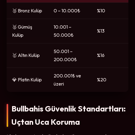
🥉 Bronz Kulüp
0 – 10.000₺
%10
🥈 Gümüş
10.001 –
%13
Kulüp
50.000₺
50.001 –
🥇 Altın Kulüp
%16
200.000₺
200.001₺ ve
💎 Platin Kulüp
%20
üzeri
Bullbahis Güvenlik Standartları:
Uçtan Uca Koruma