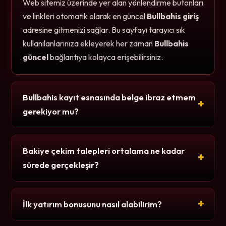
Web sitemiz üzerinde yer alan yönlendirme butonları
ve linkleri otomatik olarak en güncel
Bullbahis giriş
adresine gitmenizi sağlar. Bu sayfayı tarayıcı sık
kullanılanlarınıza ekleyerek her zaman
Bullbahis
güncel
bağlantıya kolayca erişebilirsiniz.
Bullbahis kayıt esnasında belge ibraz etmem
gerekiyor mu?
Bakiye çekim talepleri ortalama ne kadar
sürede gerçekleşir?
İlk yatırım bonusunu nasıl alabilirim?