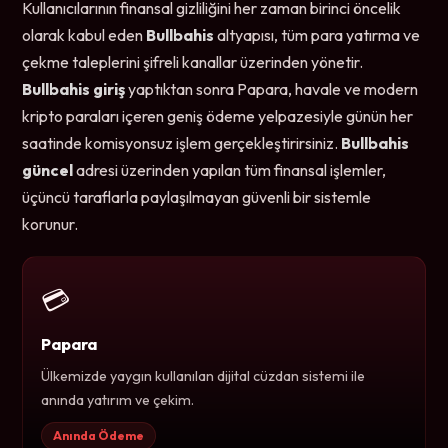
Kullanıcılarının finansal gizliliğini her zaman birinci öncelik
olarak kabul eden
Bullbahis
altyapısı, tüm para yatırma ve
çekme taleplerini şifreli kanallar üzerinden yönetir.
Bullbahis giriş
yaptıktan sonra Papara, havale ve modern
kripto paraları içeren geniş ödeme yelpazesiyle günün her
saatinde komisyonsuz işlem gerçekleştirirsiniz.
Bullbahis
güncel
adresi üzerinden yapılan tüm finansal işlemler,
üçüncü taraflarla paylaşılmayan güvenli bir sistemle
korunur.
💳
Papara
Ülkemizde yaygın kullanılan dijital cüzdan sistemi ile
anında yatırım ve çekim.
Anında Ödeme