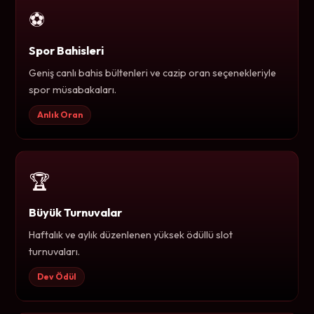
⚽
Spor Bahisleri
Geniş canlı bahis bültenleri ve cazip oran seçenekleriyle
spor müsabakaları.
Anlık Oran
🏆
Büyük Turnuvalar
Haftalık ve aylık düzenlenen yüksek ödüllü slot
turnuvaları.
Dev Ödül