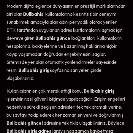
Modern dijital eğlence dünyasının en prestijli markalarından
biri olan
Bullbahis
, kullanıcılarına kesintisiz bir deneyim
sunabilmek amacıyla alan adını periyodik olarak yeniler.
BTK tarafından uygulanan adres kısıtlamalarını aşmak için
devreye giren
Bullbahis güncel
bağlantıları, kullanıcıların
hesaplarına, bakiyelerine ve kazanılmış haklarına hiçbir
kayıp yaşamadan doğrudan erişebilmesini sağlar.
Sitemizde yer alan otomatik yönlendirmeler sayesinde
resmi
Bullbahis giriş
sayfasına saniyeler içinde
ulaşabilirsiniz.
Kullanıcıların en çok merak ettiği konu,
Bullbahis giriş
işleminin nasıl güvenli biçimde yapılacağıdır. Erişim engelleri
nedeniyle sürekli değişen adresleri tek tek aramak yerine,
bu sayfayı takip ederek her zaman en yeni ve doğrulanmış
Bullbahis güncel
adresine tek tıkla ulaşabilirsiniz. Böylece
Bullbahis giriş adresi
arayışında zaman kaybetmez,