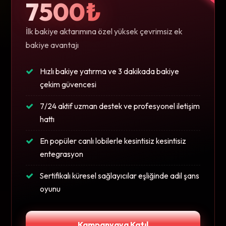
7500₺
İlk bakiye aktarımına özel yüksek çevrimsiz ek
bakiye avantajı
Hızlı bakiye yatırma ve 3 dakikada bakiye
çekim güvencesi
7/24 aktif uzman destek ve profesyonel iletişim
hattı
En popüler canlı lobilerle kesintisiz kesintisiz
entegrasyon
Sertifikalı küresel sağlayıcılar eşliğinde adil şans
oyunu
Kampanyaya Katıl