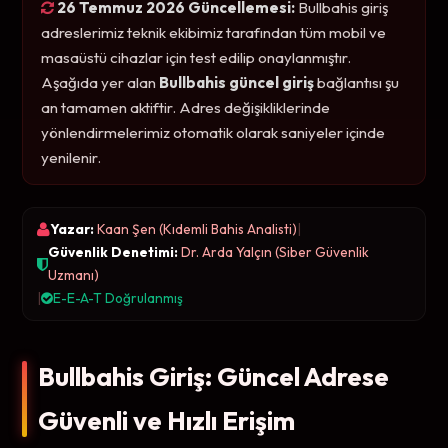
26 Temmuz 2026 Güncellemesi:
Bullbahis giriş
adreslerimiz teknik ekibimiz tarafından tüm mobil ve
masaüstü cihazlar için test edilip onaylanmıştır.
Aşağıda yer alan
Bullbahis güncel giriş
bağlantısı şu
an tamamen aktiftir. Adres değişikliklerinde
yönlendirmelerimiz otomatik olarak saniyeler içinde
yenilenir.
Yazar:
Kaan Şen (Kıdemli Bahis Analisti)
|
Güvenlik Denetimi:
Dr. Arda Yalçın (Siber Güvenlik
Uzmanı)
|
E-E-A-T Doğrulanmış
Bullbahis Giriş: Güncel Adrese
Güvenli ve Hızlı Erişim