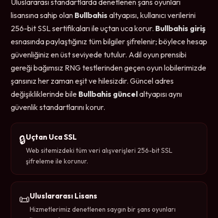
Uluslararası standartlarda denetlenen şans oyunları
lisansına sahip olan
Bullbahis
altyapısı, kullanıcı verilerini
256-bit SSL sertifikaları ile uçtan uca korur.
Bullbahis giriş
esnasında paylaştığınız tüm bilgiler şifrelenir; böylece hesap
güvenliğiniz en üst seviyede tutulur. Adil oyun prensibi
gereği bağımsız RNG testlerinden geçen oyun lobilerimizde
şansınız her zaman eşit ve hilesizdir. Güncel adres
değişikliklerinde bile
Bullbahis güncel
altyapısı aynı
güvenlik standartlarını korur.
Uçtan Uca SSL
🔒
Web sitemizdeki tüm veri alışverişleri 256-bit SSL
şifreleme ile korunur.
Uluslararası Lisans
📜
Hizmetlerimiz denetlenen saygın bir şans oyunları