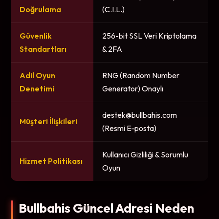
Doğrulama
(C.I.L.)
Güvenlik
256-bit SSL Veri Kriptolama
Standartları
& 2FA
Adil Oyun
RNG (Random Number
Denetimi
Generator) Onaylı
destek@bullbahis.com
Müşteri İlişkileri
(Resmi E-posta)
Kullanıcı Gizliliği & Sorumlu
Hizmet Politikası
Oyun
Bullbahis Güncel Adresi Neden