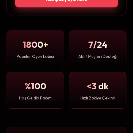
1800+
7/24
Popüler Oyun Lobisi
Aktif Müşteri Desteği
%100
<3 dk
Hoş Geldin Paketi
Hızlı Bakiye Çekimi